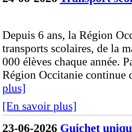
Depuis 6 ans, la Région Occi
transports scolaires, de la m
000 élèves chaque année. Par
Région Occitanie continue de
plus]
[En savoir plus]
23-06-2026
Guichet uniqu