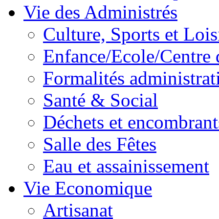
Vie des Administrés
Culture, Sports et Lois
Enfance/Ecole/Centre 
Formalités administrat
Santé & Social
Déchets et encombrant
Salle des Fêtes
Eau et assainissement
Vie Economique
Artisanat