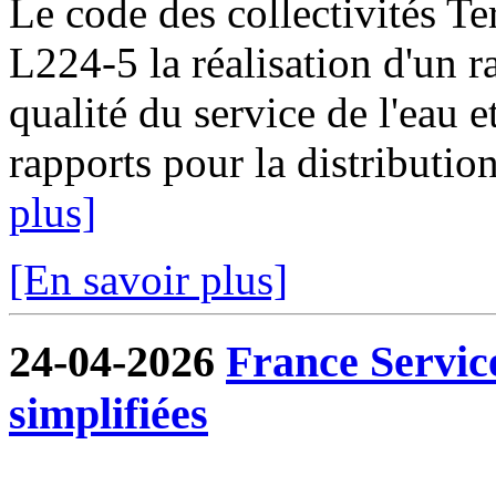
Le code des collectivités Ter
L224-5 la réalisation d'un ra
qualité du service de l'eau e
rapports pour la distribution
plus]
[En savoir plus]
24-04-2026
France Servic
simplifiées