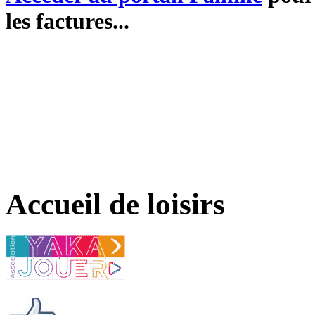
les factures...
Accueil de loisirs