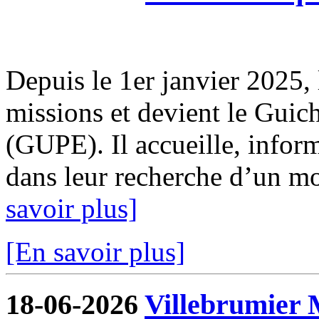
Depuis le 1er janvier 2025, 
missions et devient le Guic
(GUPE). Il accueille, infor
dans leur recherche d’un mod
savoir plus]
[En savoir plus]
18-06-2026
Villebrumier 