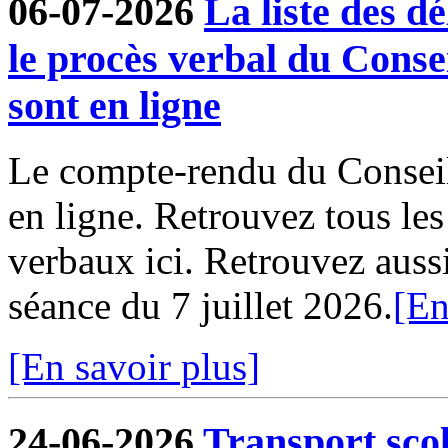
06-07-2026
La liste des dé
le procès verbal du Conse
sont en ligne
Le compte-rendu du Conseil
en ligne. Retrouvez tous le
verbaux ici. Retrouvez aussi 
séance du 7 juillet 2026.
[En
[En savoir plus]
24-06-2026
Transport sco