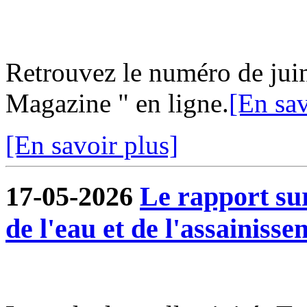
Retrouvez le numéro de jui
Magazine " en ligne.
[En sav
[En savoir plus]
17-05-2026
Le rapport sur
de l'eau et de l'assainisse