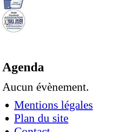
Agenda
Aucun évènement.
Mentions légales
Plan du site
Contact