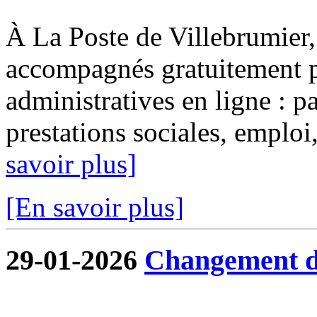
À La Poste de Villebrumier, 
accompagnés gratuitement p
administratives en ligne : pa
prestations sociales, emploi, 
savoir plus]
[En savoir plus]
29-01-2026
Changement de