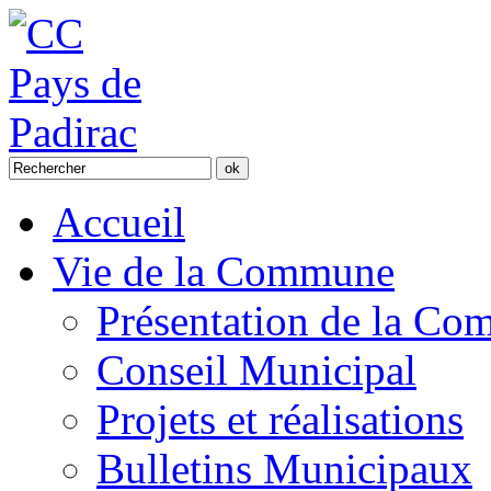
Accueil
Vie de la Commune
Présentation de la C
Conseil Municipal
Projets et réalisations
Bulletins Municipaux