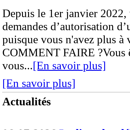
Depuis le 1er janvier 2022,
demandes d’autorisation d’u
puisque vous n'avez plus à v
COMMENT FAIRE ?Vous ête
vous...
[En savoir plus]
[En savoir plus]
Actualités