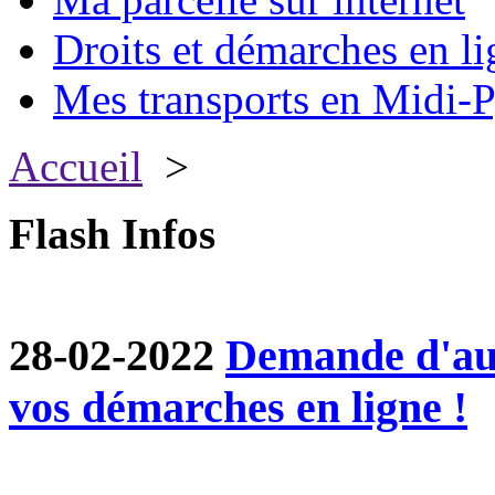
Droits et démarches en li
Mes transports en Midi-P
Accueil
>
Flash Infos
28-02-2022
Demande d'aut
vos démarches en ligne !