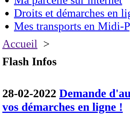
Droits et démarches en li
Mes transports en Midi-P
Accueil
>
Flash Infos
28-02-2022
Demande d'aut
vos démarches en ligne !