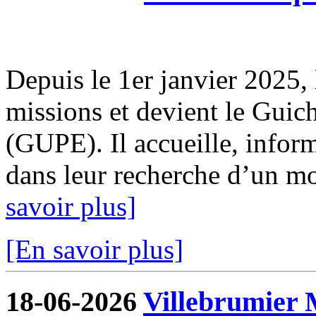
Depuis le 1er janvier 2025, 
missions et devient le Guic
(GUPE). Il accueille, infor
dans leur recherche d’un mod
savoir plus]
[En savoir plus]
18-06-2026
Villebrumier 