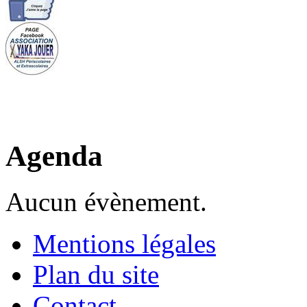
Agenda
Aucun évènement.
Mentions légales
Plan du site
Contact