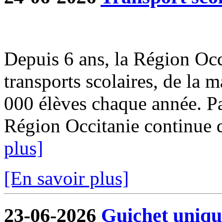
Depuis 6 ans, la Région Occi
transports scolaires, de la m
000 élèves chaque année. Par
Région Occitanie continue de
plus]
[En savoir plus]
23-06-2026
Guichet uniqu