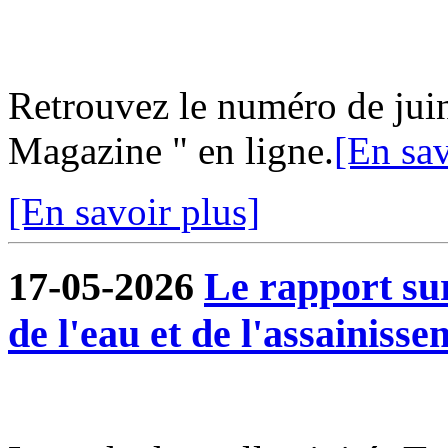
Retrouvez le numéro de jui
Magazine " en ligne.
[En sav
[En savoir plus]
17-05-2026
Le rapport sur
de l'eau et de l'assainisse