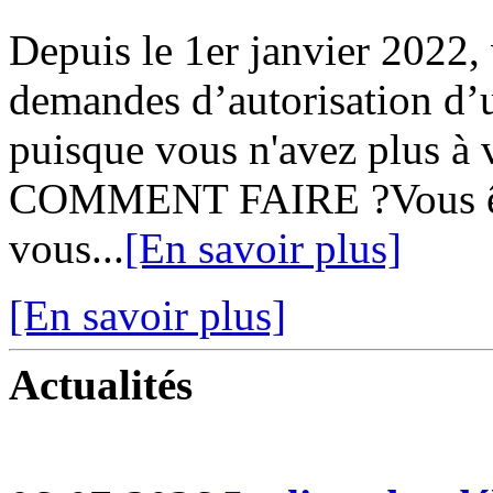
Depuis le 1er janvier 2022,
demandes d’autorisation d’u
puisque vous n'avez plus à v
COMMENT FAIRE ?Vous ête
vous...
[En savoir plus]
[En savoir plus]
Actualités