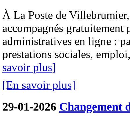
À La Poste de Villebrumier, 
accompagnés gratuitement p
administratives en ligne : pa
prestations sociales, emploi, 
savoir plus]
[En savoir plus]
29-01-2026
Changement de