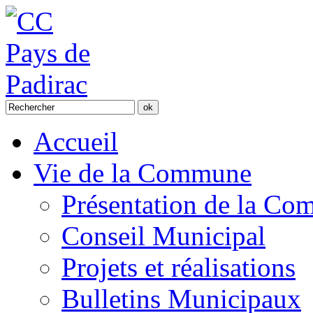
Accueil
Vie de la Commune
Présentation de la C
Conseil Municipal
Projets et réalisations
Bulletins Municipaux