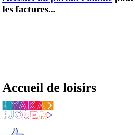
les factures...
Accueil de loisirs