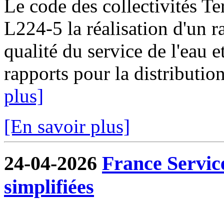
Le code des collectivités Ter
L224-5 la réalisation d'un ra
qualité du service de l'eau e
rapports pour la distribution
plus]
[En savoir plus]
24-04-2026
France Servic
simplifiées