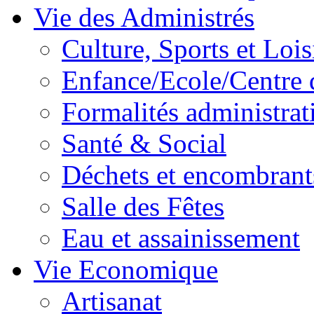
Vie des Administrés
Culture, Sports et Lois
Enfance/Ecole/Centre 
Formalités administrat
Santé & Social
Déchets et encombrant
Salle des Fêtes
Eau et assainissement
Vie Economique
Artisanat