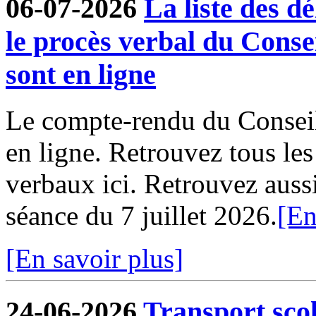
06-07-2026
La liste des dé
le procès verbal du Conse
sont en ligne
Le compte-rendu du Conseil
en ligne. Retrouvez tous le
verbaux ici. Retrouvez aussi 
séance du 7 juillet 2026.
[En
[En savoir plus]
24-06-2026
Transport sco