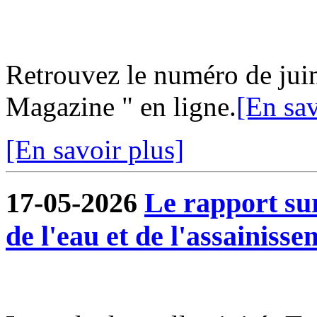
Retrouvez le numéro de jui
Magazine " en ligne.
[En sav
[En savoir plus]
17-05-2026
Le rapport sur
de l'eau et de l'assainisse