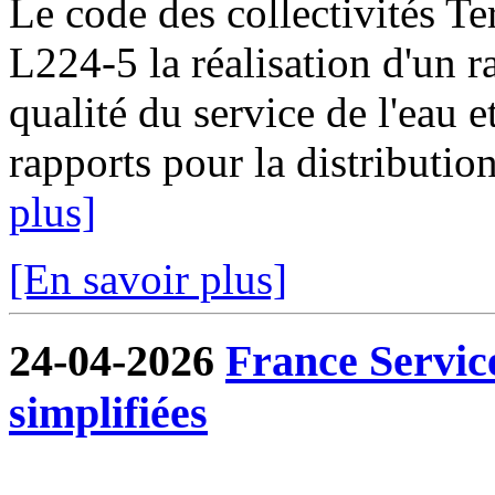
Le code des collectivités Ter
L224-5 la réalisation d'un ra
qualité du service de l'eau e
rapports pour la distribution
plus]
[En savoir plus]
24-04-2026
France Servic
simplifiées