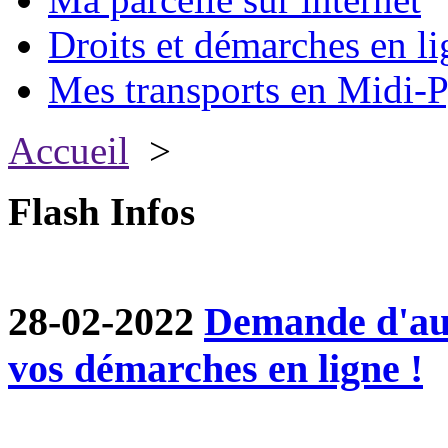
Droits et démarches en li
Mes transports en Midi-P
Accueil
>
Flash Infos
28-02-2022
Demande d'aut
vos démarches en ligne !