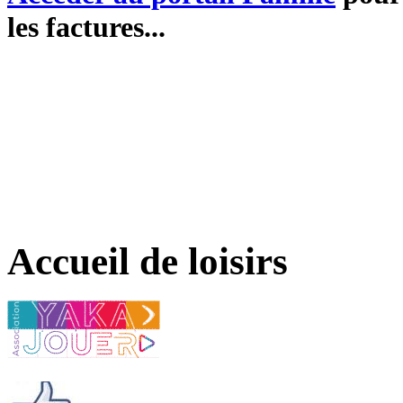
les factures...
Accueil de loisirs