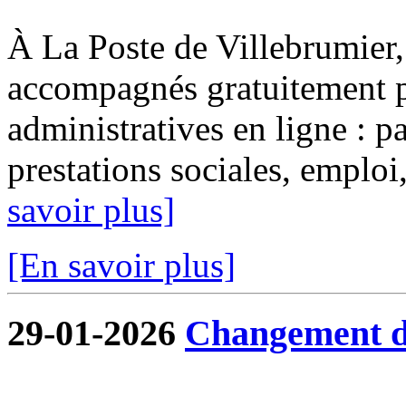
À La Poste de Villebrumier, 
accompagnés gratuitement p
administratives en ligne : pa
prestations sociales, emploi, 
savoir plus]
[En savoir plus]
29-01-2026
Changement de