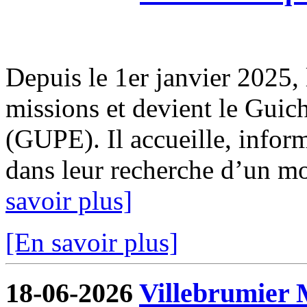
Depuis le 1er janvier 2025, 
missions et devient le Guic
(GUPE). Il accueille, infor
dans leur recherche d’un mod
savoir plus]
[En savoir plus]
18-06-2026
Villebrumier 