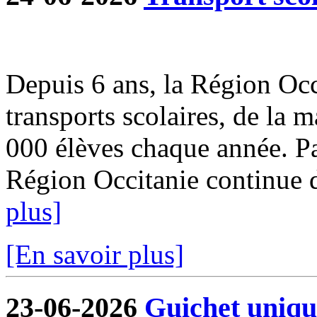
Depuis 6 ans, la Région Occi
transports scolaires, de la m
000 élèves chaque année. Par
Région Occitanie continue de
plus]
[En savoir plus]
23-06-2026
Guichet uniqu