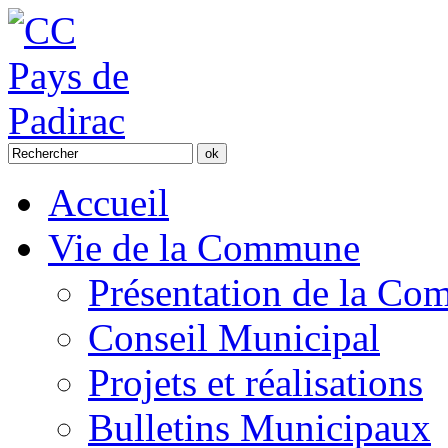
Accueil
Vie de la Commune
Présentation de la C
Conseil Municipal
Projets et réalisations
Bulletins Municipaux