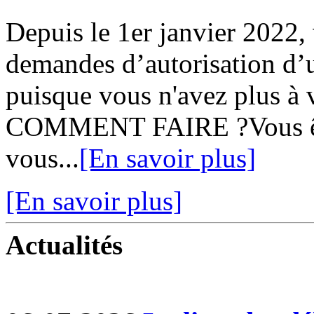
Depuis le 1er janvier 2022,
demandes d’autorisation d’u
puisque vous n'avez plus à v
COMMENT FAIRE ?Vous ête
vous...
[En savoir plus]
[En savoir plus]
Actualités