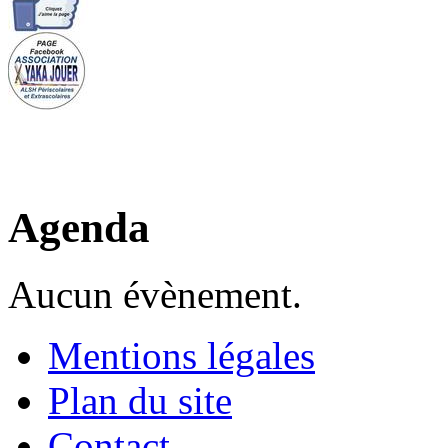
Agenda
Aucun évènement.
Mentions légales
Plan du site
Contact