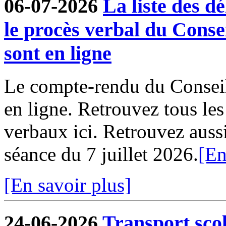
06-07-2026
La liste des dé
le procès verbal du Conse
sont en ligne
Le compte-rendu du Conseil
en ligne. Retrouvez tous le
verbaux ici. Retrouvez aussi 
séance du 7 juillet 2026.
[En
[En savoir plus]
24-06-2026
Transport sco