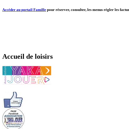
Accéder au portail Famille
pour réserver, consulter, les menus régler les factur
Accueil de loisirs