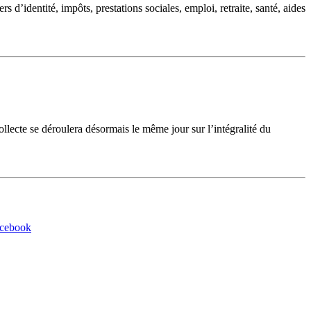
d’identité, impôts, prestations sociales, emploi, retraite, santé, aides
cte se déroulera désormais le même jour sur l’intégralité du
acebook