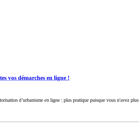
es vos démarches en ligne !
torisation d’urbanisme en ligne : plus pratique puisque vous n'avez 