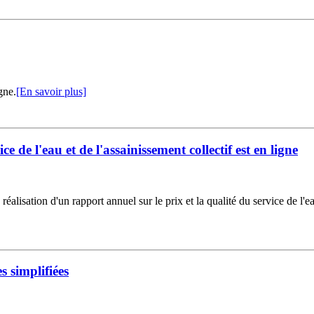
gne.
[En savoir plus]
ce de l'eau et de l'assainissement collectif est en ligne
réalisation d'un rapport annuel sur le prix et la qualité du service de l'ea
 simplifiées