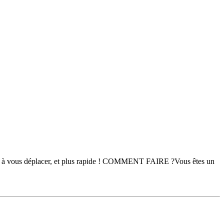
plus à vous déplacer, et plus rapide ! COMMENT FAIRE ?Vous êtes un