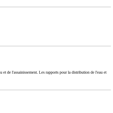
u et de l'assainissement. Les rapports pour la distribution de l'eau et