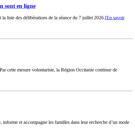
n sont en ligne
 liste des délibérations de la séance du 7 juillet 2026.
[En savoir
 Par cette mesure volontariste, la Région Occitanie continue de
le, informe et accompagne les familles dans leur recherche d’un mode