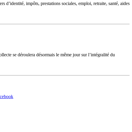
d’identité, impôts, prestations sociales, emploi, retraite, santé, aides
cte se déroulera désormais le même jour sur l’intégralité du
acebook