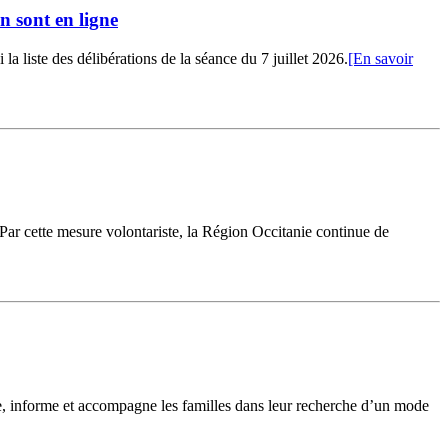
n sont en ligne
 liste des délibérations de la séance du 7 juillet 2026.
[En savoir
 Par cette mesure volontariste, la Région Occitanie continue de
le, informe et accompagne les familles dans leur recherche d’un mode