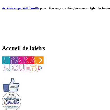
Accéder au portail Famille
pour réserver, consulter, les menus régler les factur
Accueil de loisirs