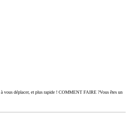
plus à vous déplacer, et plus rapide ! COMMENT FAIRE ?Vous êtes un