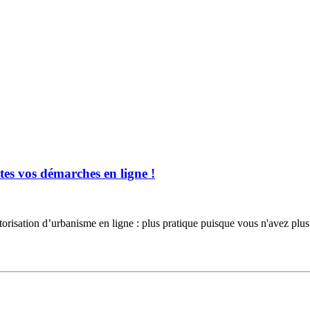
es vos démarches en ligne !
torisation d’urbanisme en ligne : plus pratique puisque vous n'avez 