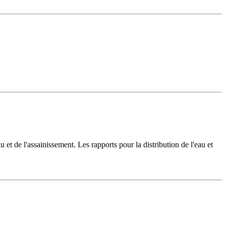
u et de l'assainissement. Les rapports pour la distribution de l'eau et