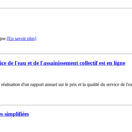
gne.
[En savoir plus]
ce de l'eau et de l'assainissement collectif est en ligne
réalisation d'un rapport annuel sur le prix et la qualité du service de l'ea
 simplifiées