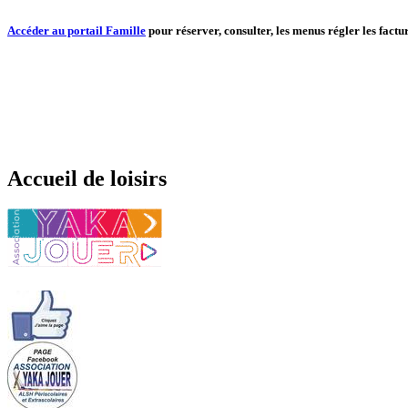
Accéder au portail Famille
pour réserver, consulter, les menus régler les factur
Accueil de loisirs