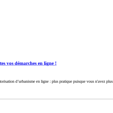
es vos démarches en ligne !
torisation d’urbanisme en ligne : plus pratique puisque vous n'avez 