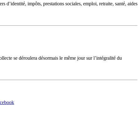
d’identité, impôts, prestations sociales, emploi, retraite, santé, aides
cte se déroulera désormais le même jour sur l’intégralité du
acebook