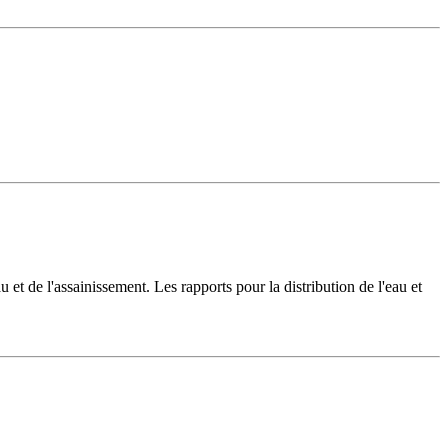
u et de l'assainissement. Les rapports pour la distribution de l'eau et