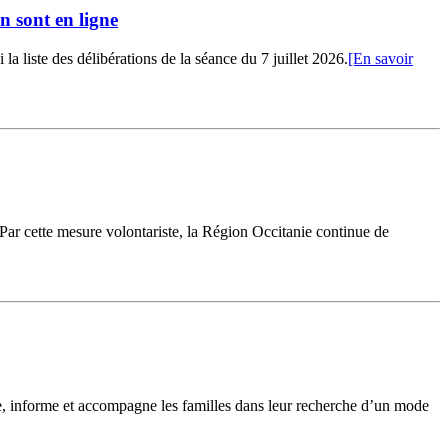
n sont en ligne
 liste des délibérations de la séance du 7 juillet 2026.
[En savoir
 Par cette mesure volontariste, la Région Occitanie continue de
le, informe et accompagne les familles dans leur recherche d’un mode