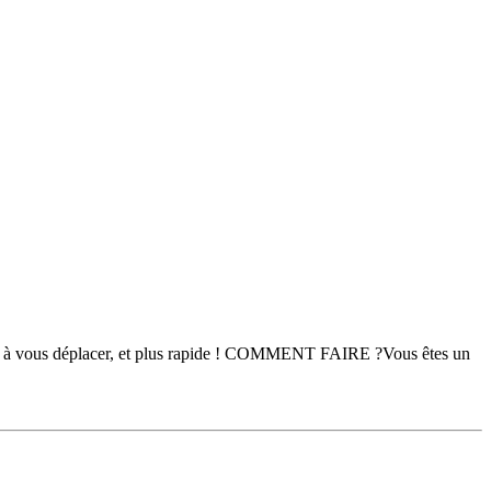
plus à vous déplacer, et plus rapide ! COMMENT FAIRE ?Vous êtes un