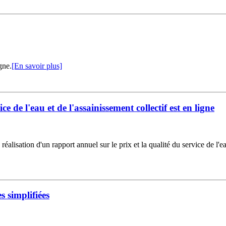
gne.
[En savoir plus]
ce de l'eau et de l'assainissement collectif est en ligne
réalisation d'un rapport annuel sur le prix et la qualité du service de l'ea
 simplifiées