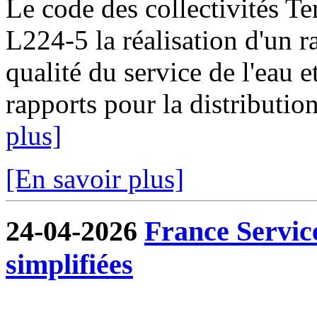
Le code des collectivités Ter
L224-5 la réalisation d'un ra
qualité du service de l'eau e
rapports pour la distribution
plus]
[En savoir plus]
24-04-2026
France Servic
simplifiées