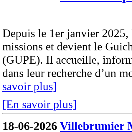
Depuis le 1er janvier 2025, 
missions et devient le Guic
(GUPE). Il accueille, infor
dans leur recherche d’un mod
savoir plus]
[En savoir plus]
18-06-2026
Villebrumier 