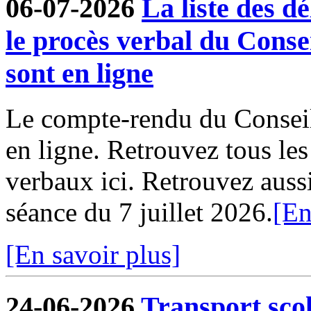
06-07-2026
La liste des dé
le procès verbal du Conse
sont en ligne
Le compte-rendu du Conseil
en ligne. Retrouvez tous le
verbaux ici. Retrouvez aussi 
séance du 7 juillet 2026.
[En
[En savoir plus]
24-06-2026
Transport sco