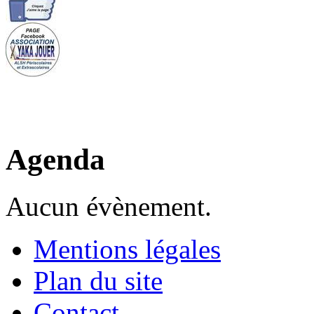
Agenda
Aucun évènement.
Mentions légales
Plan du site
Contact