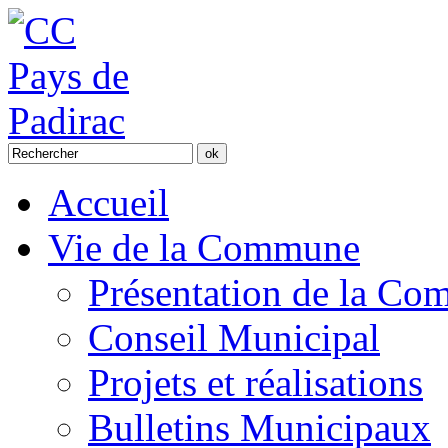
Accueil
Vie de la Commune
Présentation de la C
Conseil Municipal
Projets et réalisations
Bulletins Municipaux