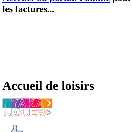
les factures...
Accueil de loisirs