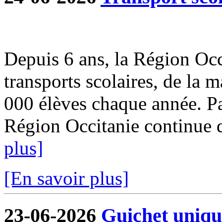
Depuis 6 ans, la Région Occi
transports scolaires, de la m
000 élèves chaque année. Par
Région Occitanie continue de
plus]
[En savoir plus]
23-06-2026
Guichet uniqu