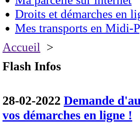
Droits et démarches en li
Mes transports en Midi-P
Accueil
>
Flash Infos
28-02-2022
Demande d'aut
vos démarches en ligne !