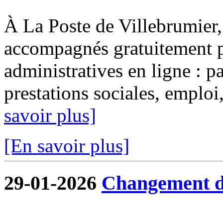
À La Poste de Villebrumier, 
accompagnés gratuitement p
administratives en ligne : pa
prestations sociales, emploi, 
savoir plus]
[En savoir plus]
29-01-2026
Changement de