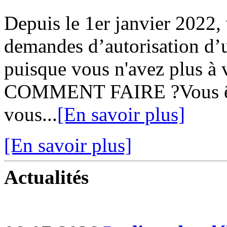
Depuis le 1er janvier 2022,
demandes d’autorisation d’u
puisque vous n'avez plus à v
COMMENT FAIRE ?Vous ête
vous...
[En savoir plus]
[En savoir plus]
Actualités