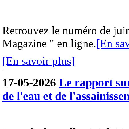
Retrouvez le numéro de jui
Magazine " en ligne.
[En sav
[En savoir plus]
17-05-2026
Le rapport sur
de l'eau et de l'assainisse