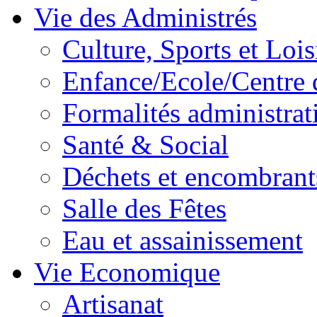
Vie des Administrés
Culture, Sports et Lois
Enfance/Ecole/Centre 
Formalités administrat
Santé & Social
Déchets et encombrant
Salle des Fêtes
Eau et assainissement
Vie Economique
Artisanat