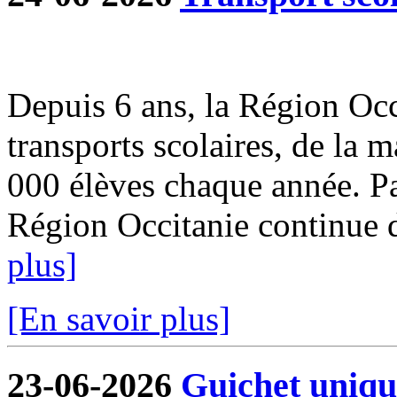
Depuis 6 ans, la Région Occi
transports scolaires, de la m
000 élèves chaque année. Par
Région Occitanie continue de
plus]
[En savoir plus]
23-06-2026
Guichet uniqu