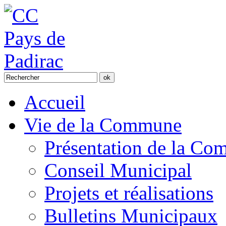
Accueil
Vie de la Commune
Présentation de la C
Conseil Municipal
Projets et réalisations
Bulletins Municipaux