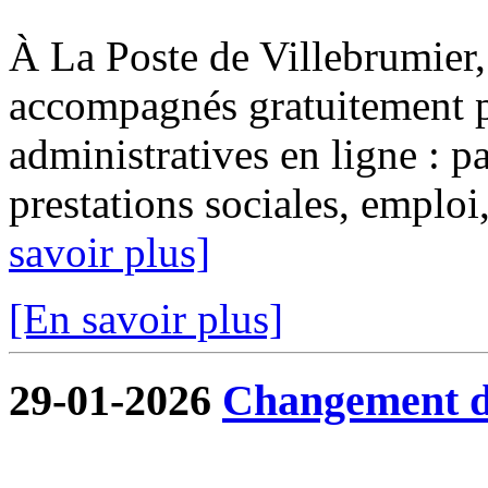
À La Poste de Villebrumier, 
accompagnés gratuitement p
administratives en ligne : pa
prestations sociales, emploi, 
savoir plus]
[En savoir plus]
29-01-2026
Changement de