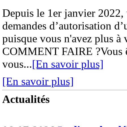
Depuis le 1er janvier 2022,
demandes d’autorisation d’u
puisque vous n'avez plus à v
COMMENT FAIRE ?Vous ête
vous...
[En savoir plus]
[En savoir plus]
Actualités