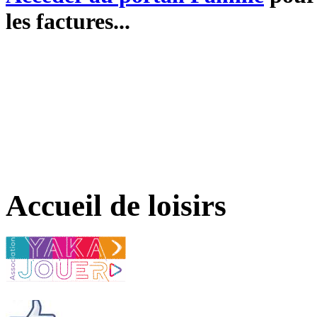
les factures...
Accueil de loisirs