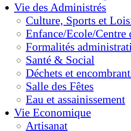
Vie des Administrés
Culture, Sports et Lois
Enfance/Ecole/Centre 
Formalités administrat
Santé & Social
Déchets et encombrant
Salle des Fêtes
Eau et assainissement
Vie Economique
Artisanat