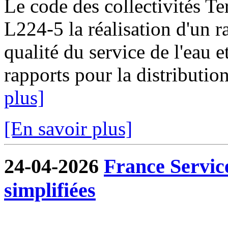
Le code des collectivités Ter
L224-5 la réalisation d'un ra
qualité du service de l'eau e
rapports pour la distribution
plus]
[En savoir plus]
24-04-2026
France Servic
simplifiées