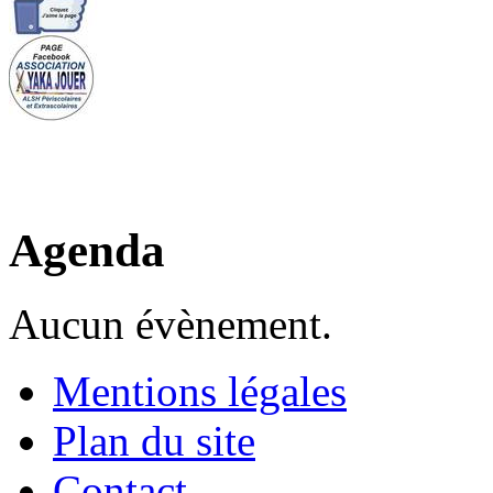
Agenda
Aucun évènement.
Mentions légales
Plan du site
Contact