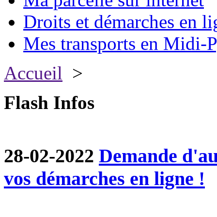
Droits et démarches en li
Mes transports en Midi-P
Accueil
>
Flash Infos
28-02-2022
Demande d'aut
vos démarches en ligne !