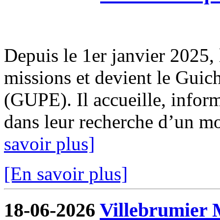
Depuis le 1er janvier 2025, 
missions et devient le Guic
(GUPE). Il accueille, infor
dans leur recherche d’un mod
savoir plus]
[En savoir plus]
18-06-2026
Villebrumier 