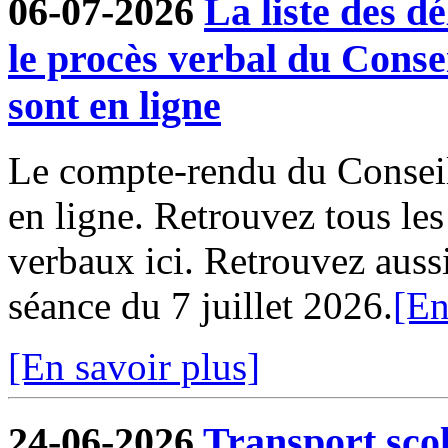
06-07-2026
La liste des dé
le procès verbal du Conse
sont en ligne
Le compte-rendu du Conseil
en ligne. Retrouvez tous le
verbaux ici. Retrouvez aussi 
séance du 7 juillet 2026.
[En
[En savoir plus]
24-06-2026
Transport sco