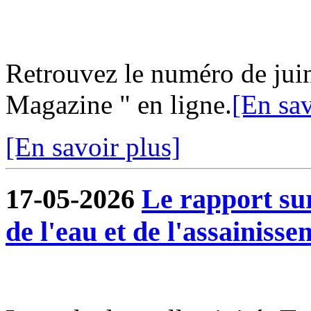
Retrouvez le numéro de jui
Magazine " en ligne.
[En sav
[En savoir plus]
17-05-2026
Le rapport sur
de l'eau et de l'assainisse