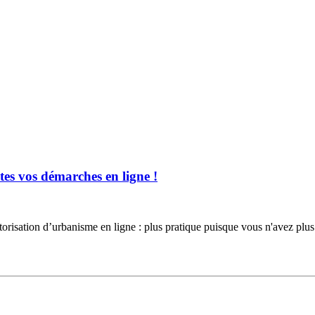
es vos démarches en ligne !
torisation d’urbanisme en ligne : plus pratique puisque vous n'avez 