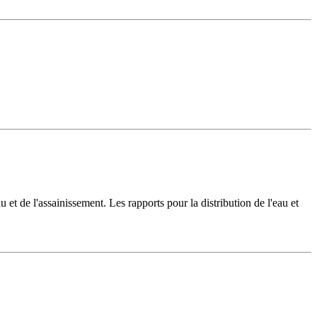
u et de l'assainissement. Les rapports pour la distribution de l'eau et