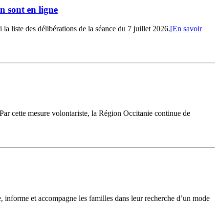
n sont en ligne
 liste des délibérations de la séance du 7 juillet 2026.
[En savoir
 Par cette mesure volontariste, la Région Occitanie continue de
le, informe et accompagne les familles dans leur recherche d’un mode