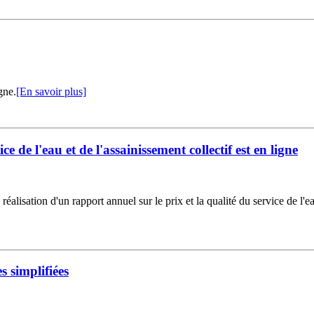
gne.
[En savoir plus]
ce de l'eau et de l'assainissement collectif est en ligne
réalisation d'un rapport annuel sur le prix et la qualité du service de l'ea
 simplifiées