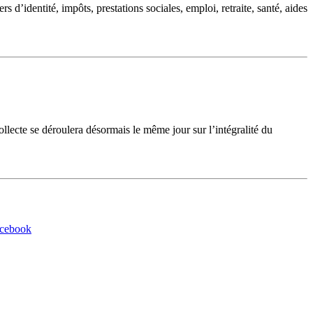
d’identité, impôts, prestations sociales, emploi, retraite, santé, aides
cte se déroulera désormais le même jour sur l’intégralité du
acebook