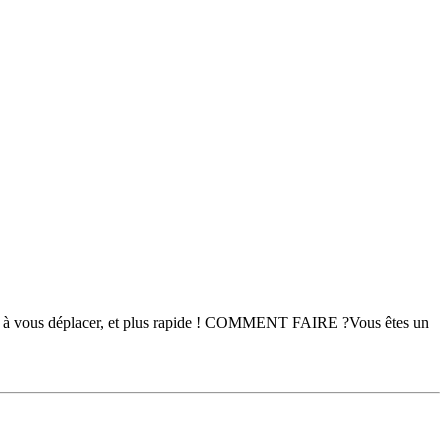
plus à vous déplacer, et plus rapide ! COMMENT FAIRE ?Vous êtes un