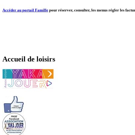
Accéder au portail Famille
pour réserver, consulter, les menus régler les factur
Accueil de loisirs