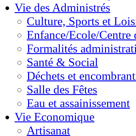
Vie des Administrés
Culture, Sports et Lois
Enfance/Ecole/Centre 
Formalités administrat
Santé & Social
Déchets et encombrant
Salle des Fêtes
Eau et assainissement
Vie Economique
Artisanat