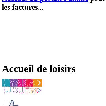
les factures...
Accueil de loisirs