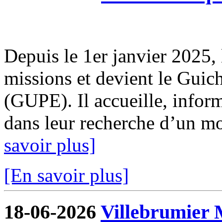
Depuis le 1er janvier 2025, 
missions et devient le Guic
(GUPE). Il accueille, infor
dans leur recherche d’un mod
savoir plus]
[En savoir plus]
18-06-2026
Villebrumier 