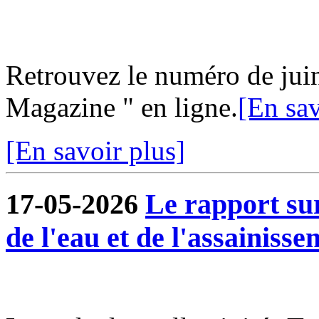
Retrouvez le numéro de jui
Magazine " en ligne.
[En sav
[En savoir plus]
17-05-2026
Le rapport sur
de l'eau et de l'assainisse