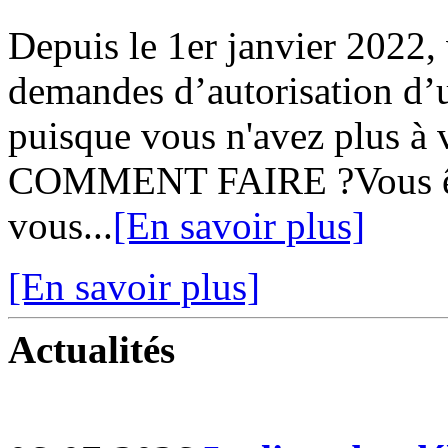
Depuis le 1er janvier 2022,
demandes d’autorisation d’u
puisque vous n'avez plus à v
COMMENT FAIRE ?Vous ête
vous...
[En savoir plus]
[En savoir plus]
Actualités