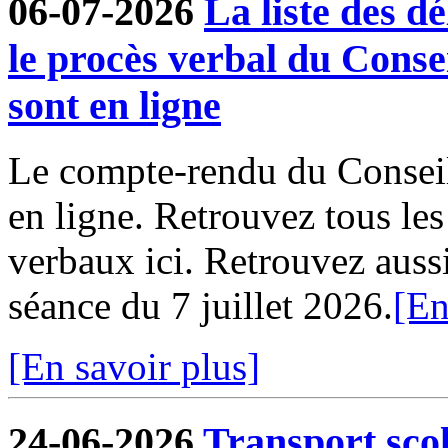
06-07-2026
La liste des dé
le procès verbal du Conse
sont en ligne
Le compte-rendu du Conseil
en ligne. Retrouvez tous le
verbaux ici. Retrouvez aussi 
séance du 7 juillet 2026.
[En
[En savoir plus]
24-06-2026
Transport sco