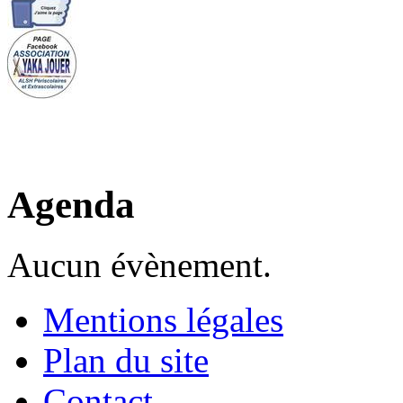
Agenda
Aucun évènement.
Mentions légales
Plan du site
Contact