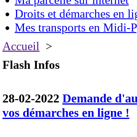
Droits et démarches en li
Mes transports en Midi-P
Accueil
>
Flash Infos
28-02-2022
Demande d'aut
vos démarches en ligne !