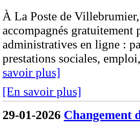
À La Poste de Villebrumier, 
accompagnés gratuitement p
administratives en ligne : pa
prestations sociales, emploi, 
savoir plus]
[En savoir plus]
29-01-2026
Changement de