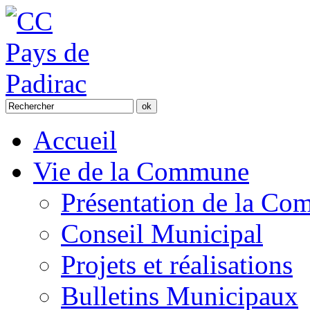
Accueil
Vie de la Commune
Présentation de la C
Conseil Municipal
Projets et réalisations
Bulletins Municipaux