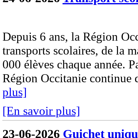
Depuis 6 ans, la Région Occi
transports scolaires, de la m
000 élèves chaque année. Par
Région Occitanie continue de
plus]
[En savoir plus]
23-06-2026
Guichet uniqu