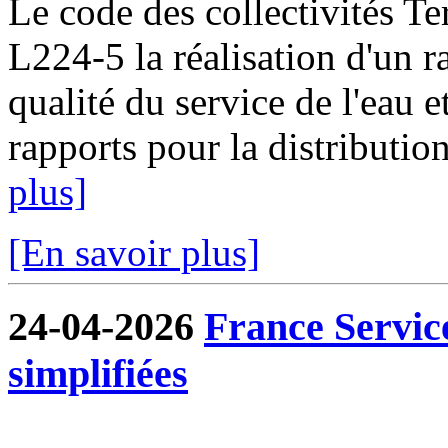
Le code des collectivités Ter
L224-5 la réalisation d'un ra
qualité du service de l'eau e
rapports pour la distribution
plus]
[En savoir plus]
24-04-2026
France Servic
simplifiées