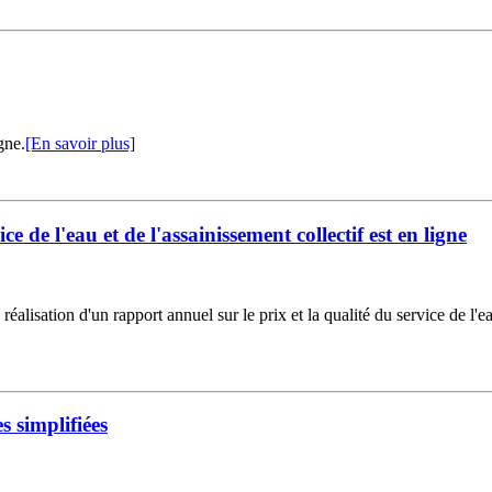
gne.
[En savoir plus]
ce de l'eau et de l'assainissement collectif est en ligne
réalisation d'un rapport annuel sur le prix et la qualité du service de l'ea
 simplifiées