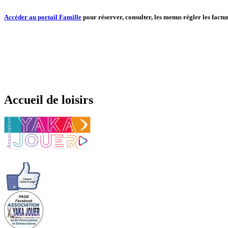
Accéder au portail Famille
pour réserver, consulter, les menus régler les factur
Accueil de loisirs