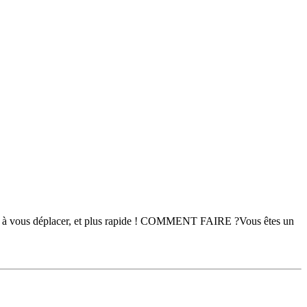
plus à vous déplacer, et plus rapide ! COMMENT FAIRE ?Vous êtes un