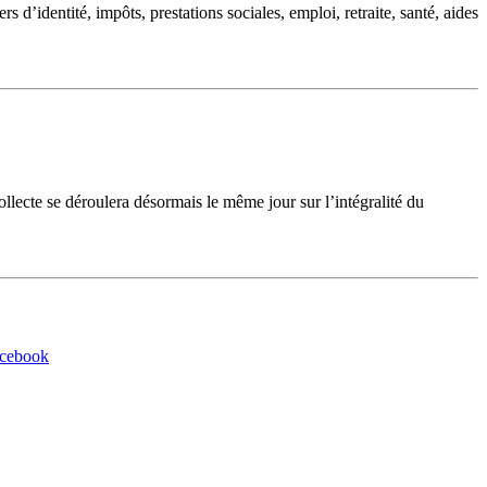
d’identité, impôts, prestations sociales, emploi, retraite, santé, aides
cte se déroulera désormais le même jour sur l’intégralité du
acebook