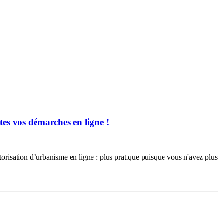
es vos démarches en ligne !
torisation d’urbanisme en ligne : plus pratique puisque vous n'avez 