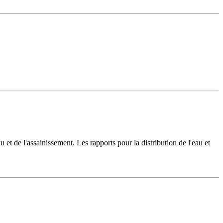
u et de l'assainissement. Les rapports pour la distribution de l'eau et