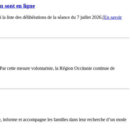
n sont en ligne
 liste des délibérations de la séance du 7 juillet 2026.
[En savoir
 Par cette mesure volontariste, la Région Occitanie continue de
le, informe et accompagne les familles dans leur recherche d’un mode