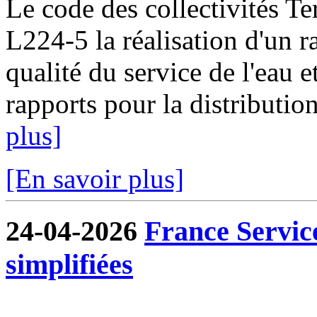
Le code des collectivités Ter
L224-5 la réalisation d'un ra
qualité du service de l'eau e
rapports pour la distribution
plus]
[En savoir plus]
24-04-2026
France Servic
simplifiées