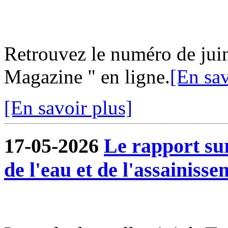
Retrouvez le numéro de jui
Magazine " en ligne.
[En sav
[En savoir plus]
17-05-2026
Le rapport sur
de l'eau et de l'assainisse