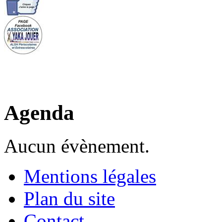
Agenda
Aucun évènement.
Mentions légales
Plan du site
Contact