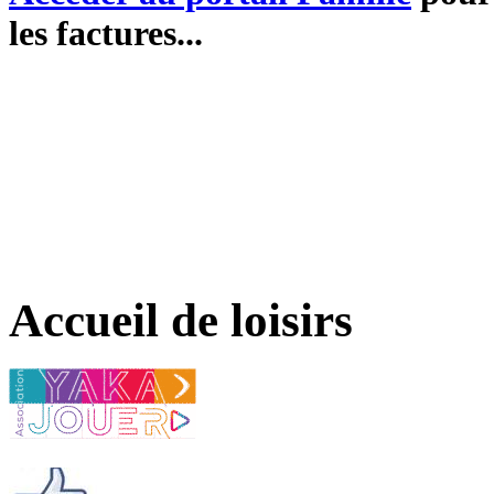
les factures...
Accueil de loisirs