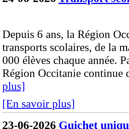
Depuis 6 ans, la Région Occi
transports scolaires, de la m
000 élèves chaque année. Par
Région Occitanie continue de
plus]
[En savoir plus]
23-06-2026
Guichet uniqu