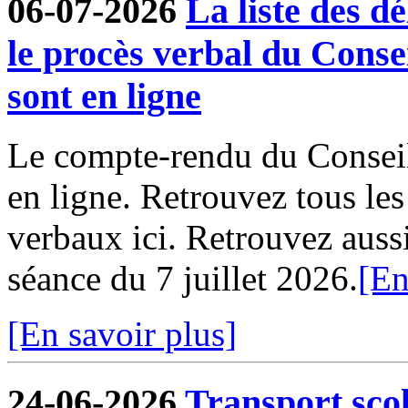
06-07-2026
La liste des dé
le procès verbal du Conse
sont en ligne
Le compte-rendu du Conseil
en ligne. Retrouvez tous le
verbaux ici. Retrouvez aussi 
séance du 7 juillet 2026.
[En
[En savoir plus]
24-06-2026
Transport sco