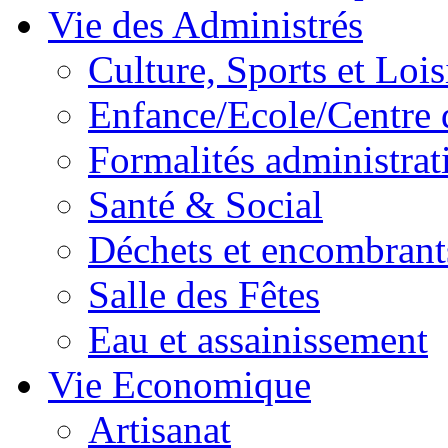
Vie des Administrés
Culture, Sports et Lois
Enfance/Ecole/Centre 
Formalités administrat
Santé & Social
Déchets et encombrant
Salle des Fêtes
Eau et assainissement
Vie Economique
Artisanat