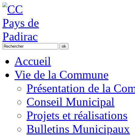
Accueil
Vie de la Commune
Présentation de la C
Conseil Municipal
Projets et réalisations
Bulletins Municipaux