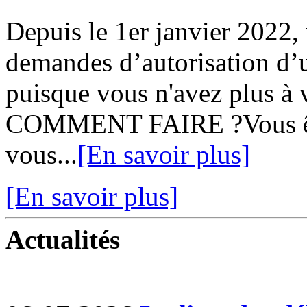
Depuis le 1er janvier 2022,
demandes d’autorisation d’u
puisque vous n'avez plus à v
COMMENT FAIRE ?Vous ête
vous...
[En savoir plus]
[En savoir plus]
Actualités