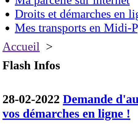
Droits et démarches en li
Mes transports en Midi-P
Accueil
>
Flash Infos
28-02-2022
Demande d'aut
vos démarches en ligne !