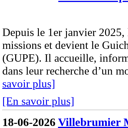
Depuis le 1er janvier 2025, 
missions et devient le Guic
(GUPE). Il accueille, infor
dans leur recherche d’un mod
savoir plus]
[En savoir plus]
18-06-2026
Villebrumier 