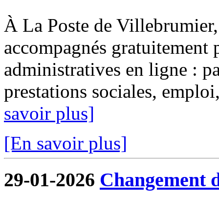
À La Poste de Villebrumier, 
accompagnés gratuitement p
administratives en ligne : pa
prestations sociales, emploi, 
savoir plus]
[En savoir plus]
29-01-2026
Changement de