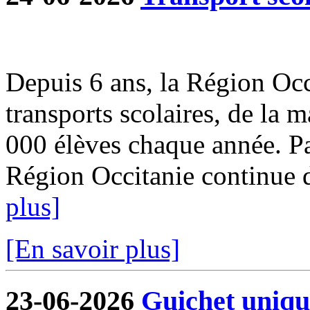
Depuis 6 ans, la Région Occi
transports scolaires, de la m
000 élèves chaque année. Par
Région Occitanie continue de
plus]
[En savoir plus]
23-06-2026
Guichet uniqu