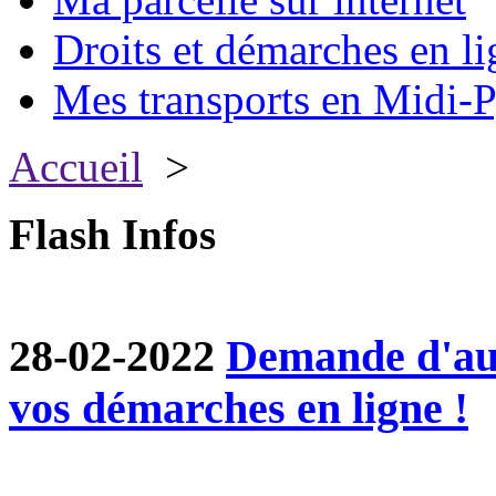
Droits et démarches en li
Mes transports en Midi-P
Accueil
>
Flash Infos
28-02-2022
Demande d'aut
vos démarches en ligne !