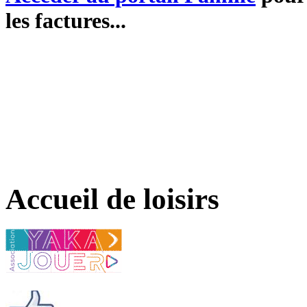
les factures...
Accueil de loisirs