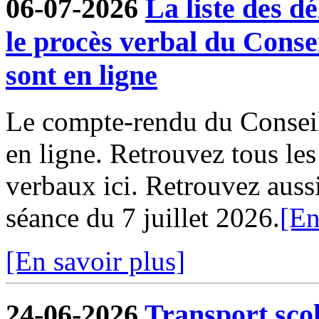
06-07-2026
La liste des dé
le procès verbal du Conse
sont en ligne
Le compte-rendu du Conseil
en ligne. Retrouvez tous le
verbaux ici. Retrouvez aussi 
séance du 7 juillet 2026.
[En
[En savoir plus]
24-06-2026
Transport sco