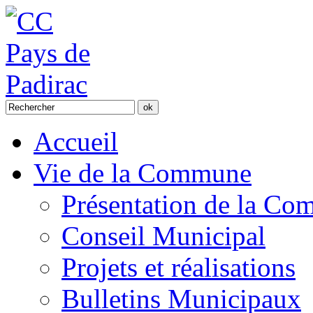
Accueil
Vie de la Commune
Présentation de la C
Conseil Municipal
Projets et réalisations
Bulletins Municipaux