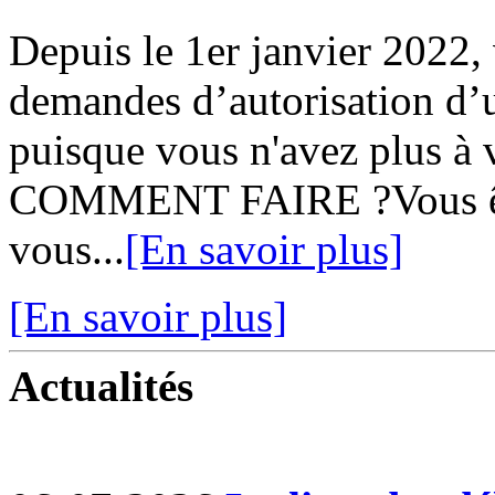
Depuis le 1er janvier 2022,
demandes d’autorisation d’u
puisque vous n'avez plus à v
COMMENT FAIRE ?Vous ête
vous...
[En savoir plus]
[En savoir plus]
Actualités