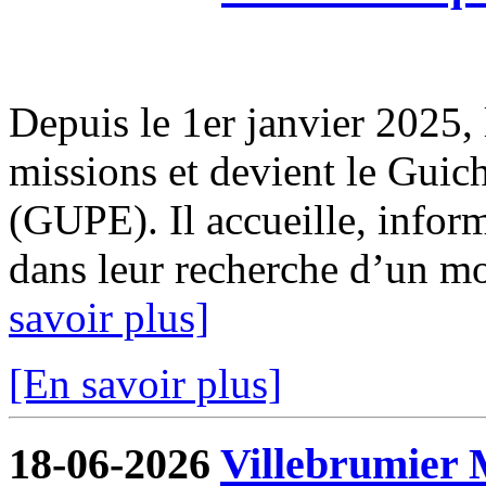
Depuis le 1er janvier 2025, 
missions et devient le Guic
(GUPE). Il accueille, infor
dans leur recherche d’un mod
savoir plus]
[En savoir plus]
18-06-2026
Villebrumier 