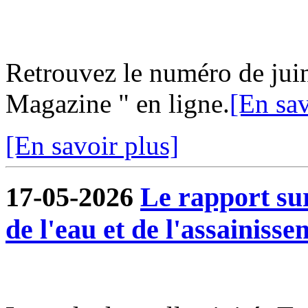
Retrouvez le numéro de jui
Magazine " en ligne.
[En sav
[En savoir plus]
17-05-2026
Le rapport sur
de l'eau et de l'assainisse