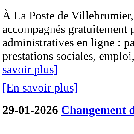
À La Poste de Villebrumier, 
accompagnés gratuitement p
administratives en ligne : pa
prestations sociales, emploi, 
savoir plus]
[En savoir plus]
29-01-2026
Changement de