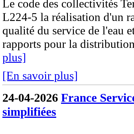
Le code des collectivités Ter
L224-5 la réalisation d'un ra
qualité du service de l'eau e
rapports pour la distribution
plus]
[En savoir plus]
24-04-2026
France Servic
simplifiées