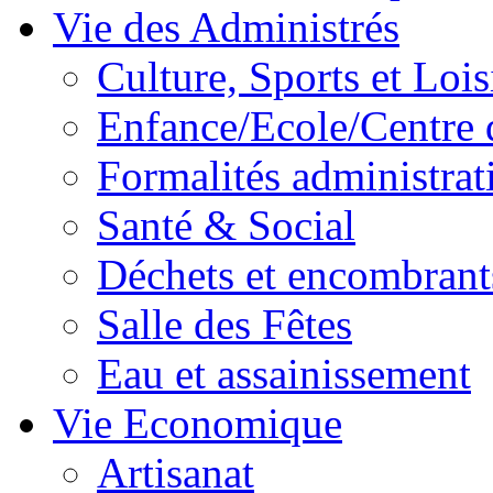
Vie des Administrés
Culture, Sports et Lois
Enfance/Ecole/Centre 
Formalités administrat
Santé & Social
Déchets et encombrant
Salle des Fêtes
Eau et assainissement
Vie Economique
Artisanat