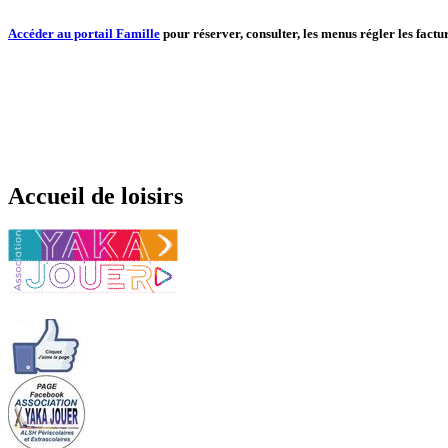
Accéder au portail Famille
pour réserver, consulter, les menus régler les factur
Accueil de loisirs