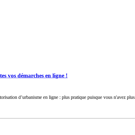
es vos démarches en ligne !
torisation d’urbanisme en ligne : plus pratique puisque vous n'avez 