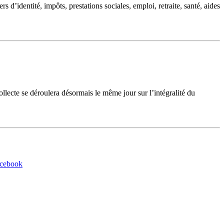
d’identité, impôts, prestations sociales, emploi, retraite, santé, aides
cte se déroulera désormais le même jour sur l’intégralité du
acebook