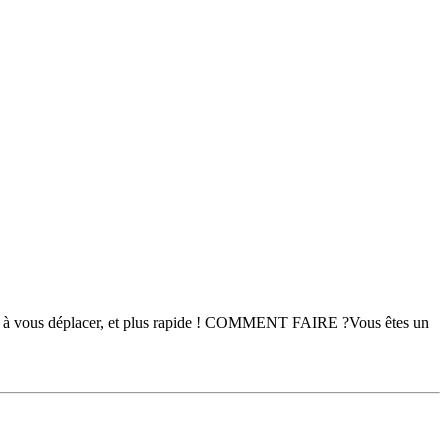
plus à vous déplacer, et plus rapide ! COMMENT FAIRE ?Vous êtes un