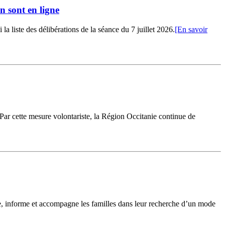
n sont en ligne
 liste des délibérations de la séance du 7 juillet 2026.
[En savoir
 Par cette mesure volontariste, la Région Occitanie continue de
le, informe et accompagne les familles dans leur recherche d’un mode