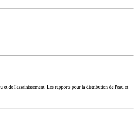
u et de l'assainissement. Les rapports pour la distribution de l'eau et