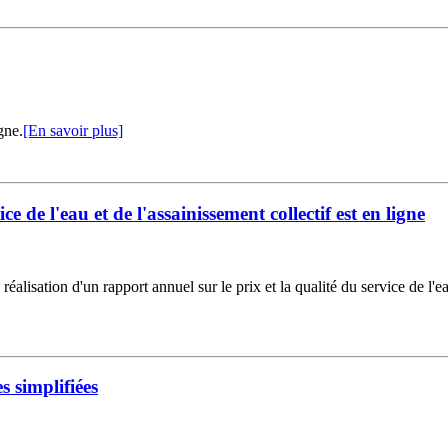
gne.
[En savoir plus]
ce de l'eau et de l'assainissement collectif est en ligne
réalisation d'un rapport annuel sur le prix et la qualité du service de l'ea
 simplifiées