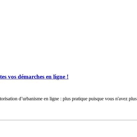
es vos démarches en ligne !
torisation d’urbanisme en ligne : plus pratique puisque vous n'avez 