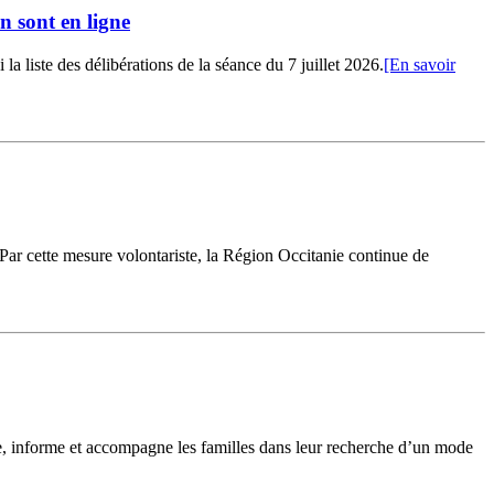
n sont en ligne
 liste des délibérations de la séance du 7 juillet 2026.
[En savoir
 Par cette mesure volontariste, la Région Occitanie continue de
le, informe et accompagne les familles dans leur recherche d’un mode