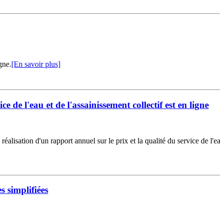
gne.
[En savoir plus]
ce de l'eau et de l'assainissement collectif est en ligne
réalisation d'un rapport annuel sur le prix et la qualité du service de l'ea
 simplifiées