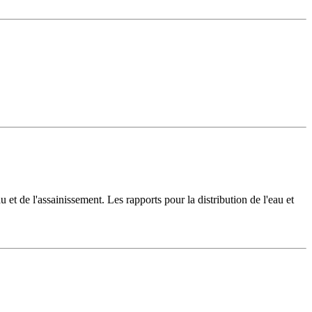
u et de l'assainissement. Les rapports pour la distribution de l'eau et