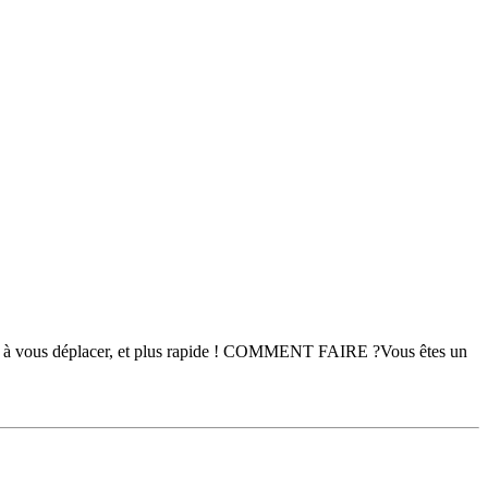
plus à vous déplacer, et plus rapide ! COMMENT FAIRE ?Vous êtes un