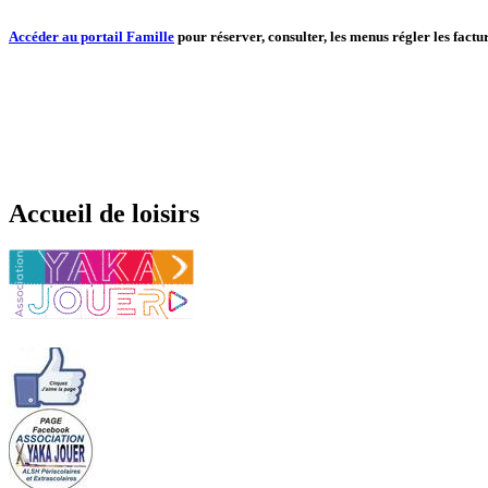
Accéder au portail Famille
pour réserver, consulter, les menus régler les factur
Accueil de loisirs