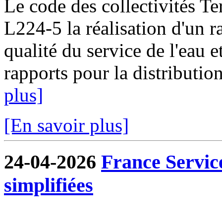
Le code des collectivités Ter
L224-5 la réalisation d'un ra
qualité du service de l'eau e
rapports pour la distribution
plus]
[En savoir plus]
24-04-2026
France Servic
simplifiées