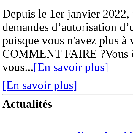
Depuis le 1er janvier 2022,
demandes d’autorisation d’u
puisque vous n'avez plus à v
COMMENT FAIRE ?Vous ête
vous...
[En savoir plus]
[En savoir plus]
Actualités