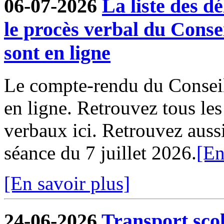
06-07-2026
La liste des dé
le procès verbal du Conse
sont en ligne
Le compte-rendu du Conseil
en ligne. Retrouvez tous le
verbaux ici. Retrouvez aussi 
séance du 7 juillet 2026.
[En
[En savoir plus]
24-06-2026
Transport sco