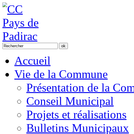
Accueil
Vie de la Commune
Présentation de la C
Conseil Municipal
Projets et réalisations
Bulletins Municipaux