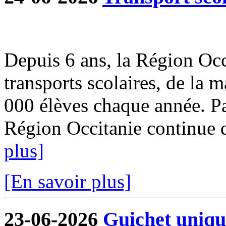
Depuis 6 ans, la Région Occi
transports scolaires, de la m
000 élèves chaque année. Par
Région Occitanie continue de
plus]
[En savoir plus]
23-06-2026
Guichet uniqu