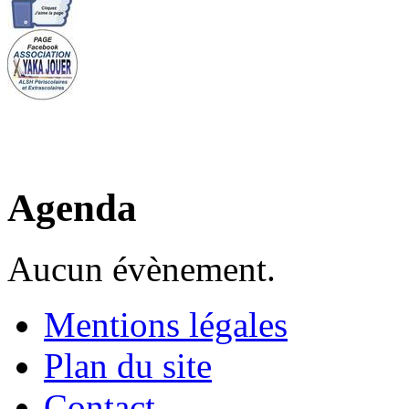
Agenda
Aucun évènement.
Mentions légales
Plan du site
Contact