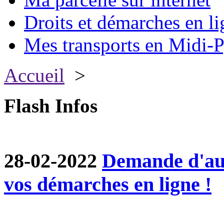
Droits et démarches en li
Mes transports en Midi-P
Accueil
>
Flash Infos
28-02-2022
Demande d'aut
vos démarches en ligne !