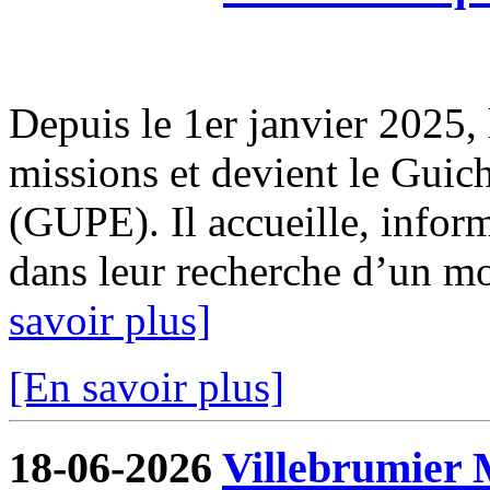
Depuis le 1er janvier 2025, 
missions et devient le Guic
(GUPE). Il accueille, infor
dans leur recherche d’un mod
savoir plus]
[En savoir plus]
18-06-2026
Villebrumier 