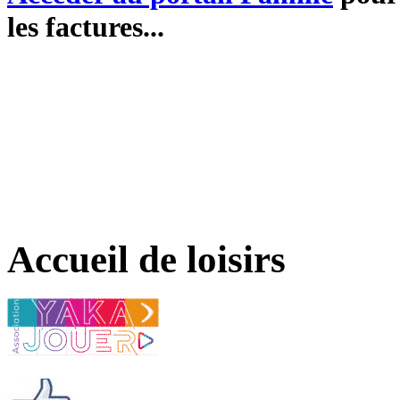
les factures...
Accueil de loisirs