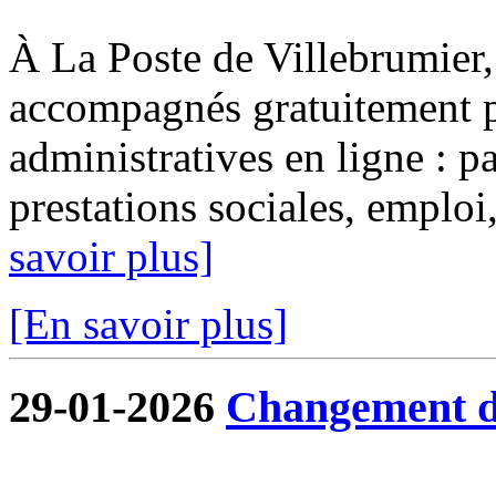
À La Poste de Villebrumier, 
accompagnés gratuitement p
administratives en ligne : pa
prestations sociales, emploi, 
savoir plus]
[En savoir plus]
29-01-2026
Changement de