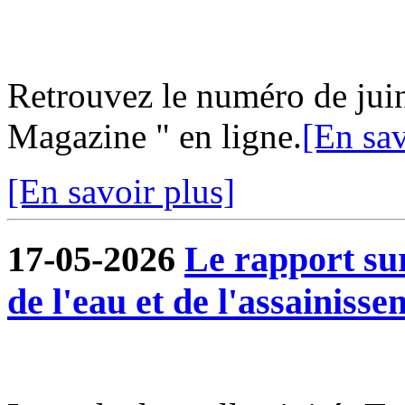
Retrouvez le numéro de jui
Magazine " en ligne.
[En sav
[En savoir plus]
17-05-2026
Le rapport sur
de l'eau et de l'assainisse