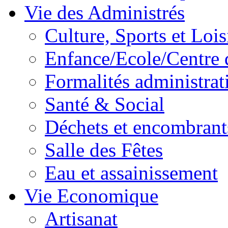
Vie des Administrés
Culture, Sports et Lois
Enfance/Ecole/Centre 
Formalités administrat
Santé & Social
Déchets et encombrant
Salle des Fêtes
Eau et assainissement
Vie Economique
Artisanat