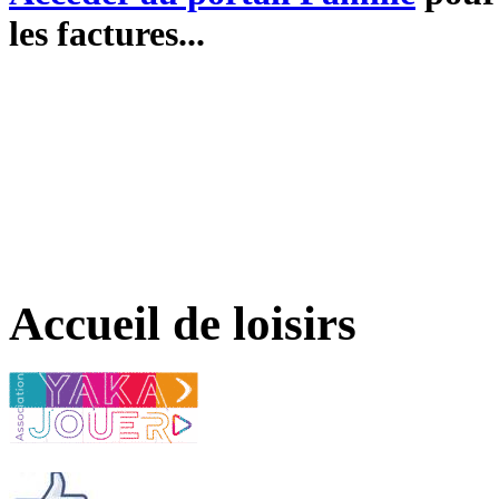
les factures...
Accueil de loisirs