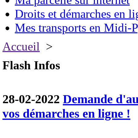
Droits et démarches en li
Mes transports en Midi-P
Accueil
>
Flash Infos
28-02-2022
Demande d'aut
vos démarches en ligne !