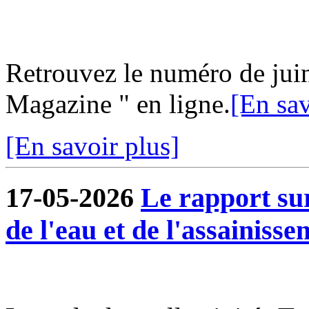
Retrouvez le numéro de jui
Magazine " en ligne.
[En sav
[En savoir plus]
17-05-2026
Le rapport sur
de l'eau et de l'assainisse