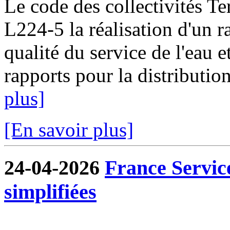
Le code des collectivités Ter
L224-5 la réalisation d'un ra
qualité du service de l'eau e
rapports pour la distribution
plus]
[En savoir plus]
24-04-2026
France Servic
simplifiées