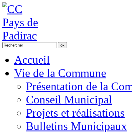
Accueil
Vie de la Commune
Présentation de la C
Conseil Municipal
Projets et réalisations
Bulletins Municipaux