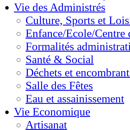
Vie des Administrés
Culture, Sports et Lois
Enfance/Ecole/Centre 
Formalités administrat
Santé & Social
Déchets et encombrant
Salle des Fêtes
Eau et assainissement
Vie Economique
Artisanat