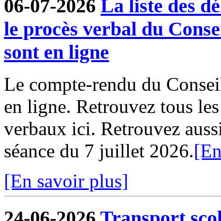
06-07-2026
La liste des dé
le procès verbal du Conse
sont en ligne
Le compte-rendu du Conseil
en ligne. Retrouvez tous le
verbaux ici. Retrouvez aussi 
séance du 7 juillet 2026.
[En
[En savoir plus]
24-06-2026
Transport sco