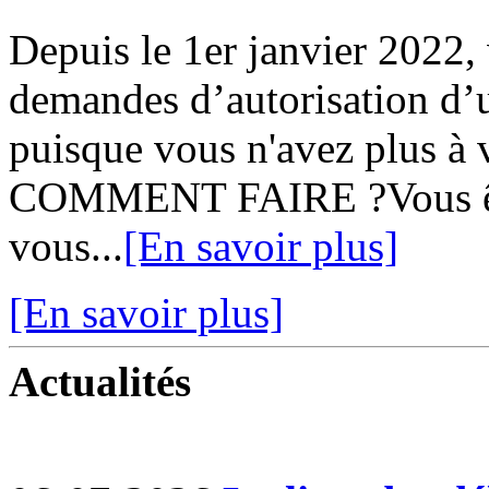
Depuis le 1er janvier 2022,
demandes d’autorisation d’u
puisque vous n'avez plus à v
COMMENT FAIRE ?Vous ête
vous...
[En savoir plus]
[En savoir plus]
Actualités