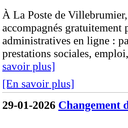
À La Poste de Villebrumier, 
accompagnés gratuitement p
administratives en ligne : pa
prestations sociales, emploi, 
savoir plus]
[En savoir plus]
29-01-2026
Changement de