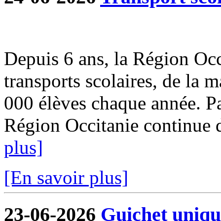
Depuis 6 ans, la Région Occi
transports scolaires, de la m
000 élèves chaque année. Par
Région Occitanie continue de
plus]
[En savoir plus]
23-06-2026
Guichet uniqu