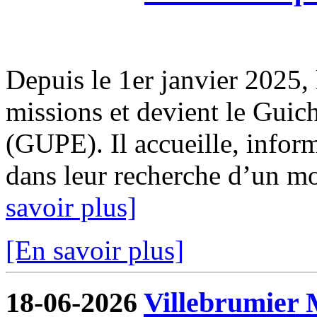
Depuis le 1er janvier 2025, 
missions et devient le Guic
(GUPE). Il accueille, infor
dans leur recherche d’un mod
savoir plus]
[En savoir plus]
18-06-2026
Villebrumier 