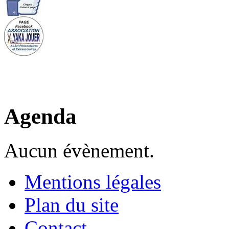
Agenda
Aucun évènement.
Mentions légales
Plan du site
Contact