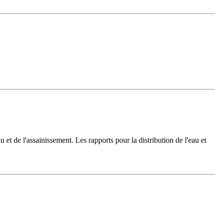
u et de l'assainissement. Les rapports pour la distribution de l'eau et