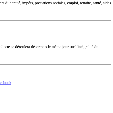
d’identité, impôts, prestations sociales, emploi, retraite, santé, aides
cte se déroulera désormais le même jour sur l’intégralité du
acebook