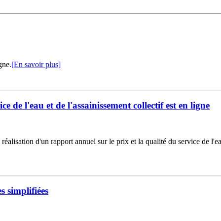
gne.
[En savoir plus]
ce de l'eau et de l'assainissement collectif est en ligne
réalisation d'un rapport annuel sur le prix et la qualité du service de l'ea
 simplifiées