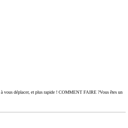
plus à vous déplacer, et plus rapide ! COMMENT FAIRE ?Vous êtes un