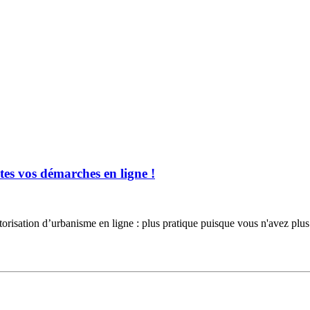
es vos démarches en ligne !
torisation d’urbanisme en ligne : plus pratique puisque vous n'avez 