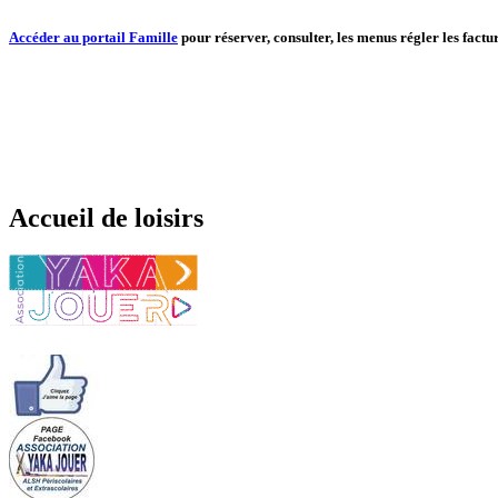
Accéder au portail Famille
pour réserver, consulter, les menus régler les factur
Accueil de loisirs