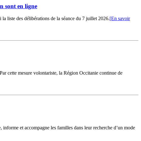
n sont en ligne
 liste des délibérations de la séance du 7 juillet 2026.
[En savoir
 Par cette mesure volontariste, la Région Occitanie continue de
le, informe et accompagne les familles dans leur recherche d’un mode