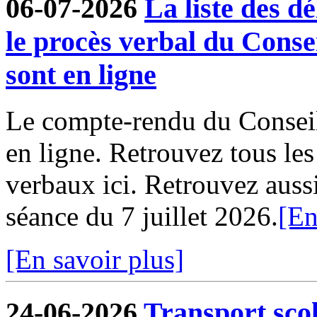
06-07-2026
La liste des dé
le procès verbal du Conse
sont en ligne
Le compte-rendu du Conseil
en ligne. Retrouvez tous le
verbaux ici. Retrouvez aussi 
séance du 7 juillet 2026.
[En
[En savoir plus]
24-06-2026
Transport sco