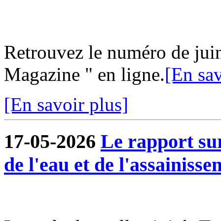
Retrouvez le numéro de jui
Magazine " en ligne.
[En sav
[En savoir plus]
17-05-2026
Le rapport sur
de l'eau et de l'assainisse