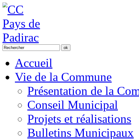
Accueil
Vie de la Commune
Présentation de la C
Conseil Municipal
Projets et réalisations
Bulletins Municipaux