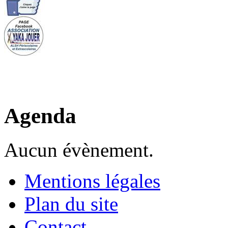
Agenda
Aucun évènement.
Mentions légales
Plan du site
Contact