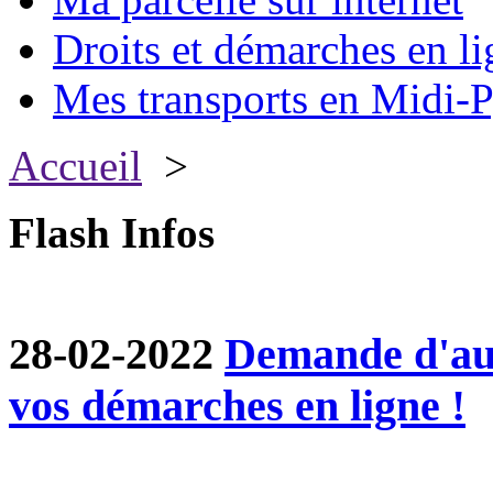
Droits et démarches en li
Mes transports en Midi-P
Accueil
>
Flash Infos
28-02-2022
Demande d'aut
vos démarches en ligne !