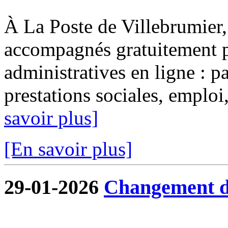
À La Poste de Villebrumier, 
accompagnés gratuitement p
administratives en ligne : pa
prestations sociales, emploi, 
savoir plus]
[En savoir plus]
29-01-2026
Changement de