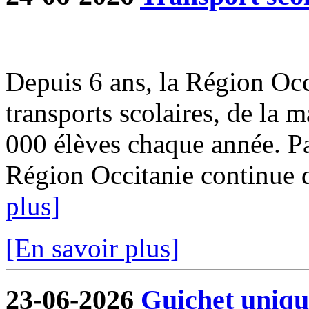
Depuis 6 ans, la Région Occi
transports scolaires, de la m
000 élèves chaque année. Par
Région Occitanie continue de
plus]
[En savoir plus]
23-06-2026
Guichet uniqu