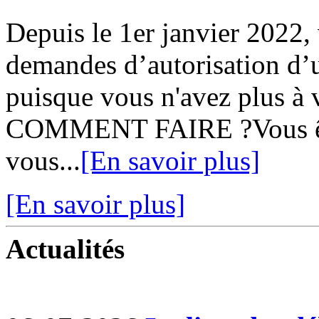
Depuis le 1er janvier 2022,
demandes d’autorisation d’u
puisque vous n'avez plus à v
COMMENT FAIRE ?Vous ête
vous...
[En savoir plus]
[En savoir plus]
Actualités