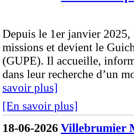
Depuis le 1er janvier 2025, 
missions et devient le Guic
(GUPE). Il accueille, infor
dans leur recherche d’un mod
savoir plus]
[En savoir plus]
18-06-2026
Villebrumier 