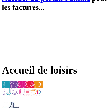
les factures...
Accueil de loisirs