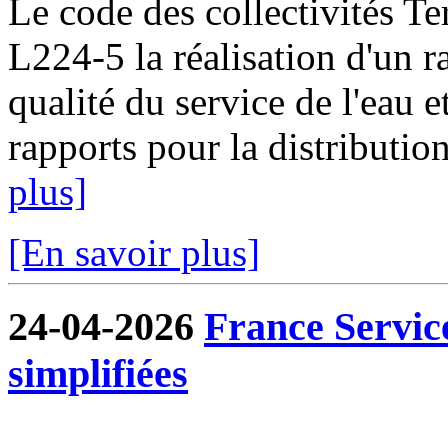
Le code des collectivités Ter
L224-5 la réalisation d'un ra
qualité du service de l'eau e
rapports pour la distribution
plus]
[En savoir plus]
24-04-2026
France Servic
simplifiées