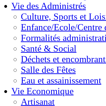
Vie des Administrés
Culture, Sports et Lois
Enfance/Ecole/Centre 
Formalités administrat
Santé & Social
Déchets et encombrant
Salle des Fêtes
Eau et assainissement
Vie Economique
Artisanat