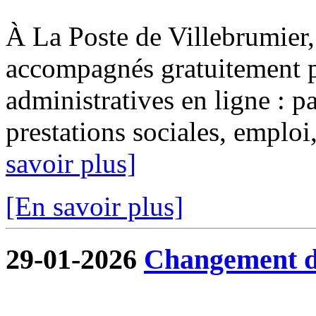
À La Poste de Villebrumier, 
accompagnés gratuitement p
administratives en ligne : pa
prestations sociales, emploi, 
savoir plus]
[En savoir plus]
29-01-2026
Changement de