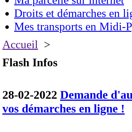
Droits et démarches en li
Mes transports en Midi-P
Accueil
>
Flash Infos
28-02-2022
Demande d'aut
vos démarches en ligne !