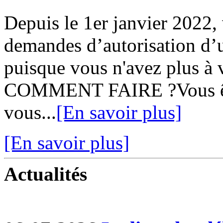
Depuis le 1er janvier 2022,
demandes d’autorisation d’u
puisque vous n'avez plus à v
COMMENT FAIRE ?Vous ête
vous...
[En savoir plus]
[En savoir plus]
Actualités