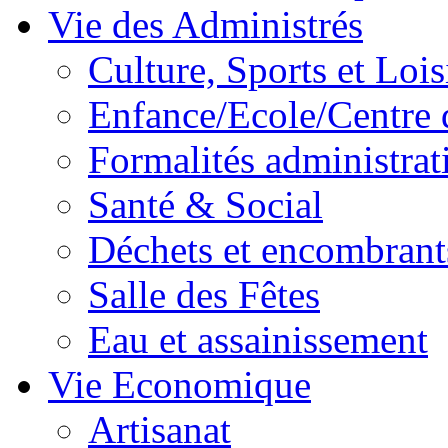
Vie des Administrés
Culture, Sports et Lois
Enfance/Ecole/Centre 
Formalités administrat
Santé & Social
Déchets et encombrant
Salle des Fêtes
Eau et assainissement
Vie Economique
Artisanat