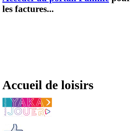
les factures...
Accueil de loisirs