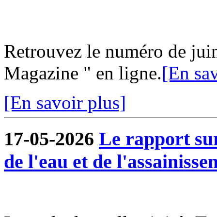
Retrouvez le numéro de jui
Magazine " en ligne.
[En sav
[En savoir plus]
17-05-2026
Le rapport sur
de l'eau et de l'assainisse