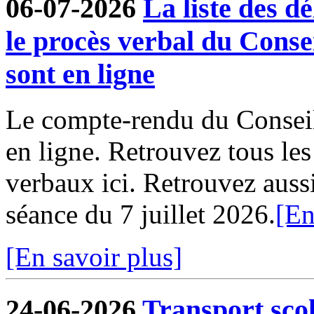
06-07-2026
La liste des dé
le procès verbal du Conse
sont en ligne
Le compte-rendu du Conseil
en ligne. Retrouvez tous le
verbaux ici. Retrouvez aussi 
séance du 7 juillet 2026.
[En
[En savoir plus]
24-06-2026
Transport sco