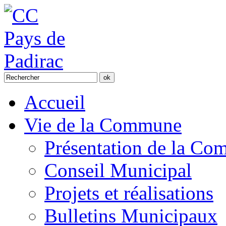
Accueil
Vie de la Commune
Présentation de la C
Conseil Municipal
Projets et réalisations
Bulletins Municipaux