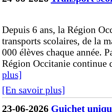
Depuis 6 ans, la Région Occi
transports scolaires, de la m
000 élèves chaque année. Par
Région Occitanie continue de
plus]
[En savoir plus]
23-06-2026
Guichet uniqu