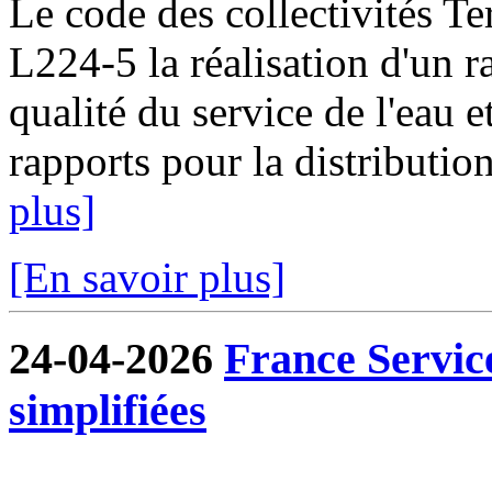
Le code des collectivités Ter
L224-5 la réalisation d'un ra
qualité du service de l'eau e
rapports pour la distribution
plus]
[En savoir plus]
24-04-2026
France Servic
simplifiées