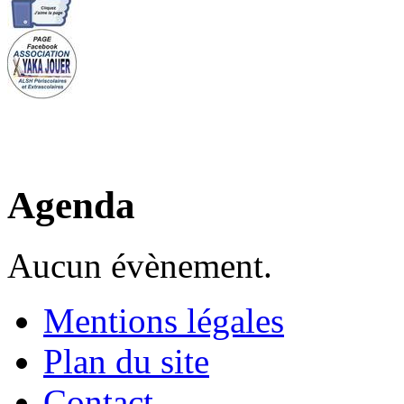
Agenda
Aucun évènement.
Mentions légales
Plan du site
Contact