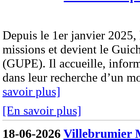
Depuis le 1er janvier 2025, 
missions et devient le Guic
(GUPE). Il accueille, infor
dans leur recherche d’un mod
savoir plus]
[En savoir plus]
18-06-2026
Villebrumier 