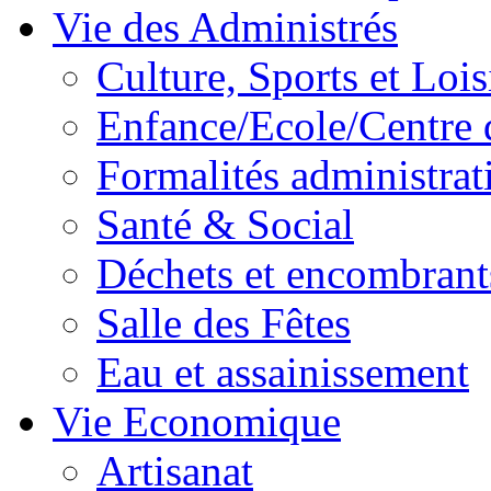
Vie des Administrés
Culture, Sports et Lois
Enfance/Ecole/Centre 
Formalités administrat
Santé & Social
Déchets et encombrant
Salle des Fêtes
Eau et assainissement
Vie Economique
Artisanat