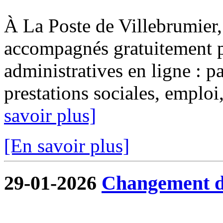
À La Poste de Villebrumier, 
accompagnés gratuitement p
administratives en ligne : pa
prestations sociales, emploi, 
savoir plus]
[En savoir plus]
29-01-2026
Changement de