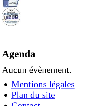
Agenda
Aucun évènement.
Mentions légales
Plan du site
Contact