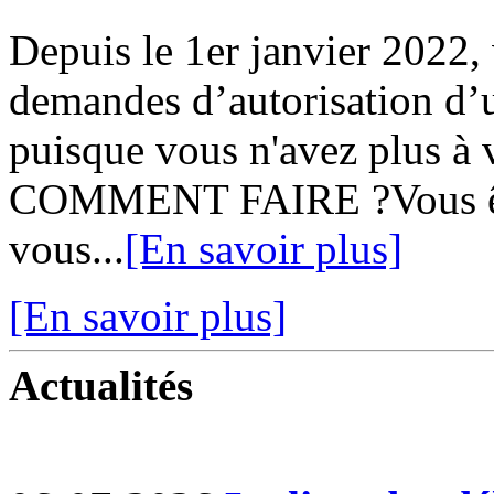
Depuis le 1er janvier 2022,
demandes d’autorisation d’u
puisque vous n'avez plus à v
COMMENT FAIRE ?Vous ête
vous...
[En savoir plus]
[En savoir plus]
Actualités