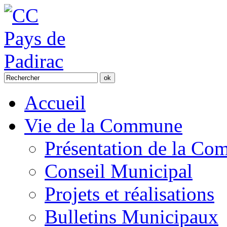
Accueil
Vie de la Commune
Présentation de la C
Conseil Municipal
Projets et réalisations
Bulletins Municipaux