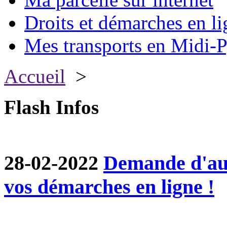
Droits et démarches en li
Mes transports en Midi-P
Accueil
>
Flash Infos
28-02-2022
Demande d'aut
vos démarches en ligne !