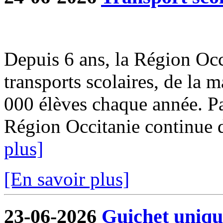
Depuis 6 ans, la Région Occi
transports scolaires, de la m
000 élèves chaque année. Par
Région Occitanie continue de
plus]
[En savoir plus]
23-06-2026
Guichet uniqu