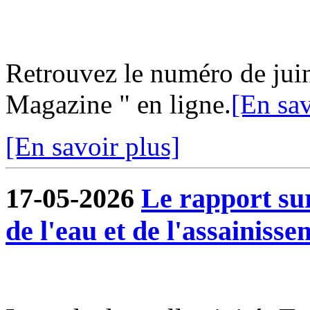
Retrouvez le numéro de jui
Magazine " en ligne.
[En sav
[En savoir plus]
17-05-2026
Le rapport sur
de l'eau et de l'assainisse