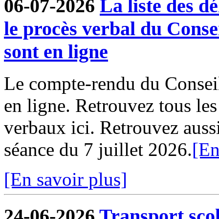
06-07-2026
La liste des dé
le procès verbal du Conse
sont en ligne
Le compte-rendu du Conseil
en ligne. Retrouvez tous le
verbaux ici. Retrouvez aussi 
séance du 7 juillet 2026.
[En
[En savoir plus]
24-06-2026
Transport sco