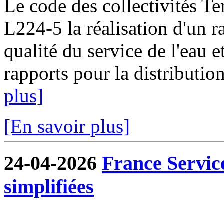
Le code des collectivités Ter
L224-5 la réalisation d'un ra
qualité du service de l'eau e
rapports pour la distribution
plus]
[En savoir plus]
24-04-2026
France Servic
simplifiées