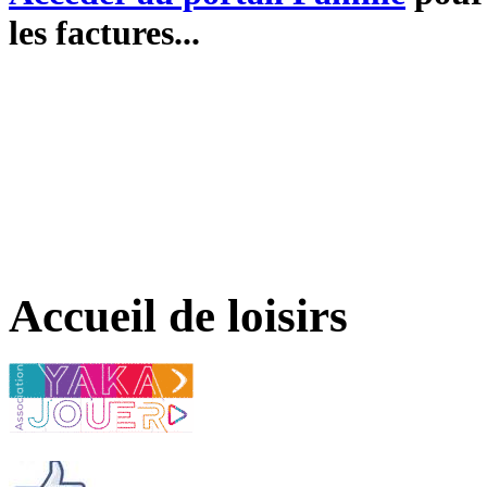
les factures...
Accueil de loisirs