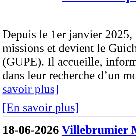
Depuis le 1er janvier 2025, 
missions et devient le Guic
(GUPE). Il accueille, infor
dans leur recherche d’un mod
savoir plus]
[En savoir plus]
18-06-2026
Villebrumier 