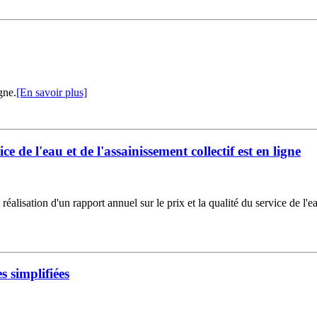
gne.
[En savoir plus]
ce de l'eau et de l'assainissement collectif est en ligne
réalisation d'un rapport annuel sur le prix et la qualité du service de l'ea
 simplifiées