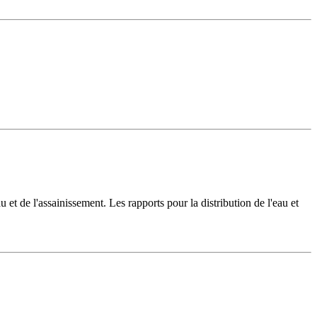
u et de l'assainissement. Les rapports pour la distribution de l'eau et