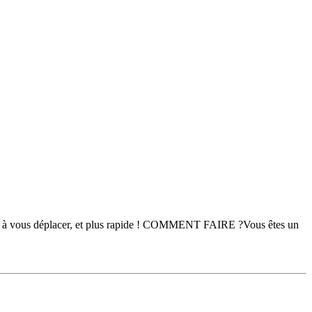
plus à vous déplacer, et plus rapide ! COMMENT FAIRE ?Vous êtes un