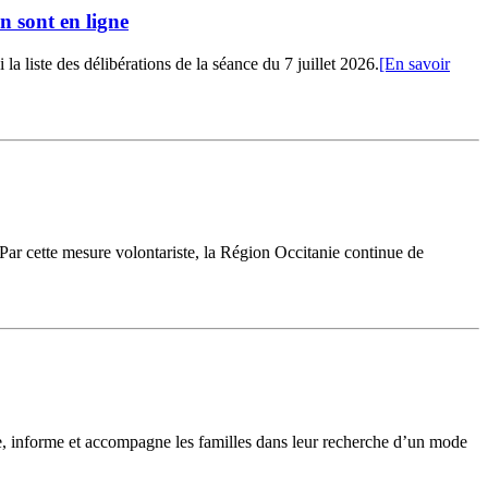
n sont en ligne
 liste des délibérations de la séance du 7 juillet 2026.
[En savoir
 Par cette mesure volontariste, la Région Occitanie continue de
le, informe et accompagne les familles dans leur recherche d’un mode