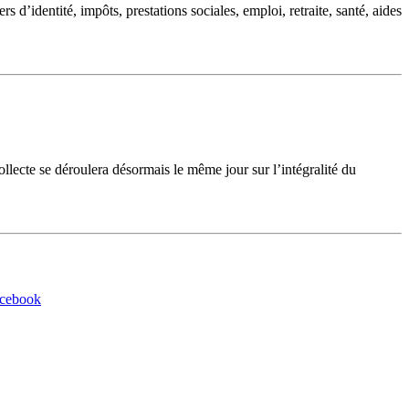
d’identité, impôts, prestations sociales, emploi, retraite, santé, aides
cte se déroulera désormais le même jour sur l’intégralité du
acebook