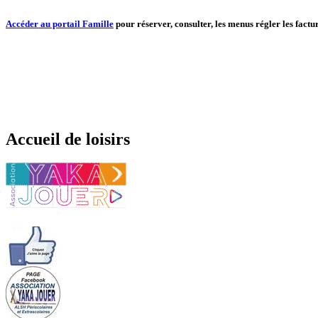
Accéder au portail Famille
pour réserver, consulter, les menus régler les factur
Accueil de loisirs