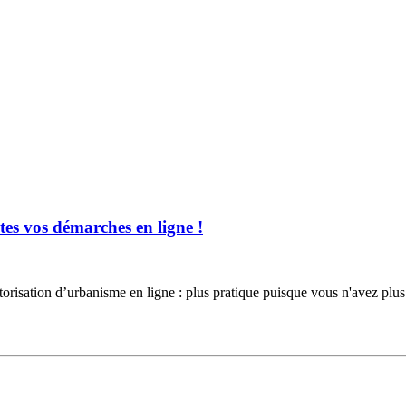
es vos démarches en ligne !
torisation d’urbanisme en ligne : plus pratique puisque vous n'avez 