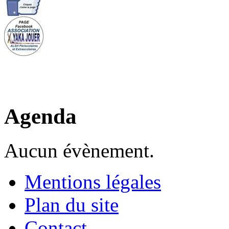
Agenda
Aucun évènement.
Mentions légales
Plan du site
Contact