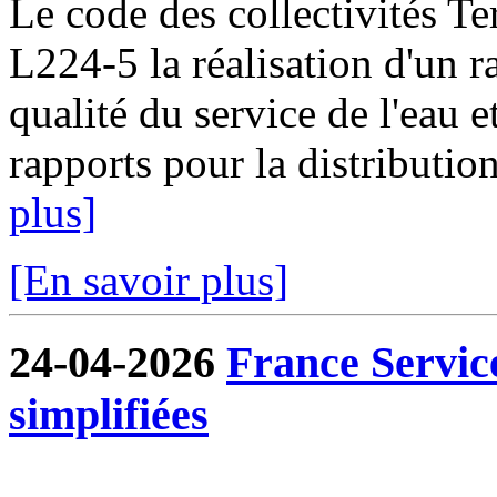
Le code des collectivités Ter
L224-5 la réalisation d'un ra
qualité du service de l'eau e
rapports pour la distribution
plus]
[En savoir plus]
24-04-2026
France Servic
simplifiées