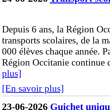
Depuis 6 ans, la Région Occi
transports scolaires, de la m
000 élèves chaque année. Par
Région Occitanie continue de
plus]
[En savoir plus]
23-06-2026
Guichet uniqu