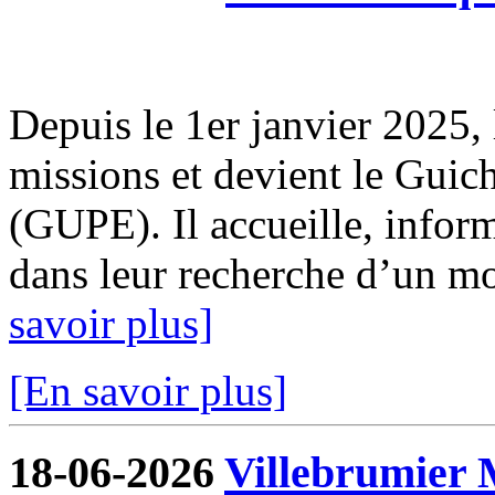
Depuis le 1er janvier 2025, 
missions et devient le Guic
(GUPE). Il accueille, infor
dans leur recherche d’un mod
savoir plus]
[En savoir plus]
18-06-2026
Villebrumier 