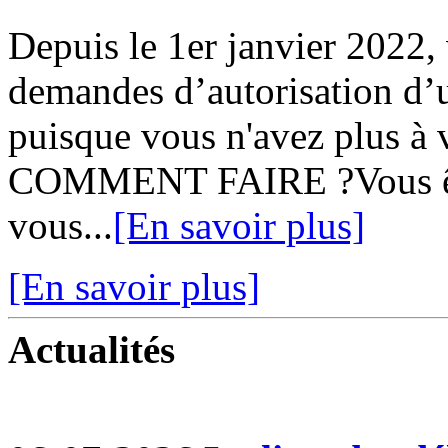
Depuis le 1er janvier 2022,
demandes d’autorisation d’u
puisque vous n'avez plus à v
COMMENT FAIRE ?Vous ête
vous...
[En savoir plus]
[En savoir plus]
Actualités