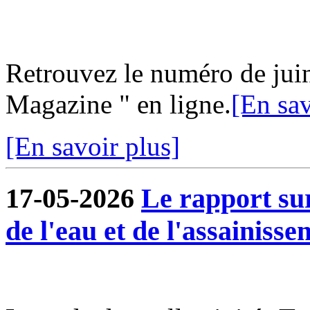
Retrouvez le numéro de jui
Magazine " en ligne.
[En sav
[En savoir plus]
17-05-2026
Le rapport sur
de l'eau et de l'assainisse