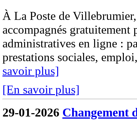
À La Poste de Villebrumier, 
accompagnés gratuitement p
administratives en ligne : pa
prestations sociales, emploi, 
savoir plus]
[En savoir plus]
29-01-2026
Changement de