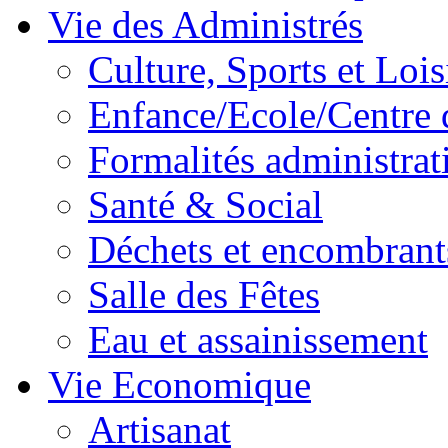
Vie des Administrés
Culture, Sports et Lois
Enfance/Ecole/Centre 
Formalités administrat
Santé & Social
Déchets et encombrant
Salle des Fêtes
Eau et assainissement
Vie Economique
Artisanat