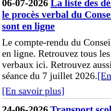
06-07-2026
La liste des dé
le procès verbal du Conse
sont en ligne
Le compte-rendu du Conseil
en ligne. Retrouvez tous le
verbaux ici. Retrouvez aussi 
séance du 7 juillet 2026.
[En
[En savoir plus]
24-06-2026
Transport sco