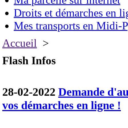
Droits et démarches en li
Mes transports en Midi-P
Accueil
>
Flash Infos
28-02-2022
Demande d'aut
vos démarches en ligne !