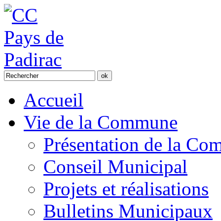
Accueil
Vie de la Commune
Présentation de la C
Conseil Municipal
Projets et réalisations
Bulletins Municipaux