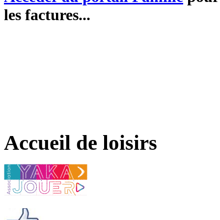
les factures...
Accueil de loisirs