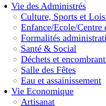
Vie des Administrés
Culture, Sports et Lois
Enfance/Ecole/Centre 
Formalités administrat
Santé & Social
Déchets et encombrant
Salle des Fêtes
Eau et assainissement
Vie Economique
Artisanat