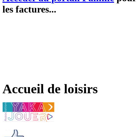
les factures...
Accueil de loisirs