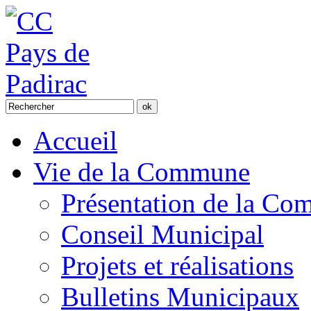
Accueil
Vie de la Commune
Présentation de la C
Conseil Municipal
Projets et réalisations
Bulletins Municipaux