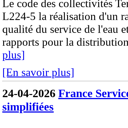
Le code des collectivités Ter
L224-5 la réalisation d'un ra
qualité du service de l'eau e
rapports pour la distribution
plus]
[En savoir plus]
24-04-2026
France Servic
simplifiées