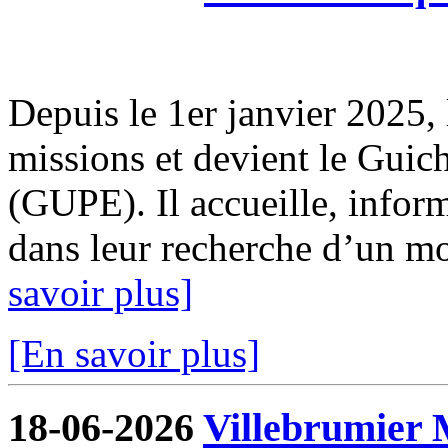
Depuis le 1er janvier 2025, 
missions et devient le Guic
(GUPE). Il accueille, infor
dans leur recherche d’un mod
savoir plus]
[En savoir plus]
18-06-2026
Villebrumier 