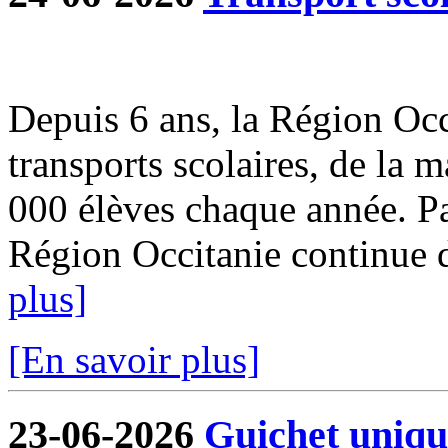
Depuis 6 ans, la Région Occi
transports scolaires, de la m
000 élèves chaque année. Par
Région Occitanie continue de
plus]
[En savoir plus]
23-06-2026
Guichet uniqu