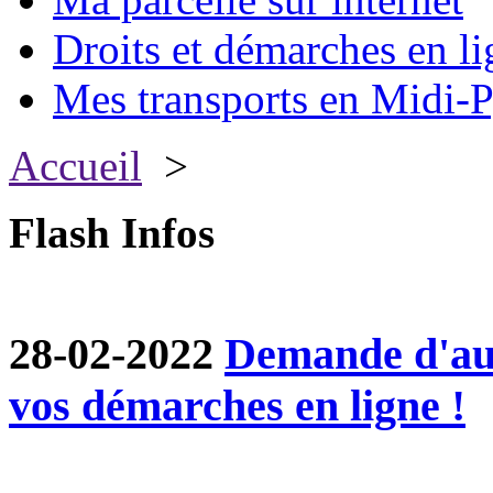
Droits et démarches en li
Mes transports en Midi-P
Accueil
>
Flash Infos
28-02-2022
Demande d'aut
vos démarches en ligne !