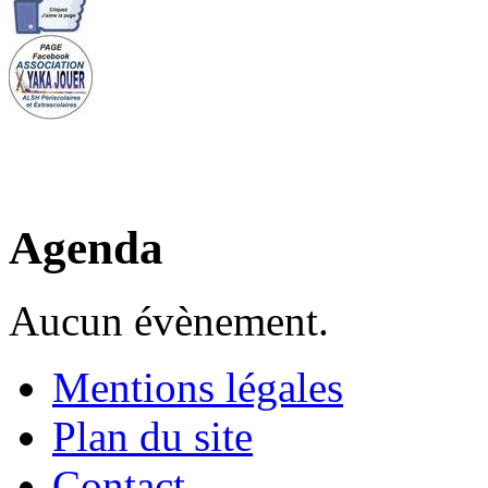
Agenda
Aucun évènement.
Mentions légales
Plan du site
Contact