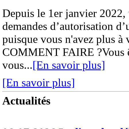
Depuis le 1er janvier 2022,
demandes d’autorisation d’u
puisque vous n'avez plus à v
COMMENT FAIRE ?Vous ête
vous...
[En savoir plus]
[En savoir plus]
Actualités