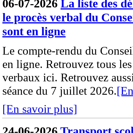
06-07-2026
La liste des dé
le procès verbal du Conse
sont en ligne
Le compte-rendu du Conseil
en ligne. Retrouvez tous le
verbaux ici. Retrouvez aussi 
séance du 7 juillet 2026.
[En
[En savoir plus]
24-06-2026
Transport sco