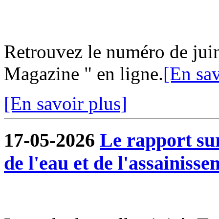
Retrouvez le numéro de jui
Magazine " en ligne.
[En sav
[En savoir plus]
17-05-2026
Le rapport sur
de l'eau et de l'assainisse