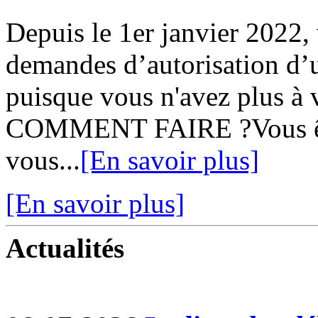
Depuis le 1er janvier 2022,
demandes d’autorisation d’u
puisque vous n'avez plus à v
COMMENT FAIRE ?Vous ête
vous...
[En savoir plus]
[En savoir plus]
Actualités