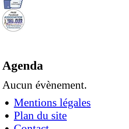
Agenda
Aucun évènement.
Mentions légales
Plan du site
Contact