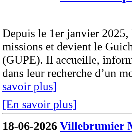
Depuis le 1er janvier 2025, 
missions et devient le Guic
(GUPE). Il accueille, infor
dans leur recherche d’un mod
savoir plus]
[En savoir plus]
18-06-2026
Villebrumier 