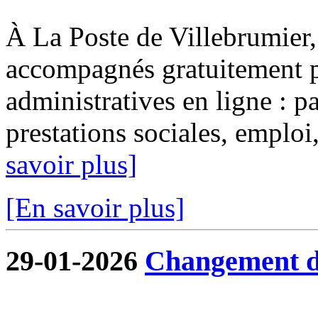
À La Poste de Villebrumier, 
accompagnés gratuitement p
administratives en ligne : pa
prestations sociales, emploi, 
savoir plus]
[En savoir plus]
29-01-2026
Changement de