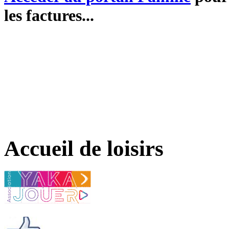
les factures...
Accueil de loisirs