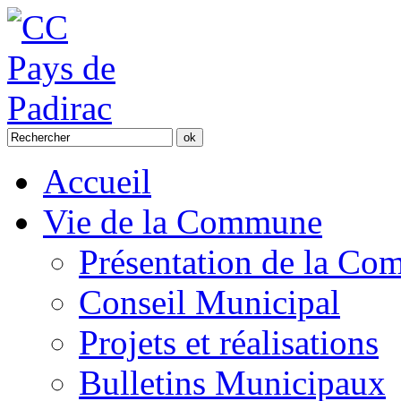
Accueil
Vie de la Commune
Présentation de la C
Conseil Municipal
Projets et réalisations
Bulletins Municipaux