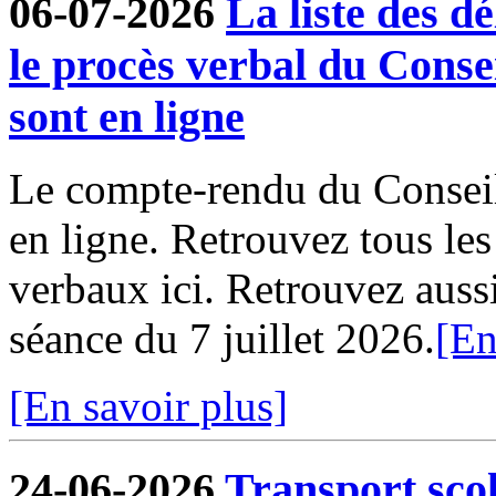
06-07-2026
La liste des dé
le procès verbal du Conse
sont en ligne
Le compte-rendu du Conseil
en ligne. Retrouvez tous le
verbaux ici. Retrouvez aussi 
séance du 7 juillet 2026.
[En
[En savoir plus]
24-06-2026
Transport sco