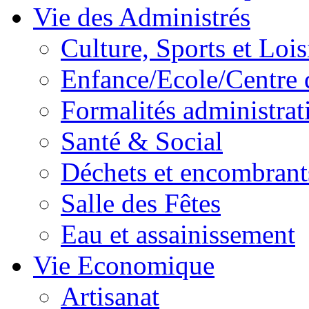
Vie des Administrés
Culture, Sports et Lois
Enfance/Ecole/Centre 
Formalités administrat
Santé & Social
Déchets et encombrant
Salle des Fêtes
Eau et assainissement
Vie Economique
Artisanat