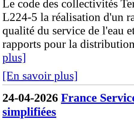
Le code des collectivités Ter
L224-5 la réalisation d'un ra
qualité du service de l'eau e
rapports pour la distribution
plus]
[En savoir plus]
24-04-2026
France Servic
simplifiées