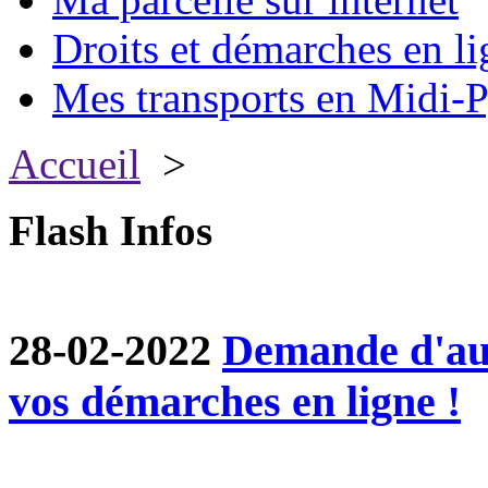
Droits et démarches en li
Mes transports en Midi-P
Accueil
>
Flash Infos
28-02-2022
Demande d'aut
vos démarches en ligne !