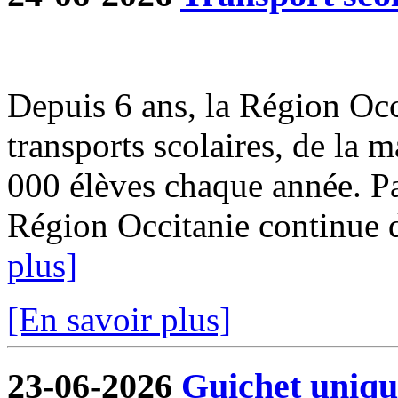
Depuis 6 ans, la Région Occi
transports scolaires, de la m
000 élèves chaque année. Par
Région Occitanie continue de
plus]
[En savoir plus]
23-06-2026
Guichet uniqu