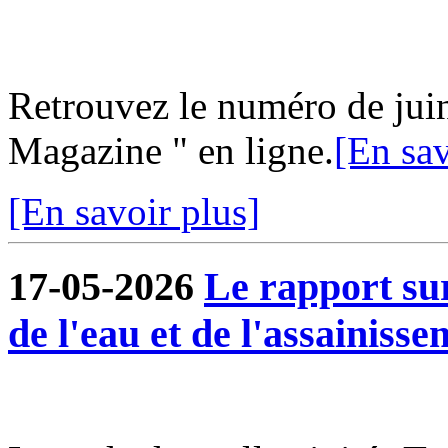
Retrouvez le numéro de jui
Magazine " en ligne.
[En sav
[En savoir plus]
17-05-2026
Le rapport sur
de l'eau et de l'assainisse