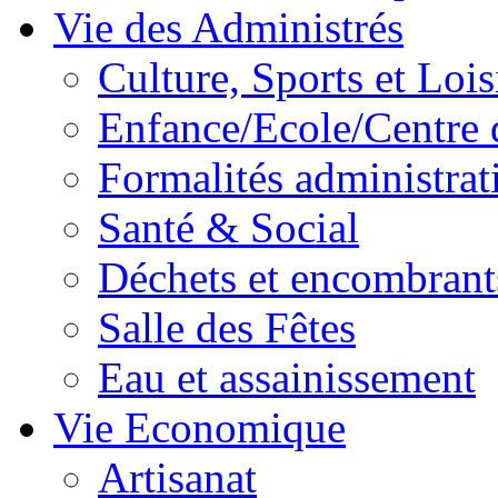
Vie des Administrés
Culture, Sports et Lois
Enfance/Ecole/Centre 
Formalités administrat
Santé & Social
Déchets et encombrant
Salle des Fêtes
Eau et assainissement
Vie Economique
Artisanat