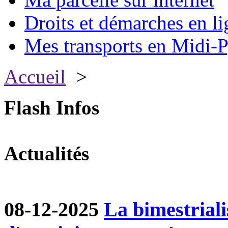
Droits et démarches en li
Mes transports en Midi-P
Accueil
>
Flash Infos
Actualités
08-12-2025
La bimestriali