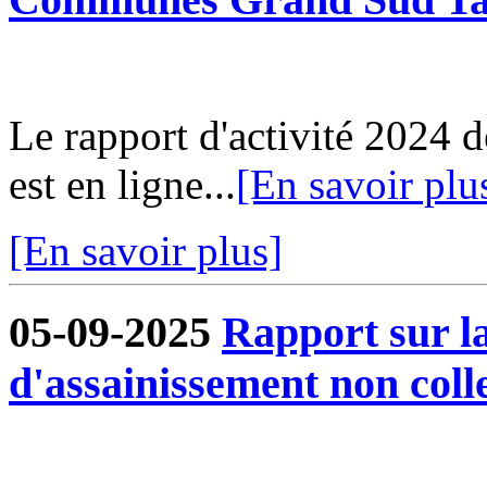
Le rapport d'activité 202
est en ligne...
[En savoir plu
[En savoir plus]
05-09-2025
Rapport sur la
d'assainissement non colle