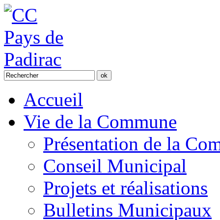
Accueil
Vie de la Commune
Présentation de la C
Conseil Municipal
Projets et réalisations
Bulletins Municipaux