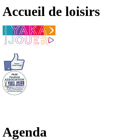
Accueil de loisirs
Agenda