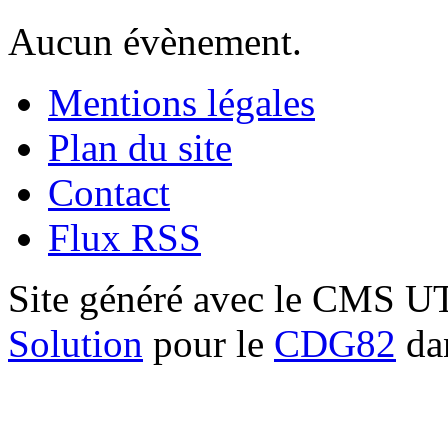
Aucun évènement.
Mentions légales
Plan du site
Contact
Flux RSS
Site généré avec le CMS 
Solution
pour le
CDG82
dan