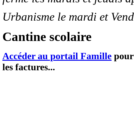
Urbanisme le mardi et Vend
Cantine scolaire
Accéder au portail Famille
pour 
les factures...