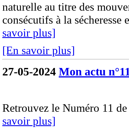
naturelle au titre des mouve
consécutifs à la sécheresse e
savoir plus]
[En savoir plus]
27-05-2024
Mon actu n°1
Retrouvez le Numéro 11 de
savoir plus]