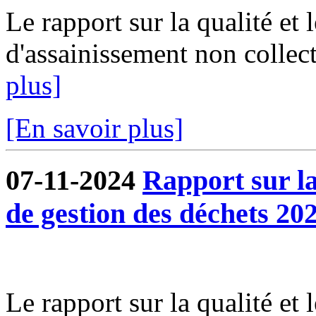
Le rapport sur la qualité et 
d'assainissement non collect
plus]
[En savoir plus]
07-11-2024
Rapport sur la 
de gestion des déchets 202
Le rapport sur la qualité et 