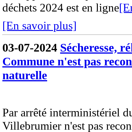
déchets 2024 est en ligne
[E
[En savoir plus]
03-07-2024
Sécheresse, ré
Commune n'est pas reconn
naturelle
Par arrêté interministériel
Villebrumier n'est pas recon