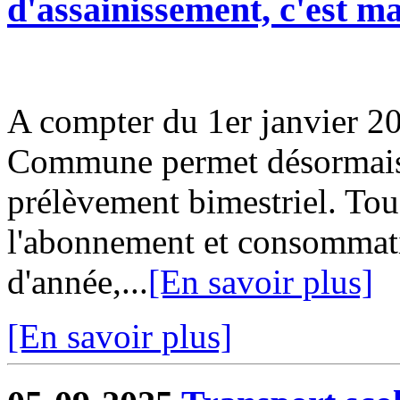
d'assainissement, c'est m
A compter du 1er janvier 20
Commune permet désormais d
prélèvement bimestriel. Tou
l'abonnement et consommati
d'année,...
[En savoir plus]
[En savoir plus]