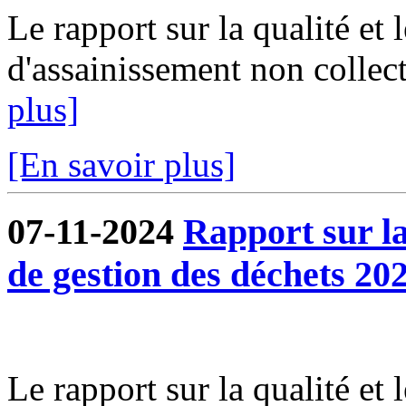
Le rapport sur la qualité et 
d'assainissement non collect
plus]
[En savoir plus]
07-11-2024
Rapport sur la 
de gestion des déchets 202
Le rapport sur la qualité et 