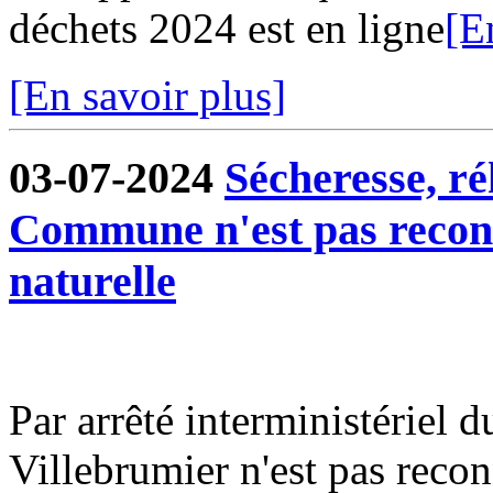
déchets 2024 est en ligne
[E
[En savoir plus]
03-07-2024
Sécheresse, ré
Commune n'est pas reconn
naturelle
Par arrêté interministériel
Villebrumier n'est pas recon