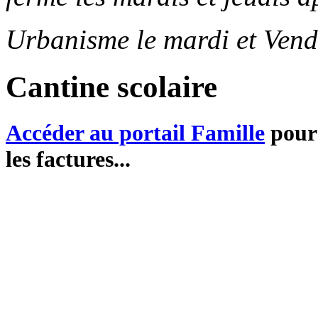
Urbanisme le mardi et Vend
Cantine scolaire
Accéder au portail Famille
pour 
les factures...