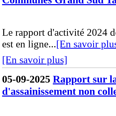
Le rapport d'activité 202
est en ligne...
[En savoir plu
[En savoir plus]
05-09-2025
Rapport sur la
d'assainissement non colle