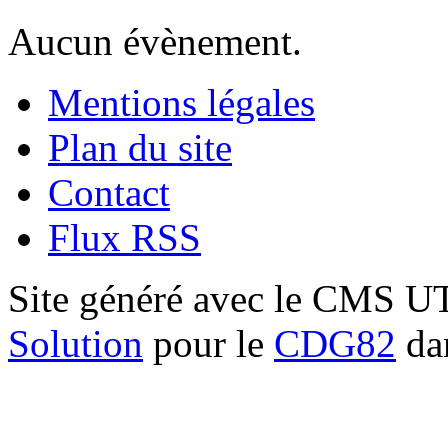
Aucun évènement.
Mentions légales
Plan du site
Contact
Flux RSS
Site généré avec le CMS 
Solution
pour le
CDG82
dan