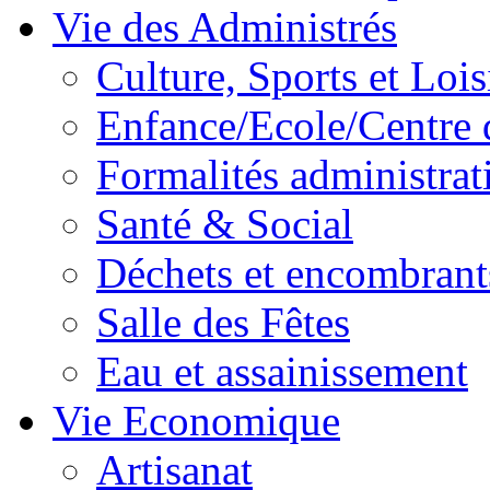
Vie des Administrés
Culture, Sports et Lois
Enfance/Ecole/Centre 
Formalités administrat
Santé & Social
Déchets et encombrant
Salle des Fêtes
Eau et assainissement
Vie Economique
Artisanat