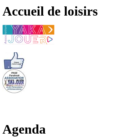
Accueil de loisirs
Agenda