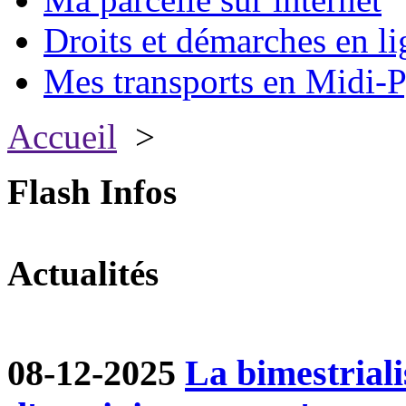
Droits et démarches en li
Mes transports en Midi-P
Accueil
>
Flash Infos
Actualités
08-12-2025
La bimestriali