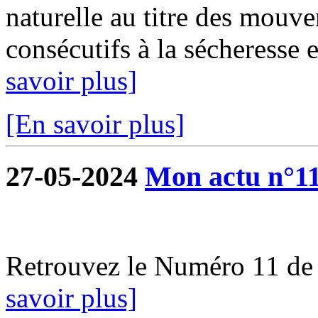
naturelle au titre des mouve
consécutifs à la sécheresse e
savoir plus]
[En savoir plus]
27-05-2024
Mon actu n°1
Retrouvez le Numéro 11 de
savoir plus]