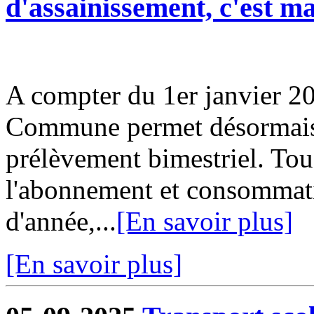
d'assainissement, c'est m
A compter du 1er janvier 20
Commune permet désormais d
prélèvement bimestriel. Tou
l'abonnement et consommati
d'année,...
[En savoir plus]
[En savoir plus]