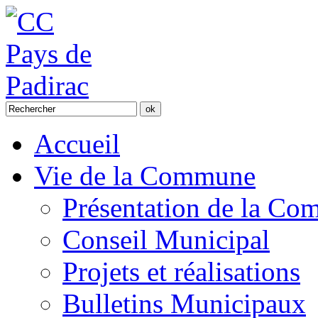
Accueil
Vie de la Commune
Présentation de la C
Conseil Municipal
Projets et réalisations
Bulletins Municipaux