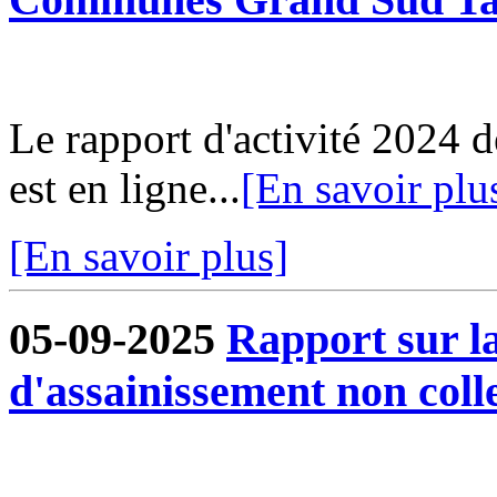
Le rapport d'activité 202
est en ligne...
[En savoir plu
[En savoir plus]
05-09-2025
Rapport sur la
d'assainissement non colle