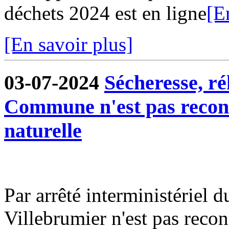
déchets 2024 est en ligne
[E
[En savoir plus]
03-07-2024
Sécheresse, ré
Commune n'est pas reconn
naturelle
Par arrêté interministériel
Villebrumier n'est pas recon