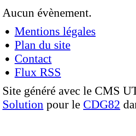
Aucun évènement.
Mentions légales
Plan du site
Contact
Flux RSS
Site généré avec le CMS 
Solution
pour le
CDG82
dan