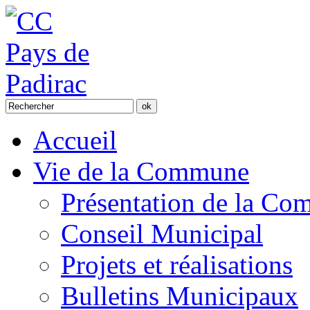
Accueil
Vie de la Commune
Présentation de la C
Conseil Municipal
Projets et réalisations
Bulletins Municipaux