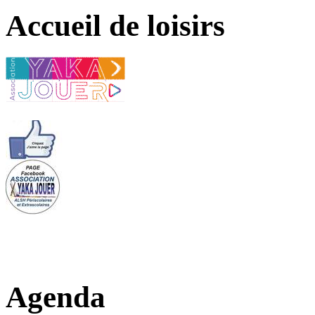
Accueil de loisirs
Agenda