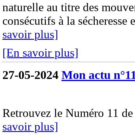
naturelle au titre des mouve
consécutifs à la sécheresse e
savoir plus]
[En savoir plus]
27-05-2024
Mon actu n°1
Retrouvez le Numéro 11 de
savoir plus]