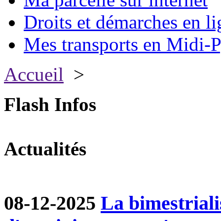
Droits et démarches en li
Mes transports en Midi-P
Accueil
>
Flash Infos
Actualités
08-12-2025
La bimestriali