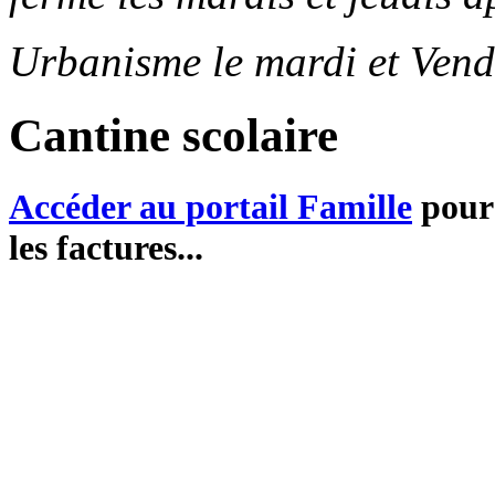
Urbanisme le mardi et Vend
Cantine scolaire
Accéder au portail Famille
pour 
les factures...