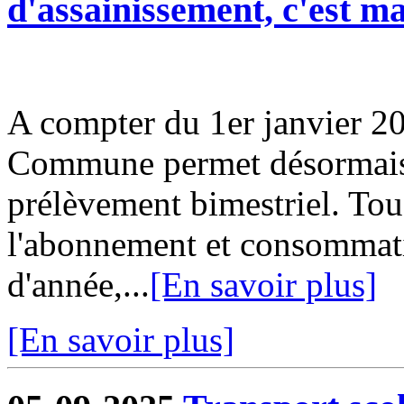
d'assainissement, c'est m
A compter du 1er janvier 20
Commune permet désormais d
prélèvement bimestriel. Tou
l'abonnement et consommati
d'année,...
[En savoir plus]
[En savoir plus]