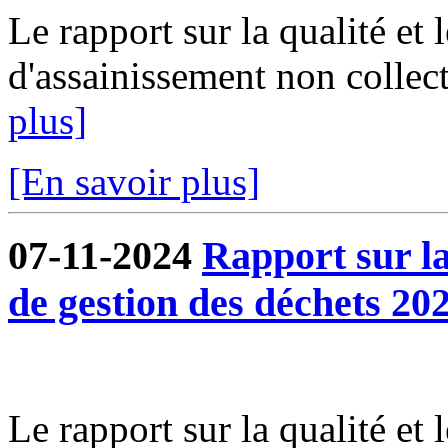
Le rapport sur la qualité et 
d'assainissement non collect
plus]
[En savoir plus]
07-11-2024
Rapport sur la 
de gestion des déchets 202
Le rapport sur la qualité et 