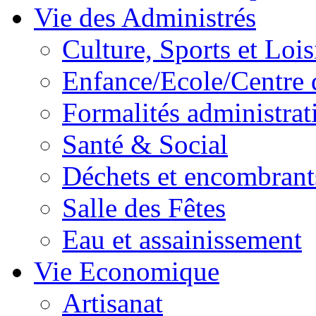
Vie des Administrés
Culture, Sports et Lois
Enfance/Ecole/Centre 
Formalités administrat
Santé & Social
Déchets et encombrant
Salle des Fêtes
Eau et assainissement
Vie Economique
Artisanat