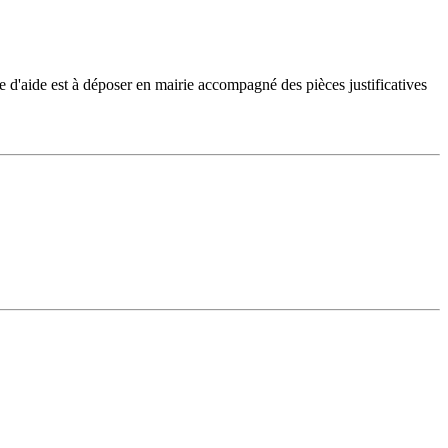
e d'aide est à déposer en mairie accompagné des pièces justificatives