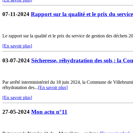
07-11-2024
Rapport sur la qualité et le prix du service
Le rapport sur la qualité et le prix du service de gestion des déchets 2
[En savoir plus]
03-07-2024
Sécheresse, réhydratation des sols : la C
Par arrêté interministériel du 18 juin 2024, la Commune de Villebrumier
réhydratation des...
[En savoir plus]
[En savoir plus]
27-05-2024
Mon actu n°11