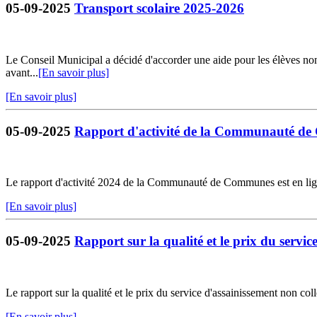
05-09-2025
Transport scolaire 2025-2026
Le Conseil Municipal a décidé d'accorder une aide pour les élèves non-
avant...
[En savoir plus]
[En savoir plus]
05-09-2025
Rapport d'activité de la Communauté d
Le rapport d'activité 2024 de la Communauté de Communes est en lig
[En savoir plus]
05-09-2025
Rapport sur la qualité et le prix du servic
Le rapport sur la qualité et le prix du service d'assainissement non coll
[En savoir plus]