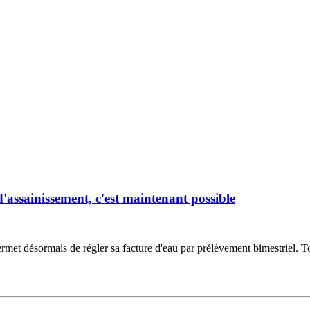
d'assainissement, c'est maintenant possible
met désormais de régler sa facture d'eau par prélèvement bimestriel. 