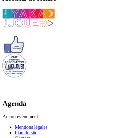
Agenda
Aucun évènement.
Mentions légales
Plan du site