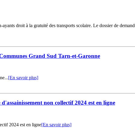
ayants droit à la gratuité des transports scolaire. Le dossier de demand
e Communes Grand Sud Tarn-et-Garonne
ne...
[En savoir plus]
e d'assainissement non collectif 2024 est en ligne
ectif 2024 est en ligne
[En savoir plus]