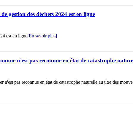
 de gestion des déchets 2024 est en ligne
024 est en ligne
[En savoir plus]
ommune n'est pas reconnue en état de catastrophe nature
 n'est pas reconnue en état de catastrophe naturelle au titre des mouveme