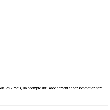
Tous les 2 mois, un acompte sur l'abonnement et consommation sera