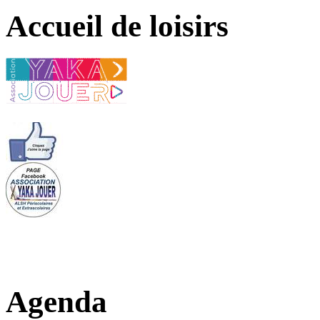
Accueil de loisirs
Agenda