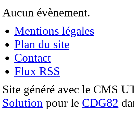
Aucun évènement.
Mentions légales
Plan du site
Contact
Flux RSS
Site généré avec le CMS 
Solution
pour le
CDG82
dan