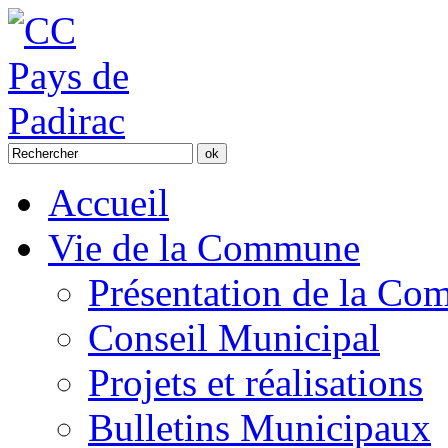
Accueil
Vie de la Commune
Présentation de la C
Conseil Municipal
Projets et réalisations
Bulletins Municipaux