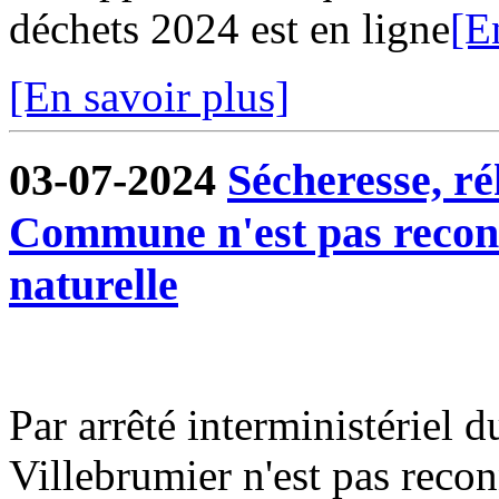
déchets 2024 est en ligne
[E
[En savoir plus]
03-07-2024
Sécheresse, ré
Commune n'est pas reconn
naturelle
Par arrêté interministériel
Villebrumier n'est pas recon