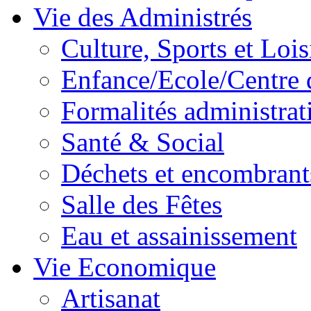
Vie des Administrés
Culture, Sports et Lois
Enfance/Ecole/Centre 
Formalités administrat
Santé & Social
Déchets et encombrant
Salle des Fêtes
Eau et assainissement
Vie Economique
Artisanat