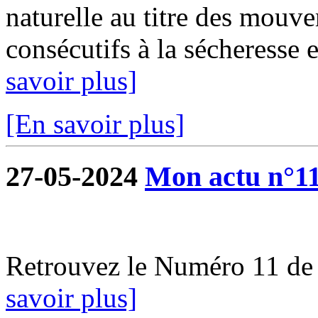
naturelle au titre des mouve
consécutifs à la sécheresse e
savoir plus]
[En savoir plus]
27-05-2024
Mon actu n°1
Retrouvez le Numéro 11 de
savoir plus]