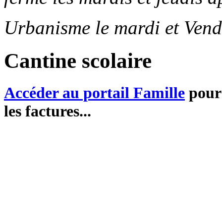
Urbanisme le mardi et Vend
Cantine scolaire
Accéder au portail Famille
pour 
les factures...