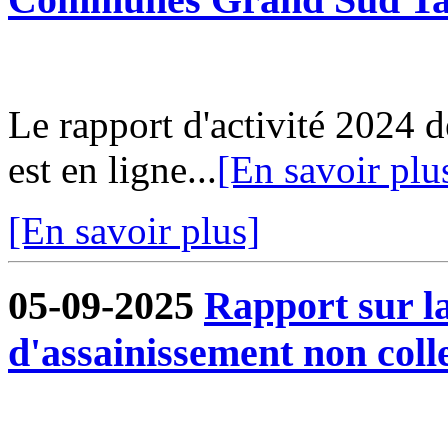
Le rapport d'activité 202
est en ligne...
[En savoir plu
[En savoir plus]
05-09-2025
Rapport sur la
d'assainissement non colle