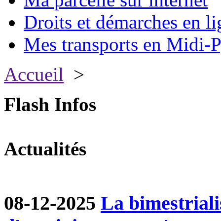
Droits et démarches en li
Mes transports en Midi-P
Accueil
>
Flash Infos
Actualités
08-12-2025
La bimestriali