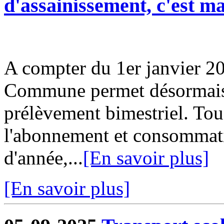
d'assainissement, c'est m
A compter du 1er janvier 20
Commune permet désormais d
prélèvement bimestriel. Tou
l'abonnement et consommati
d'année,...
[En savoir plus]
[En savoir plus]