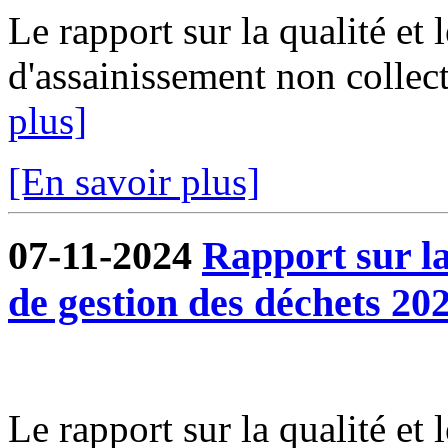
Le rapport sur la qualité et 
d'assainissement non collect
plus]
[En savoir plus]
07-11-2024
Rapport sur la 
de gestion des déchets 202
Le rapport sur la qualité et 