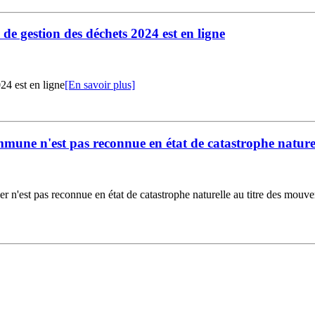
 de gestion des déchets 2024 est en ligne
024 est en ligne
[En savoir plus]
ommune n'est pas reconnue en état de catastrophe nature
 n'est pas reconnue en état de catastrophe naturelle au titre des mouveme