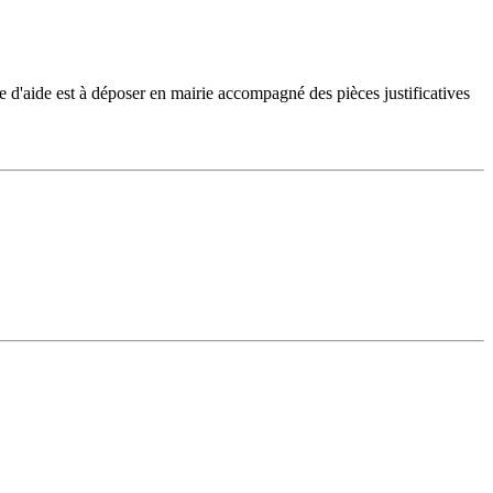
e d'aide est à déposer en mairie accompagné des pièces justificatives