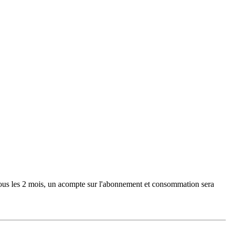
Tous les 2 mois, un acompte sur l'abonnement et consommation sera