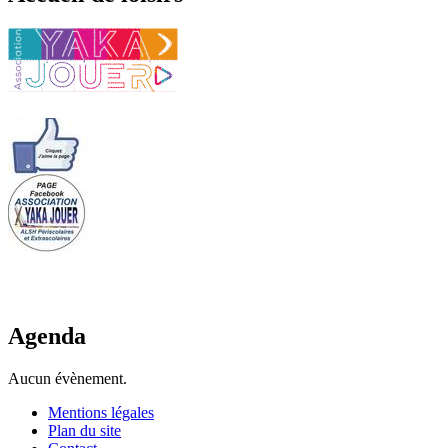
Agenda
Aucun évènement.
Mentions légales
Plan du site