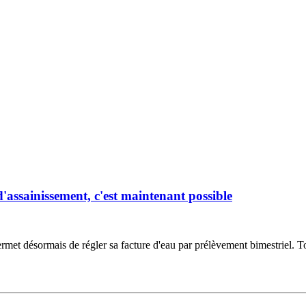
d'assainissement, c'est maintenant possible
met désormais de régler sa facture d'eau par prélèvement bimestriel. 