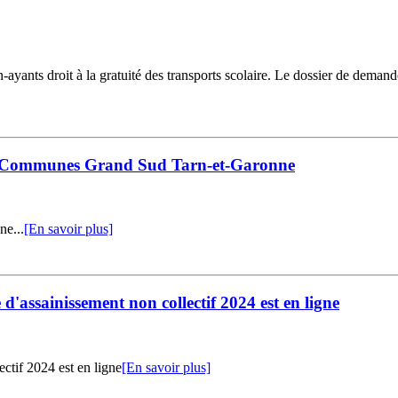
ayants droit à la gratuité des transports scolaire. Le dossier de demand
e Communes Grand Sud Tarn-et-Garonne
ne...
[En savoir plus]
e d'assainissement non collectif 2024 est en ligne
ectif 2024 est en ligne
[En savoir plus]