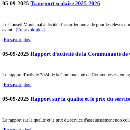
05-09-2025
Transport scolaire 2025-2026
Le Conseil Municipal a décidé d'accorder une aide pour les élèves non-
avant...
[En savoir plus]
[En savoir plus]
05-09-2025
Rapport d'activité de la Communauté d
Le rapport d'activité 2024 de la Communauté de Communes est en lig
[En savoir plus]
05-09-2025
Rapport sur la qualité et le prix du servic
Le rapport sur la qualité et le prix du service d'assainissement non coll
[En savoir plus]