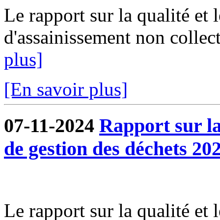
Le rapport sur la qualité et 
d'assainissement non collect
plus]
[En savoir plus]
07-11-2024
Rapport sur la 
de gestion des déchets 202
Le rapport sur la qualité et 