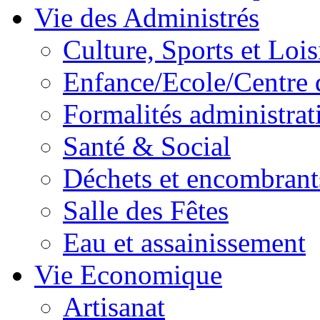
Vie des Administrés
Culture, Sports et Lois
Enfance/Ecole/Centre 
Formalités administrat
Santé & Social
Déchets et encombrant
Salle des Fêtes
Eau et assainissement
Vie Economique
Artisanat