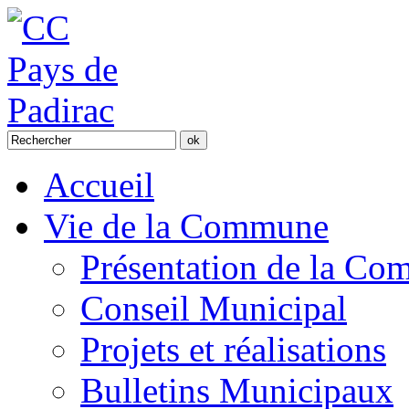
Accueil
Vie de la Commune
Présentation de la C
Conseil Municipal
Projets et réalisations
Bulletins Municipaux