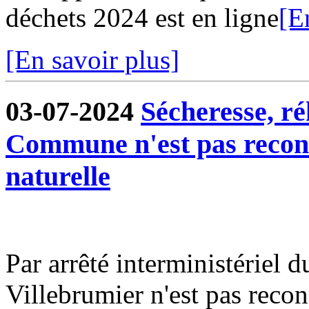
déchets 2024 est en ligne
[E
[En savoir plus]
03-07-2024
Sécheresse, ré
Commune n'est pas reconn
naturelle
Par arrêté interministériel
Villebrumier n'est pas recon