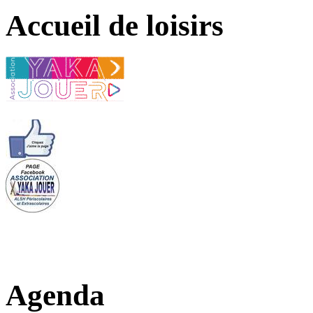
Accueil de loisirs
Agenda