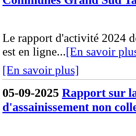
Le rapport d'activité 202
est en ligne...
[En savoir plu
[En savoir plus]
05-09-2025
Rapport sur la
d'assainissement non colle