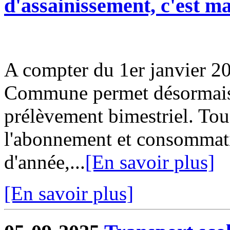
d'assainissement, c'est m
A compter du 1er janvier 20
Commune permet désormais d
prélèvement bimestriel. Tou
l'abonnement et consommati
d'année,...
[En savoir plus]
[En savoir plus]