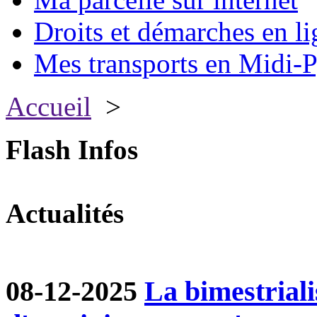
Droits et démarches en li
Mes transports en Midi-P
Accueil
>
Flash Infos
Actualités
08-12-2025
La bimestriali