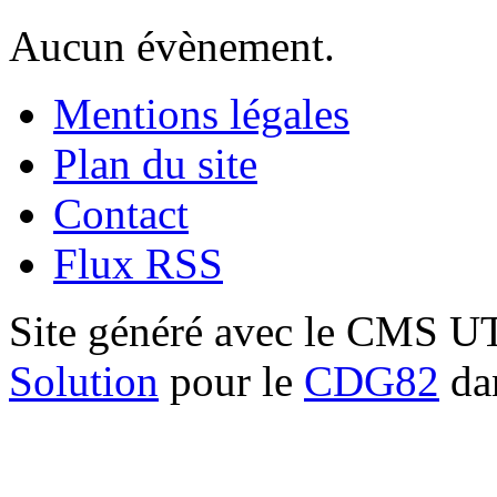
Aucun évènement.
Mentions légales
Plan du site
Contact
Flux RSS
Site généré avec le CMS 
Solution
pour le
CDG82
dan