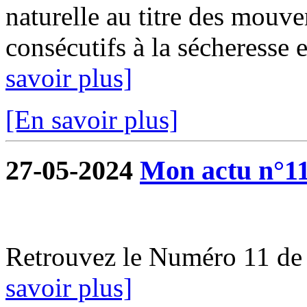
naturelle au titre des mouve
consécutifs à la sécheresse e
savoir plus]
[En savoir plus]
27-05-2024
Mon actu n°1
Retrouvez le Numéro 11 de
savoir plus]