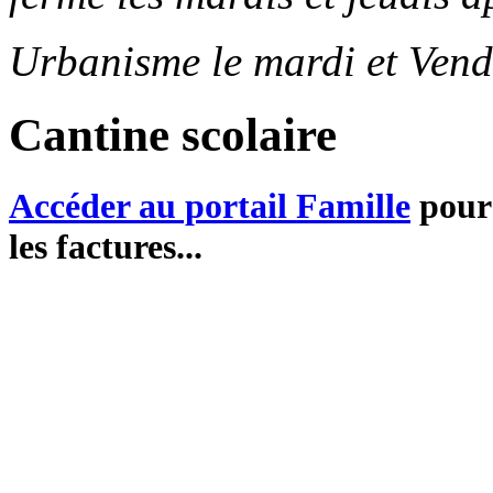
Urbanisme le mardi et Vend
Cantine scolaire
Accéder au portail Famille
pour 
les factures...