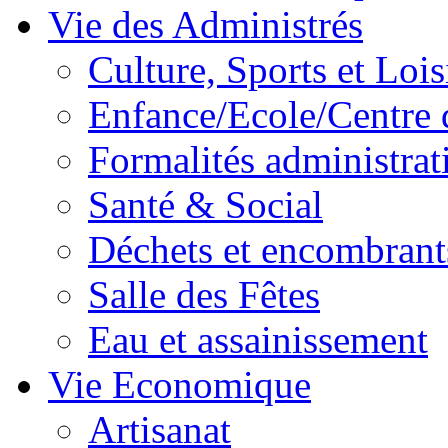
Vie des Administrés
Culture, Sports et Lois
Enfance/Ecole/Centre 
Formalités administrat
Santé & Social
Déchets et encombrant
Salle des Fêtes
Eau et assainissement
Vie Economique
Artisanat