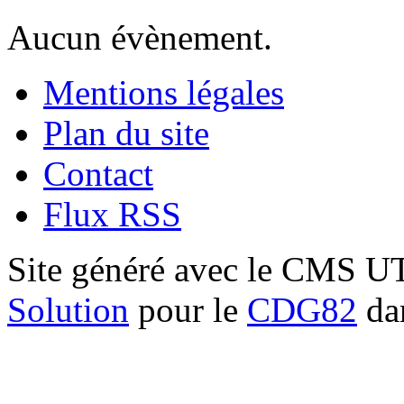
Aucun évènement.
Mentions légales
Plan du site
Contact
Flux RSS
Site généré avec le CMS 
Solution
pour le
CDG82
dan