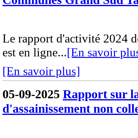
Le rapport d'activité 202
est en ligne...
[En savoir plu
[En savoir plus]
05-09-2025
Rapport sur la
d'assainissement non colle