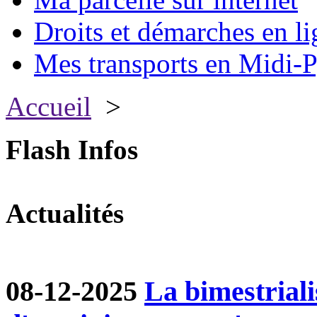
Droits et démarches en li
Mes transports en Midi-P
Accueil
>
Flash Infos
Actualités
08-12-2025
La bimestriali