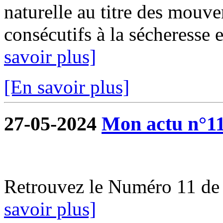
naturelle au titre des mouve
consécutifs à la sécheresse e
savoir plus]
[En savoir plus]
27-05-2024
Mon actu n°1
Retrouvez le Numéro 11 de
savoir plus]