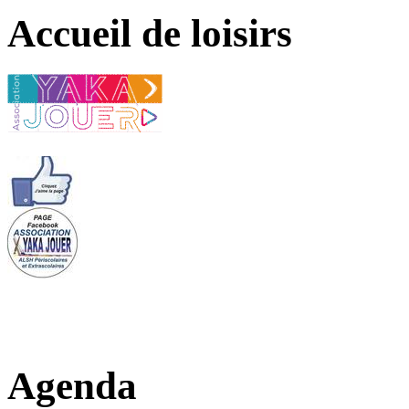
Accueil de loisirs
Agenda