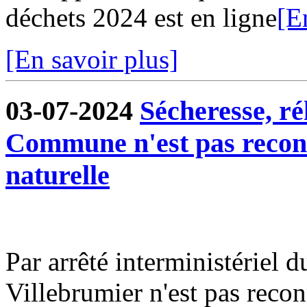
déchets 2024 est en ligne
[E
[En savoir plus]
03-07-2024
Sécheresse, ré
Commune n'est pas reconn
naturelle
Par arrêté interministériel
Villebrumier n'est pas recon