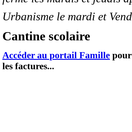
Urbanisme le mardi et Vend
Cantine scolaire
Accéder au portail Famille
pour 
les factures...