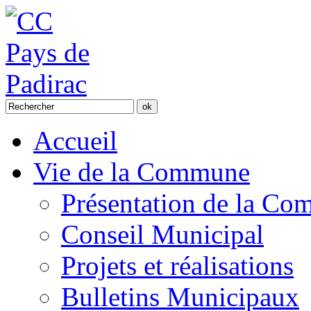
Accueil
Vie de la Commune
Présentation de la C
Conseil Municipal
Projets et réalisations
Bulletins Municipaux