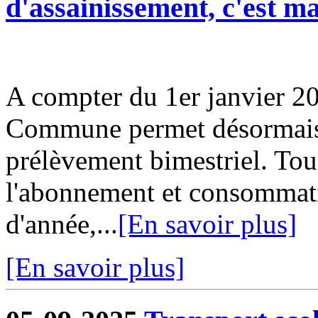
d'assainissement, c'est m
A compter du 1er janvier 20
Commune permet désormais d
prélèvement bimestriel. Tou
l'abonnement et consommati
d'année,...
[En savoir plus]
[En savoir plus]