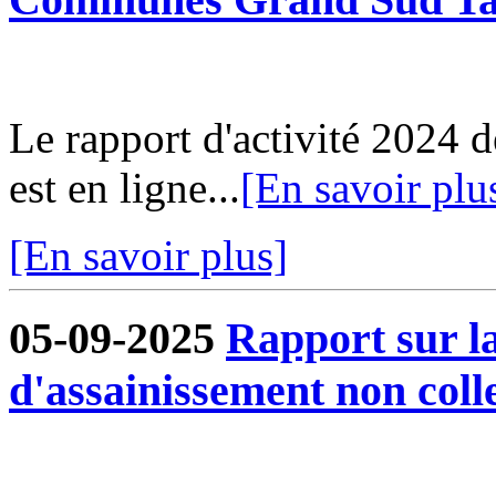
Le rapport d'activité 202
est en ligne...
[En savoir plu
[En savoir plus]
05-09-2025
Rapport sur la
d'assainissement non colle