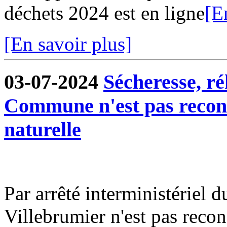
déchets 2024 est en ligne
[E
[En savoir plus]
03-07-2024
Sécheresse, ré
Commune n'est pas reconn
naturelle
Par arrêté interministériel
Villebrumier n'est pas recon