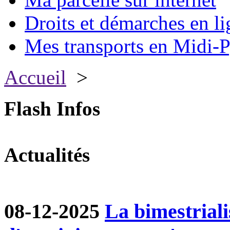
Droits et démarches en li
Mes transports en Midi-P
Accueil
>
Flash Infos
Actualités
08-12-2025
La bimestriali