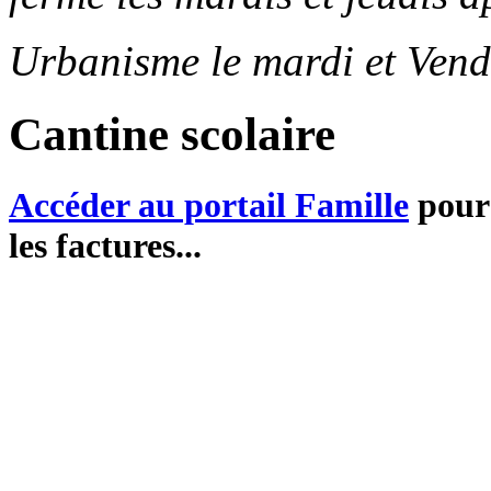
Urbanisme le mardi et Vend
Cantine scolaire
Accéder au portail Famille
pour 
les factures...