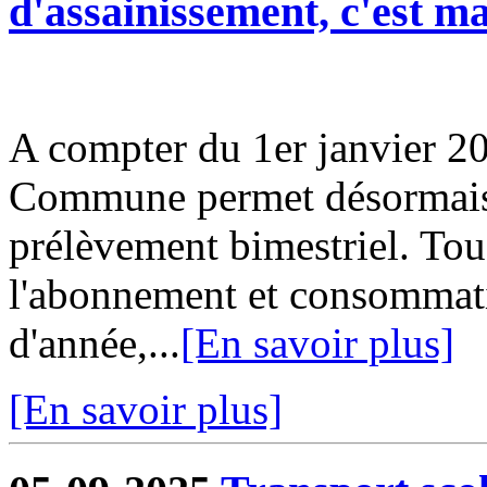
d'assainissement, c'est m
A compter du 1er janvier 20
Commune permet désormais d
prélèvement bimestriel. Tou
l'abonnement et consommati
d'année,...
[En savoir plus]
[En savoir plus]