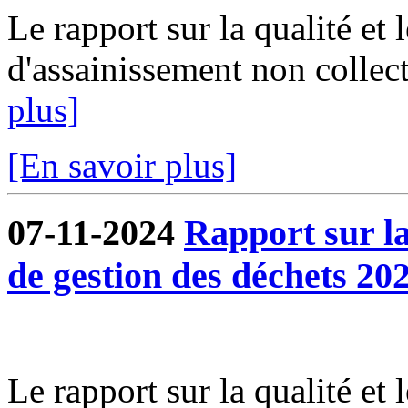
Le rapport sur la qualité et 
d'assainissement non collect
plus]
[En savoir plus]
07-11-2024
Rapport sur la 
de gestion des déchets 202
Le rapport sur la qualité et 