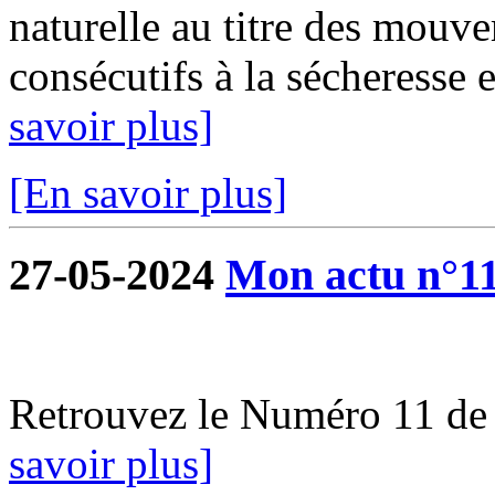
naturelle au titre des mouve
consécutifs à la sécheresse e
savoir plus]
[En savoir plus]
27-05-2024
Mon actu n°1
Retrouvez le Numéro 11 de
savoir plus]