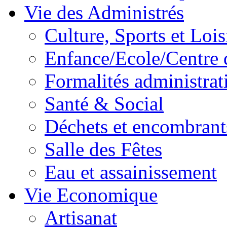
Vie des Administrés
Culture, Sports et Lois
Enfance/Ecole/Centre 
Formalités administrat
Santé & Social
Déchets et encombrant
Salle des Fêtes
Eau et assainissement
Vie Economique
Artisanat