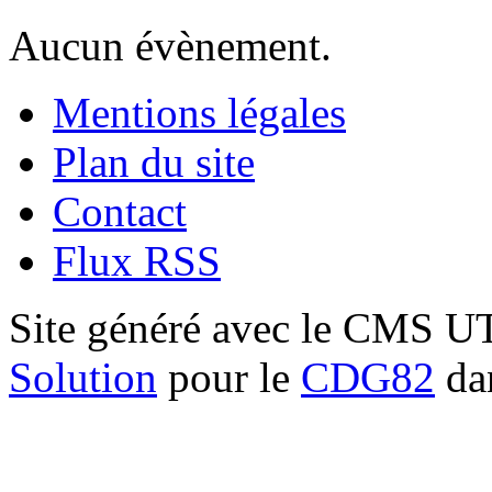
Aucun évènement.
Mentions légales
Plan du site
Contact
Flux RSS
Site généré avec le CMS 
Solution
pour le
CDG82
dan