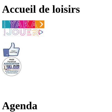
Accueil de loisirs
Agenda