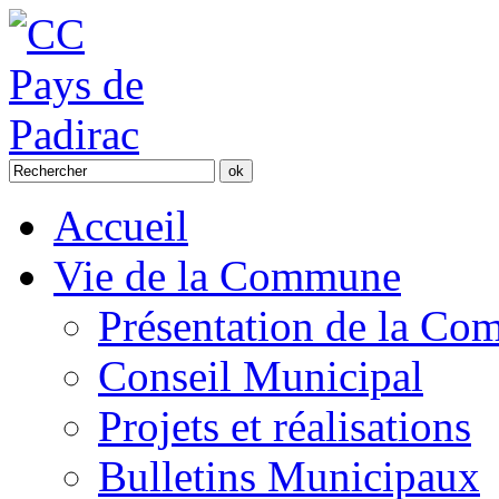
Accueil
Vie de la Commune
Présentation de la C
Conseil Municipal
Projets et réalisations
Bulletins Municipaux