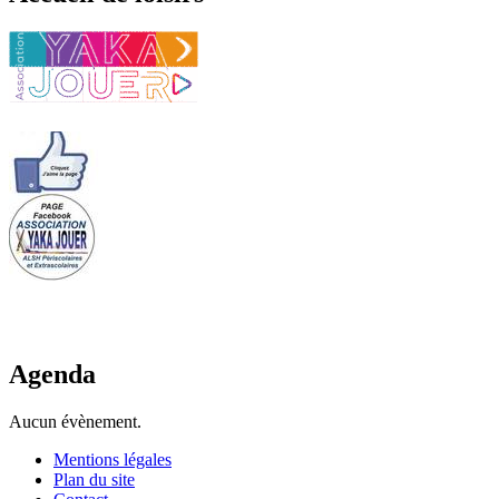
Agenda
Aucun évènement.
Mentions légales
Plan du site