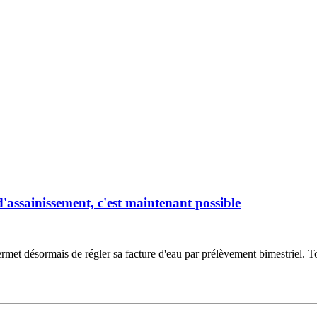
d'assainissement, c'est maintenant possible
met désormais de régler sa facture d'eau par prélèvement bimestriel. 