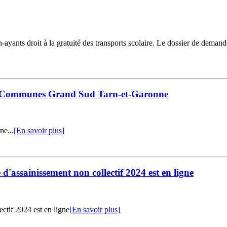
ayants droit à la gratuité des transports scolaire. Le dossier de demand
e Communes Grand Sud Tarn-et-Garonne
ne...
[En savoir plus]
e d'assainissement non collectif 2024 est en ligne
ectif 2024 est en ligne
[En savoir plus]