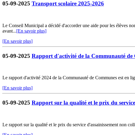
05-09-2025
Transport scolaire 2025-2026
Le Conseil Municipal a décidé d'accorder une aide pour les élèves non-
avant...
[En savoir plus]
[En savoir plus]
05-09-2025
Rapport d'activité de la Communauté d
Le rapport d'activité 2024 de la Communauté de Communes est en lig
[En savoir plus]
05-09-2025
Rapport sur la qualité et le prix du servic
Le rapport sur la qualité et le prix du service d'assainissement non coll
[En savoir plus]