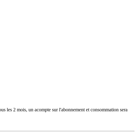
Tous les 2 mois, un acompte sur l'abonnement et consommation sera