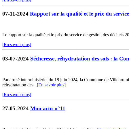
07-11-2024
Rapport sur la qualité et le prix du service
Le rapport sur la qualité et le prix du service de gestion des déchets 2
[En savoir plus]
03-07-2024
Sécheresse, réhydratation des sols : la C
Par arrêté interministériel du 18 juin 2024, la Commune de Villebrumier
réhydratation des...
[En savoir plus]
[En savoir plus]
27-05-2024
Mon actu n°11