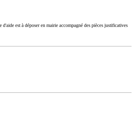
e d'aide est à déposer en mairie accompagné des pièces justificatives