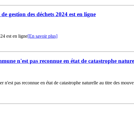
 de gestion des déchets 2024 est en ligne
024 est en ligne
[En savoir plus]
ommune n'est pas reconnue en état de catastrophe nature
 n'est pas reconnue en état de catastrophe naturelle au titre des mouveme