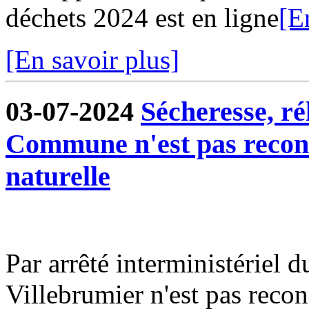
déchets 2024 est en ligne
[E
[En savoir plus]
03-07-2024
Sécheresse, ré
Commune n'est pas reconn
naturelle
Par arrêté interministériel
Villebrumier n'est pas recon