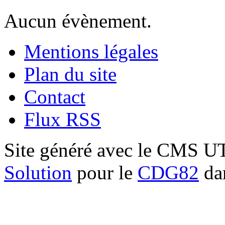
Aucun évènement.
Mentions légales
Plan du site
Contact
Flux RSS
Site généré avec le CMS 
Solution
pour le
CDG82
dan