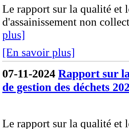
Le rapport sur la qualité et 
d'assainissement non collect
plus]
[En savoir plus]
07-11-2024
Rapport sur la 
de gestion des déchets 202
Le rapport sur la qualité et 