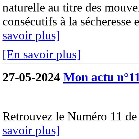
naturelle au titre des mouve
consécutifs à la sécheresse e
savoir plus]
[En savoir plus]
27-05-2024
Mon actu n°1
Retrouvez le Numéro 11 de
savoir plus]