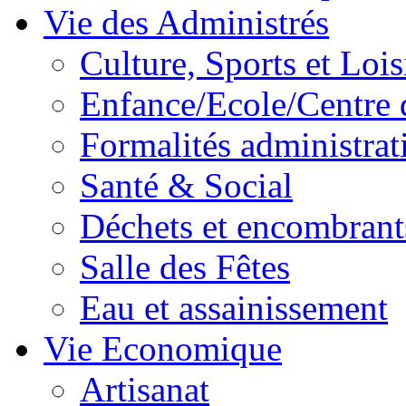
Vie des Administrés
Culture, Sports et Lois
Enfance/Ecole/Centre 
Formalités administrat
Santé & Social
Déchets et encombrant
Salle des Fêtes
Eau et assainissement
Vie Economique
Artisanat