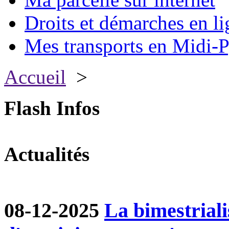
Droits et démarches en li
Mes transports en Midi-P
Accueil
>
Flash Infos
Actualités
08-12-2025
La bimestriali