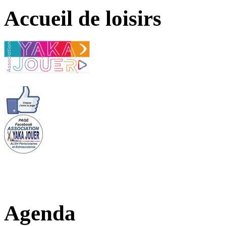
Accueil de loisirs
Agenda