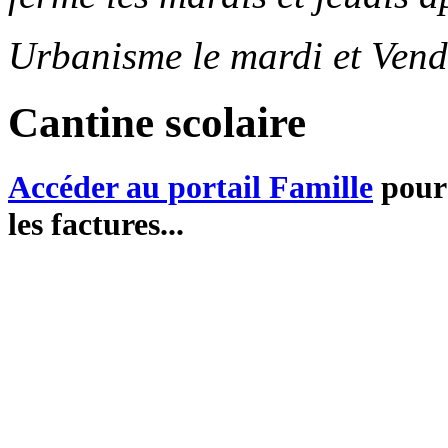
Urbanisme le mardi et Vend
Cantine scolaire
Accéder au portail Famille
pour 
les factures...