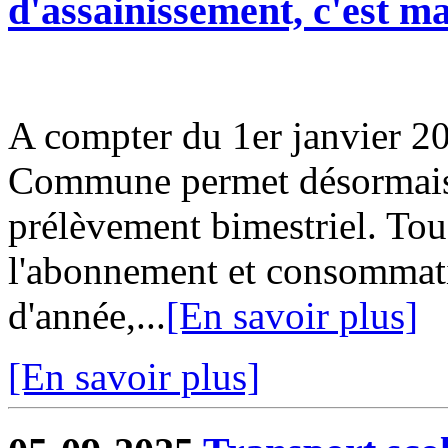
d'assainissement, c'est m
A compter du 1er janvier 20
Commune permet désormais d
prélèvement bimestriel. Tou
l'abonnement et consommati
d'année,...
[En savoir plus]
[En savoir plus]