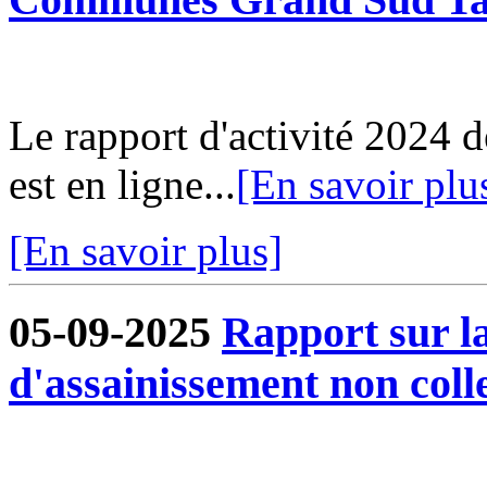
Le rapport d'activité 202
est en ligne...
[En savoir plu
[En savoir plus]
05-09-2025
Rapport sur la
d'assainissement non colle