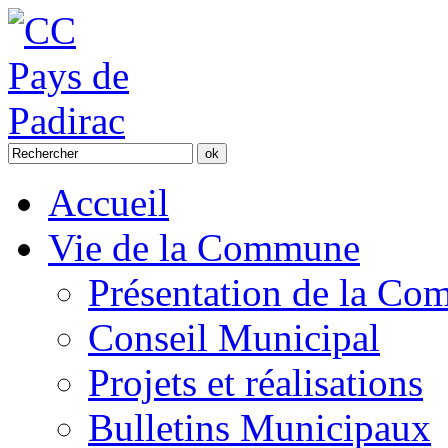
Accueil
Vie de la Commune
Présentation de la C
Conseil Municipal
Projets et réalisations
Bulletins Municipaux