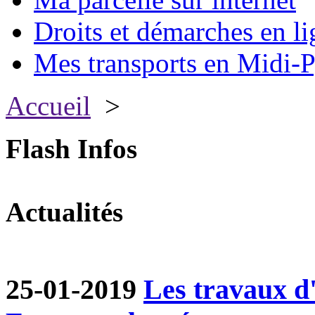
Droits et démarches en li
Mes transports en Midi-P
Accueil
>
Flash Infos
Actualités
25-01-2019
Les travaux d