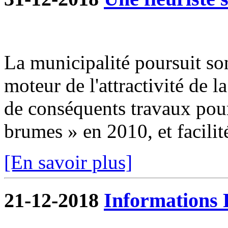
La municipalité poursuit so
moteur de l'attractivité de 
de conséquents travaux pour 
brumes » en 2010, et facilité
[En savoir plus]
21-12-2018
Informations 