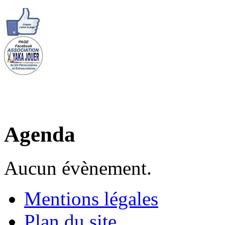
Agenda
Aucun évènement.
Mentions légales
Plan du site