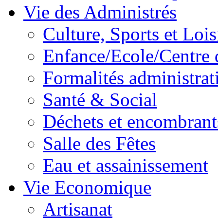
Vie des Administrés
Culture, Sports et Lois
Enfance/Ecole/Centre 
Formalités administrat
Santé & Social
Déchets et encombrant
Salle des Fêtes
Eau et assainissement
Vie Economique
Artisanat