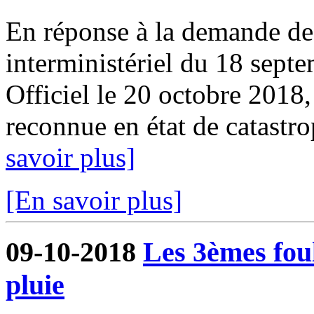
En réponse à la demande de 
interministériel du 18 sept
Officiel le 20 octobre 2018
reconnue en état de catastrop
savoir plus]
[En savoir plus]
09-10-2018
Les 3èmes foul
pluie