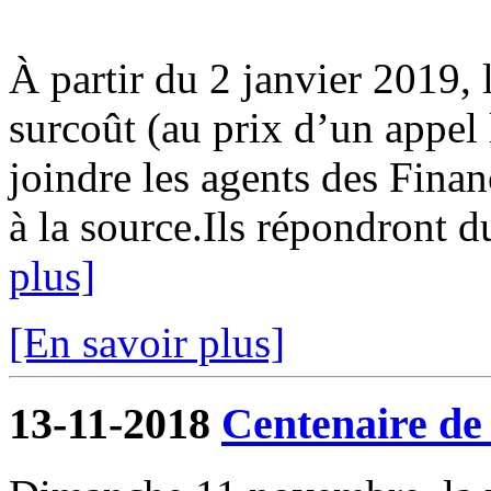
À partir du 2 janvier 2019, 
surcoût (au prix d’un appel
joindre les agents des Fina
à la source.Ils répondront d
plus]
[En savoir plus]
13-11-2018
Centenaire de 