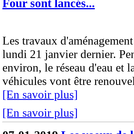
Four sont lancés...
Les travaux d'aménagement 
lundi 21 janvier dernier. P
environ, le réseau d'eau et 
véhicules vont être renouvelé
[En savoir plus]
[En savoir plus]