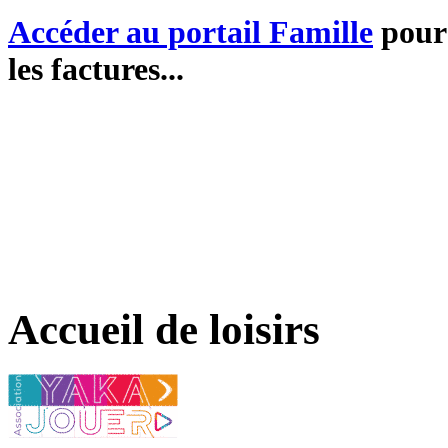
Accéder au portail Famille
pour 
les factures...
Accueil de loisirs