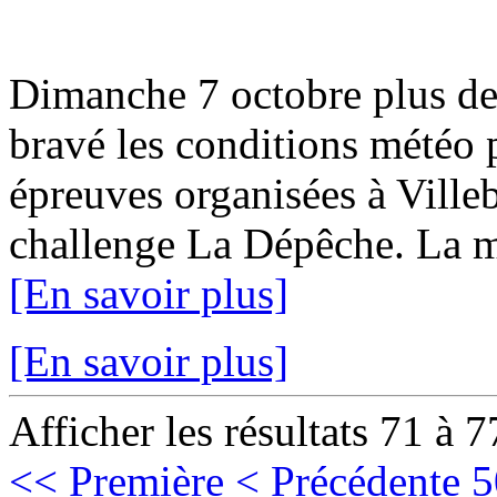
Dimanche 7 octobre plus de
bravé les conditions météo p
épreuves organisées à Ville
challenge La Dépêche. La mun
[En savoir plus]
[En savoir plus]
Afficher les résultats 71 à 7
<< Première
< Précédente
5