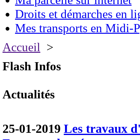
Droits et démarches en li
Mes transports en Midi-P
Accueil
>
Flash Infos
Actualités
25-01-2019
Les travaux d