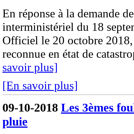
En réponse à la demande de 
interministériel du 18 sept
Officiel le 20 octobre 2018
reconnue en état de catastrop
savoir plus]
[En savoir plus]
09-10-2018
Les 3èmes foul
pluie