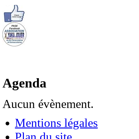
Agenda
Aucun évènement.
Mentions légales
Plan du site