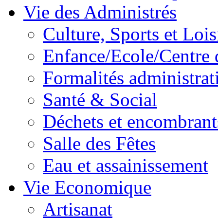
Vie des Administrés
Culture, Sports et Lois
Enfance/Ecole/Centre 
Formalités administrat
Santé & Social
Déchets et encombrant
Salle des Fêtes
Eau et assainissement
Vie Economique
Artisanat