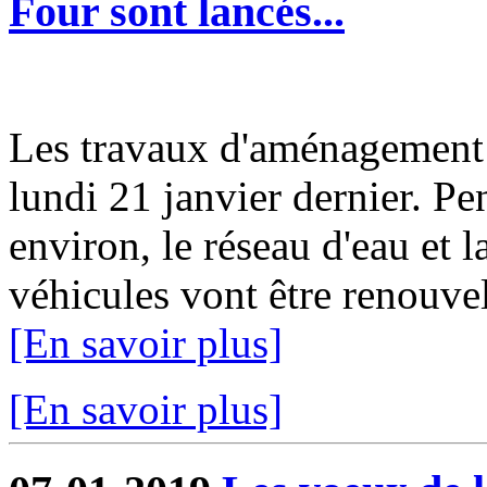
Four sont lancés...
Les travaux d'aménagement 
lundi 21 janvier dernier. P
environ, le réseau d'eau et 
véhicules vont être renouvelé
[En savoir plus]
[En savoir plus]