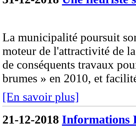
La municipalité poursuit so
moteur de l'attractivité de 
de conséquents travaux pour 
brumes » en 2010, et facilité
[En savoir plus]
21-12-2018
Informations 