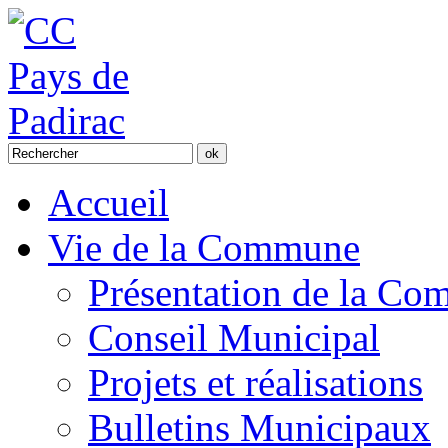
Accueil
Vie de la Commune
Présentation de la C
Conseil Municipal
Projets et réalisations
Bulletins Municipaux