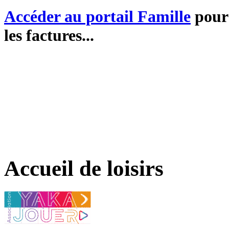
Accéder au portail Famille
pour 
les factures...
Accueil de loisirs