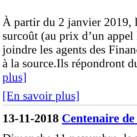
À partir du 2 janvier 2019, 
surcoût (au prix d’un appel
joindre les agents des Fina
à la source.Ils répondront d
plus]
[En savoir plus]
13-11-2018
Centenaire de 