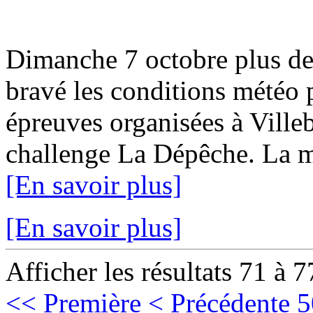
Dimanche 7 octobre plus de
bravé les conditions météo p
épreuves organisées à Ville
challenge La Dépêche. La mun
[En savoir plus]
[En savoir plus]
Afficher les résultats 71 à 7
<< Première
< Précédente
5