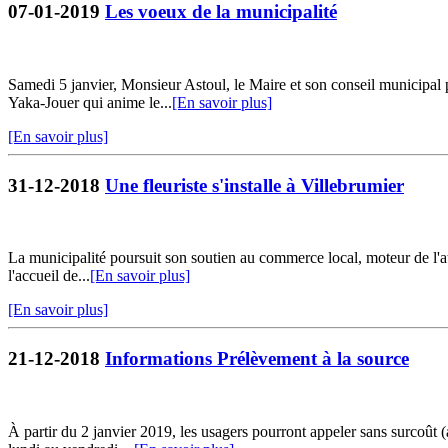
07-01-2019
Les voeux de la municipalité
Samedi 5 janvier, Monsieur Astoul, le Maire et son conseil municipal 
Yaka-Jouer qui anime le...
[En savoir plus]
[En savoir plus]
31-12-2018
Une fleuriste s'installe à Villebrumier
La municipalité poursuit son soutien au commerce local, moteur de l'at
l'accueil de...
[En savoir plus]
[En savoir plus]
21-12-2018
Informations Prélèvement à la source
À partir du 2 janvier 2019, les usagers pourront appeler sans surcoût 