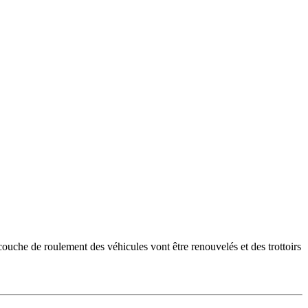
ouche de roulement des véhicules vont être renouvelés et des trottoirs