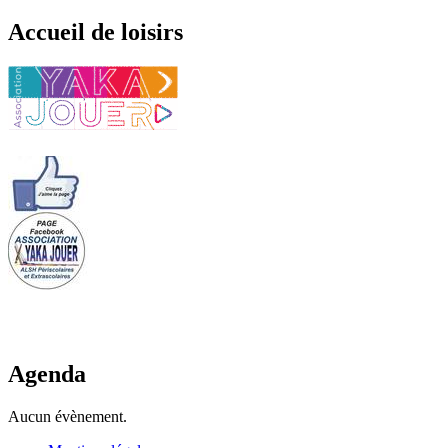
Accueil de loisirs
Agenda
Aucun évènement.