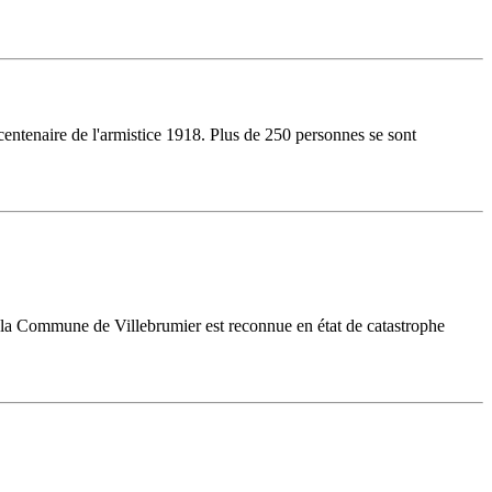
tenaire de l'armistice 1918. Plus de 250 personnes se sont
, la Commune de Villebrumier est reconnue en état de catastrophe