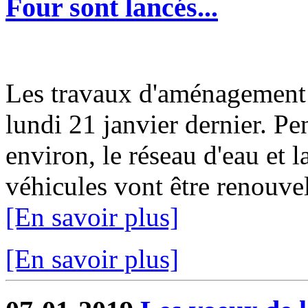
Four sont lancés...
Les travaux d'aménagement 
lundi 21 janvier dernier. P
environ, le réseau d'eau et 
véhicules vont être renouvelé
[En savoir plus]
[En savoir plus]