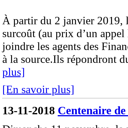
À partir du 2 janvier 2019, 
surcoût (au prix d’un appel
joindre les agents des Fina
à la source.Ils répondront d
plus]
[En savoir plus]
13-11-2018
Centenaire de 