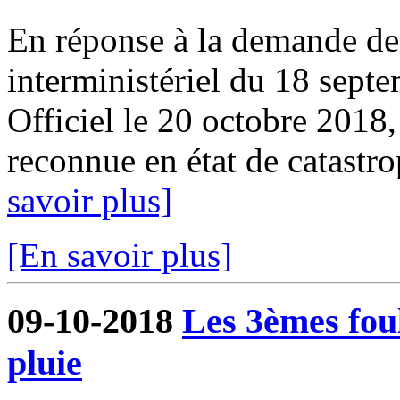
En réponse à la demande de 
interministériel du 18 sept
Officiel le 20 octobre 2018
reconnue en état de catastrop
savoir plus]
[En savoir plus]
09-10-2018
Les 3èmes foul
pluie