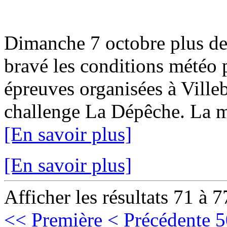
Dimanche 7 octobre plus de
bravé les conditions météo p
épreuves organisées à Ville
challenge La Dépêche. La mun
[En savoir plus]
[En savoir plus]
Afficher les résultats 71 à 7
<< Première
< Précédente
5