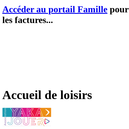
Accéder au portail Famille
pour 
les factures...
Accueil de loisirs