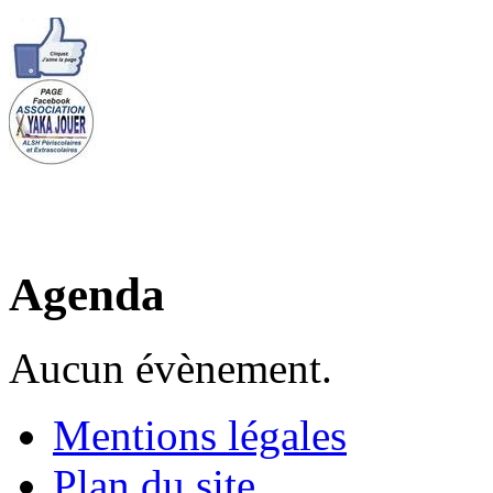
Agenda
Aucun évènement.
Mentions légales
Plan du site