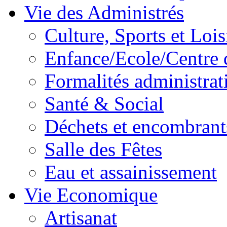
Vie des Administrés
Culture, Sports et Lois
Enfance/Ecole/Centre 
Formalités administrat
Santé & Social
Déchets et encombrant
Salle des Fêtes
Eau et assainissement
Vie Economique
Artisanat