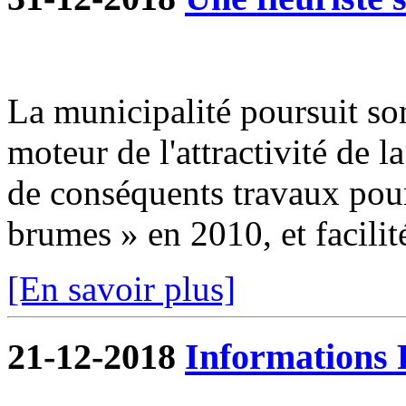
La municipalité poursuit so
moteur de l'attractivité de 
de conséquents travaux pour 
brumes » en 2010, et facilité
[En savoir plus]
21-12-2018
Informations 