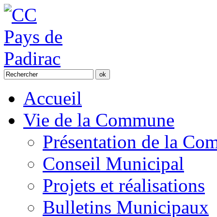
Accueil
Vie de la Commune
Présentation de la C
Conseil Municipal
Projets et réalisations
Bulletins Municipaux