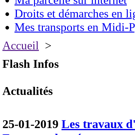
Droits et démarches en li
Mes transports en Midi-P
Accueil
>
Flash Infos
Actualités
25-01-2019
Les travaux d