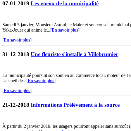
07-01-2019
Les voeux de la municipalité
Samedi 5 janvier, Monsieur Astoul, le Maire et son conseil municipal 
Yaka-Jouer qui anime le...
[En savoir plus]
[En savoir plus]
31-12-2018
Une fleuriste s'installe à Villebrumier
La municipalité poursuit son soutien au commerce local, moteur de l'at
l'accueil de...
[En savoir plus]
[En savoir plus]
21-12-2018
Informations Prélèvement à la source
À partir du 2 janvier 2019, les usagers pourront appeler sans surcoût 