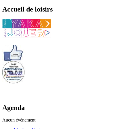
Accueil de loisirs
Agenda
Aucun évènement.