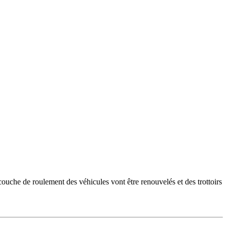
ouche de roulement des véhicules vont être renouvelés et des trottoirs