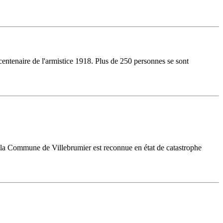
tenaire de l'armistice 1918. Plus de 250 personnes se sont
, la Commune de Villebrumier est reconnue en état de catastrophe