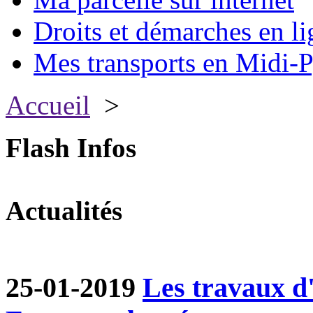
Droits et démarches en li
Mes transports en Midi-P
Accueil
>
Flash Infos
Actualités
25-01-2019
Les travaux d