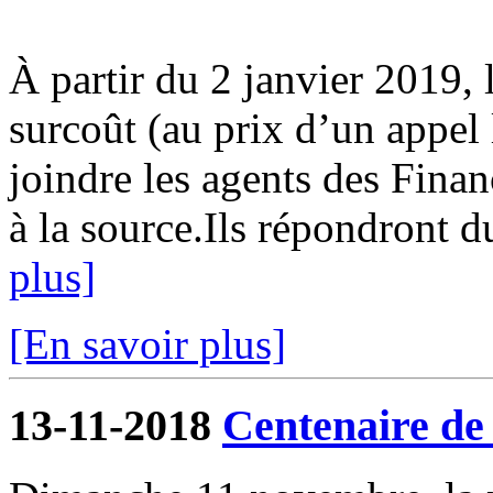
À partir du 2 janvier 2019, 
surcoût (au prix d’un appel
joindre les agents des Fina
à la source.Ils répondront d
plus]
[En savoir plus]
13-11-2018
Centenaire de 