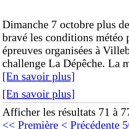
Dimanche 7 octobre plus de
bravé les conditions météo p
épreuves organisées à Ville
challenge La Dépêche. La mun
[En savoir plus]
[En savoir plus]
Afficher les résultats 71 à 7
<< Première
< Précédente
5