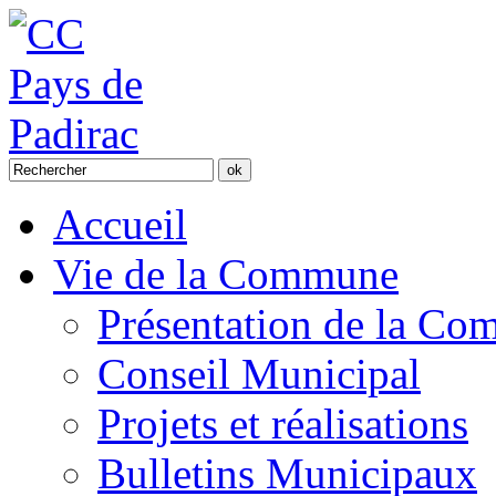
Accueil
Vie de la Commune
Présentation de la C
Conseil Municipal
Projets et réalisations
Bulletins Municipaux