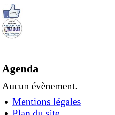
Agenda
Aucun évènement.
Mentions légales
Plan du site