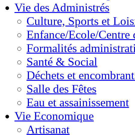
Vie des Administrés
Culture, Sports et Lois
Enfance/Ecole/Centre 
Formalités administrat
Santé & Social
Déchets et encombrant
Salle des Fêtes
Eau et assainissement
Vie Economique
Artisanat