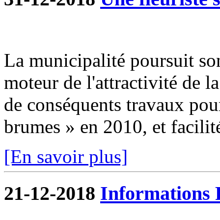
La municipalité poursuit so
moteur de l'attractivité de 
de conséquents travaux pour 
brumes » en 2010, et facilité
[En savoir plus]
21-12-2018
Informations 