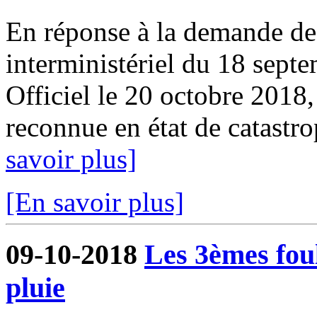
En réponse à la demande de 
interministériel du 18 sept
Officiel le 20 octobre 2018
reconnue en état de catastrop
savoir plus]
[En savoir plus]
09-10-2018
Les 3èmes foul
pluie