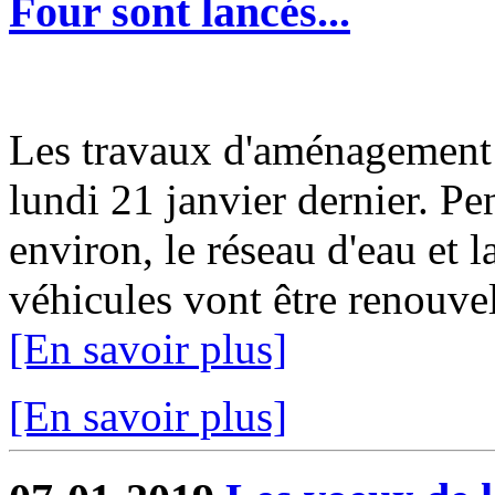
Four sont lancés...
Les travaux d'aménagement 
lundi 21 janvier dernier. P
environ, le réseau d'eau et 
véhicules vont être renouvelé
[En savoir plus]
[En savoir plus]