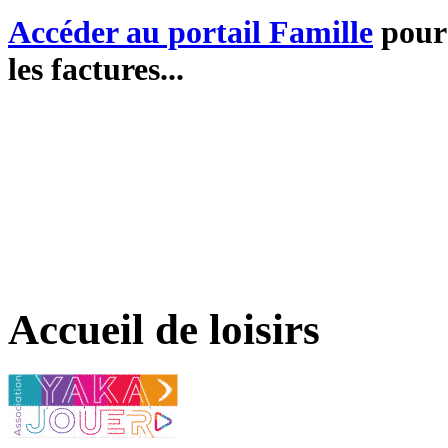
Accéder au portail Famille
pour 
les factures...
Accueil de loisirs