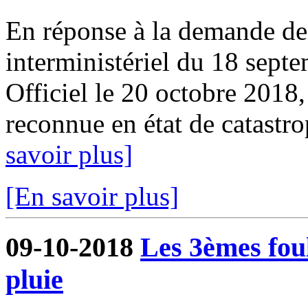
En réponse à la demande de 
interministériel du 18 sept
Officiel le 20 octobre 2018
reconnue en état de catastrop
savoir plus]
[En savoir plus]
09-10-2018
Les 3èmes foul
pluie