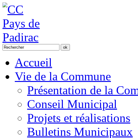
Accueil
Vie de la Commune
Présentation de la C
Conseil Municipal
Projets et réalisations
Bulletins Municipaux