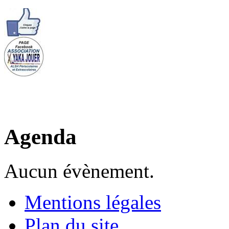
Agenda
Aucun évènement.
Mentions légales
Plan du site