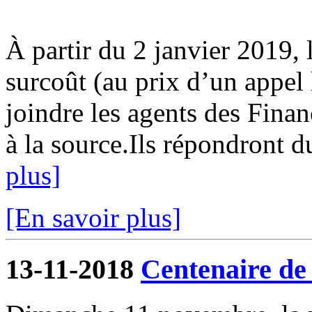
À partir du 2 janvier 2019, 
surcoût (au prix d’un appel
joindre les agents des Fina
à la source.Ils répondront d
plus]
[En savoir plus]
13-11-2018
Centenaire de 