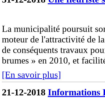
La municipalité poursuit so
moteur de l'attractivité de 
de conséquents travaux pour 
brumes » en 2010, et facilité
[En savoir plus]
21-12-2018
Informations 