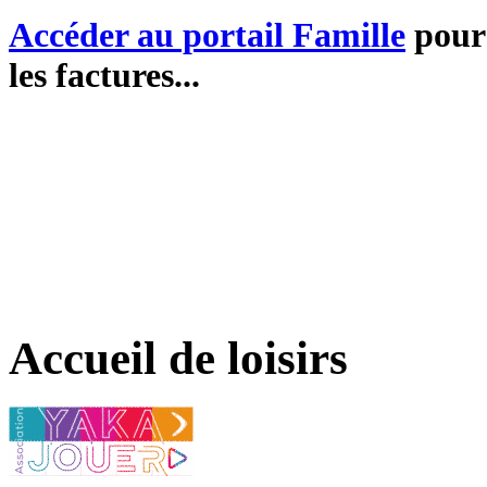
Accéder au portail Famille
pour 
les factures...
Accueil de loisirs