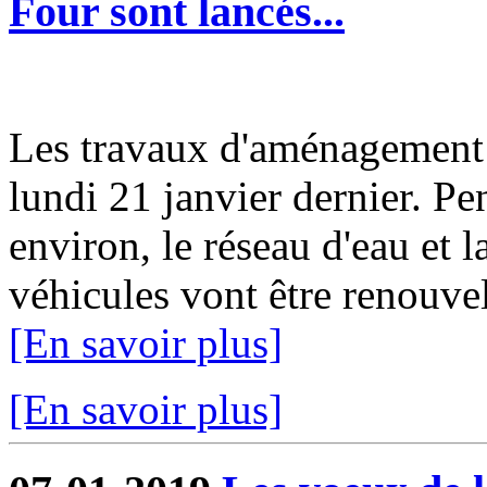
Four sont lancés...
Les travaux d'aménagement 
lundi 21 janvier dernier. P
environ, le réseau d'eau et 
véhicules vont être renouvelé
[En savoir plus]
[En savoir plus]