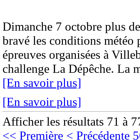
Dimanche 7 octobre plus de
bravé les conditions météo p
épreuves organisées à Ville
challenge La Dépêche. La mun
[En savoir plus]
[En savoir plus]
Afficher les résultats 71 à 7
<< Première
< Précédente
5