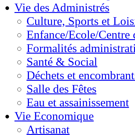
Vie des Administrés
Culture, Sports et Lois
Enfance/Ecole/Centre 
Formalités administrat
Santé & Social
Déchets et encombrant
Salle des Fêtes
Eau et assainissement
Vie Economique
Artisanat