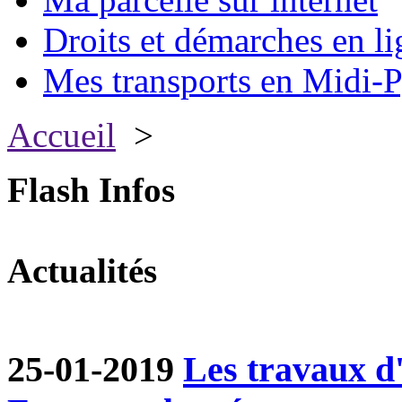
Droits et démarches en li
Mes transports en Midi-P
Accueil
>
Flash Infos
Actualités
25-01-2019
Les travaux d