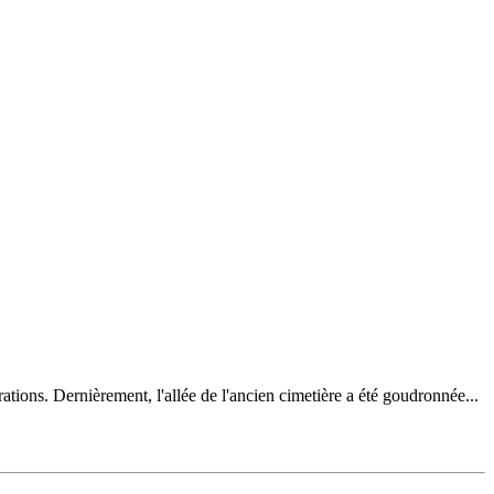
tions. Dernièrement, l'allée de l'ancien cimetière a été goudronnée...