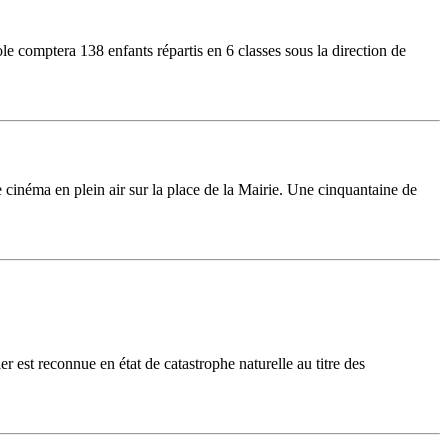
le comptera 138 enfants répartis en 6 classes sous la direction de
néma en plein air sur la place de la Mairie. Une cinquantaine de
 est reconnue en état de catastrophe naturelle au titre des