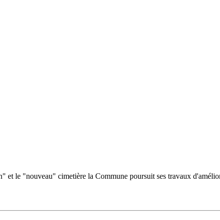
n" et le "nouveau" cimetière la Commune poursuit ses travaux d'améliora