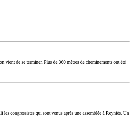
 vient de se terminer. Plus de 360 mètres de cheminements ont été
lli les congressistes qui sont venus après une assemblée à Reyniès. Un