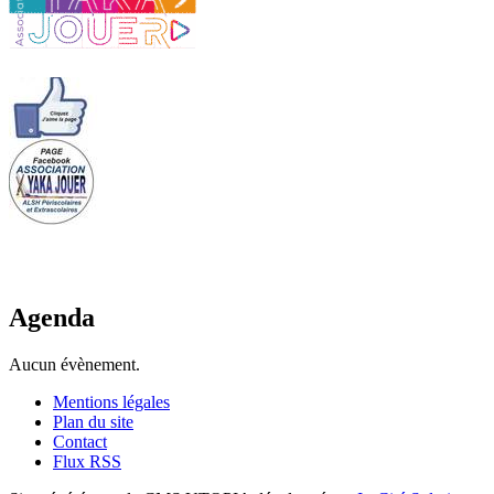
Agenda
Aucun évènement.
Mentions légales
Plan du site
Contact
Flux RSS