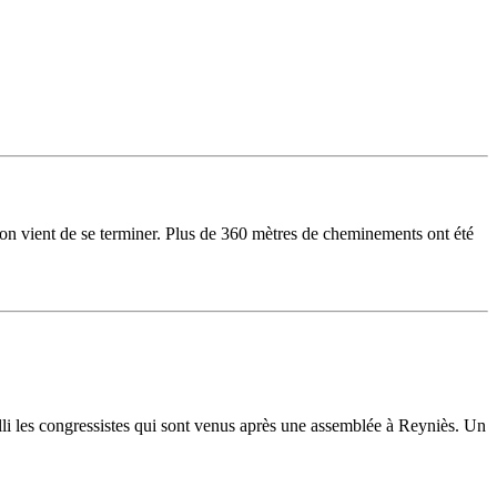
 vient de se terminer. Plus de 360 mètres de cheminements ont été
lli les congressistes qui sont venus après une assemblée à Reyniès. Un