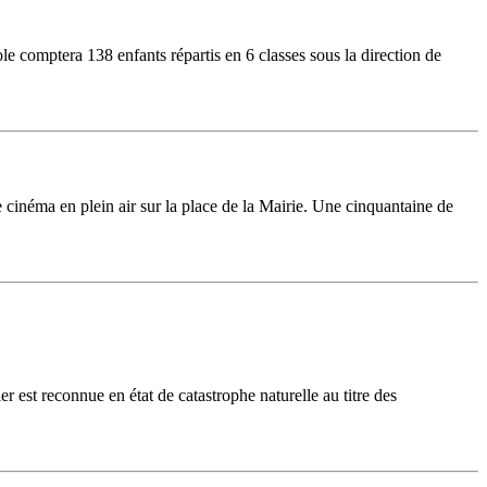
le comptera 138 enfants répartis en 6 classes sous la direction de
néma en plein air sur la place de la Mairie. Une cinquantaine de
 est reconnue en état de catastrophe naturelle au titre des