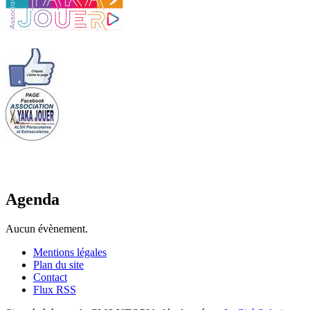
Agenda
Aucun évènement.
Mentions légales
Plan du site
Contact
Flux RSS