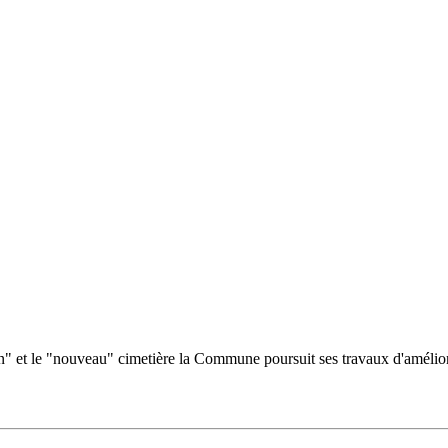
n" et le "nouveau" cimetière la Commune poursuit ses travaux d'améliora