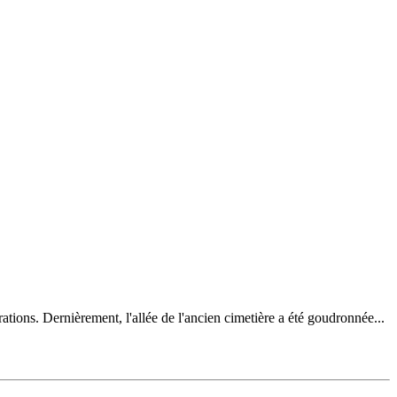
tions. Dernièrement, l'allée de l'ancien cimetière a été goudronnée...