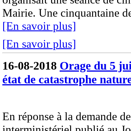
Mairie. Une cinquantaine de 
[En savoir plus]
[En savoir plus]
16-08-2018
Orage du 5 ju
état de catastrophe nature
En réponse à la demande de 
interministériel publié au J