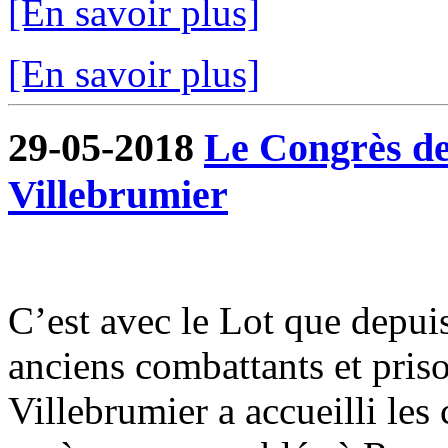
[En savoir plus]
[En savoir plus]
29-05-2018
Le Congrès de
Villebrumier
C’est avec le Lot que depui
anciens combattants et pris
Villebrumier a accueilli les