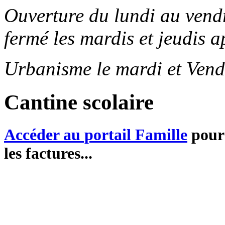
Ouverture du lundi au ven
fermé les mardis et jeudis a
Urbanisme le mardi et Vend
Cantine scolaire
Accéder au portail Famille
pour 
les factures...