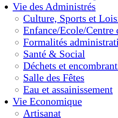
Vie des Administrés
Culture, Sports et Lois
Enfance/Ecole/Centre 
Formalités administrat
Santé & Social
Déchets et encombrant
Salle des Fêtes
Eau et assainissement
Vie Economique
Artisanat