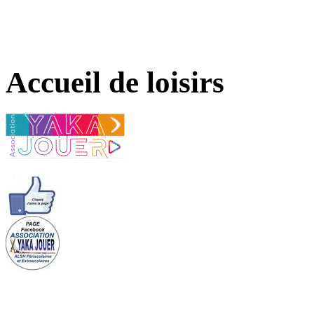
Accueil de loisirs