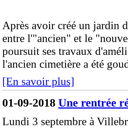
Après avoir créé un jardin 
entre l'"ancien" et le "nou
poursuit ses travaux d'améli
l'ancien cimetière a été gou
[En savoir plus]
01-09-2018
Une rentrée r
Lundi 3 septembre à Villeb