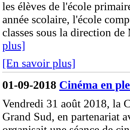
les élèves de l'école primair
année scolaire, l'école comp
classes sous la direction d
plus]
[En savoir plus]
01-09-2018
Cinéma en ple
Vendredi 31 août 2018, l
Grand Sud, en partenariat 
organisait une séance de cin