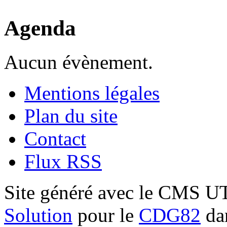
Agenda
Aucun évènement.
Mentions légales
Plan du site
Contact
Flux RSS
Site généré avec le CMS 
Solution
pour le
CDG82
dan