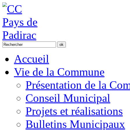
Accueil
Vie de la Commune
Présentation de la C
Conseil Municipal
Projets et réalisations
Bulletins Municipaux