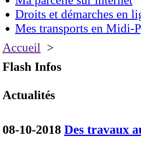
Droits et démarches en li
Mes transports en Midi-P
Accueil
>
Flash Infos
Actualités
08-10-2018
Des travaux a