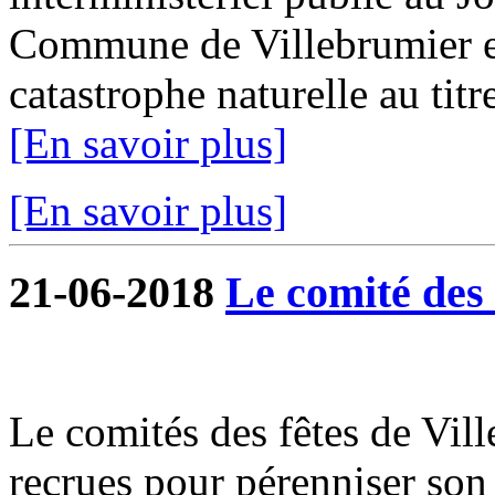
Commune de Villebrumier es
catastrophe naturelle au titr
[En savoir plus]
[En savoir plus]
21-06-2018
Le comité des f
Le comités des fêtes de Vil
recrues pour pérenniser son