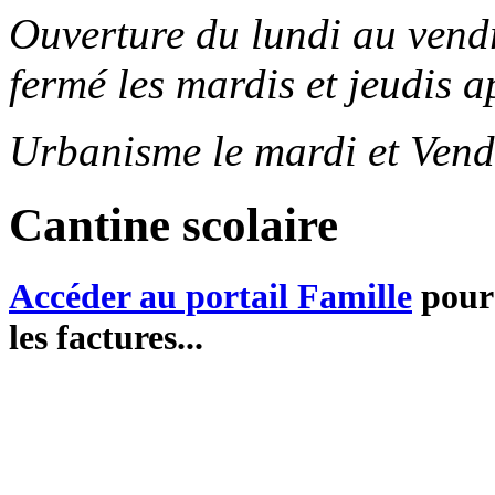
Ouverture du lundi au ven
fermé les mardis et jeudis a
Urbanisme le mardi et Vend
Cantine scolaire
Accéder au portail Famille
pour 
les factures...