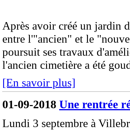
Après avoir créé un jardin 
entre l'"ancien" et le "nou
poursuit ses travaux d'améli
l'ancien cimetière a été gou
[En savoir plus]
01-09-2018
Une rentrée r
Lundi 3 septembre à Villeb