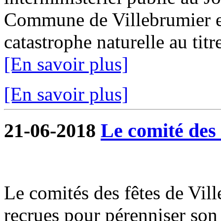
Commune de Villebrumier es
catastrophe naturelle au titr
[En savoir plus]
[En savoir plus]
21-06-2018
Le comité des f
Le comités des fêtes de Vil
recrues pour pérenniser son