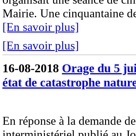
Mairie. Une cinquantaine de 
[En savoir plus]
[En savoir plus]
16-08-2018
Orage du 5 ju
état de catastrophe nature
En réponse à la demande de 
interministériel publié au J