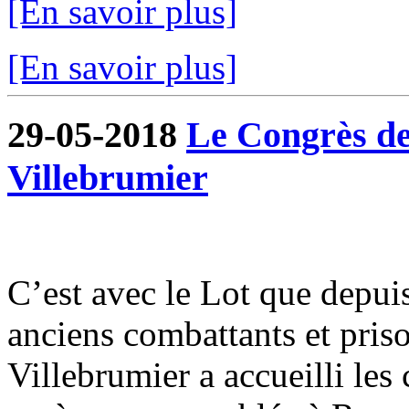
[En savoir plus]
[En savoir plus]
29-05-2018
Le Congrès de
Villebrumier
C’est avec le Lot que depui
anciens combattants et pris
Villebrumier a accueilli les