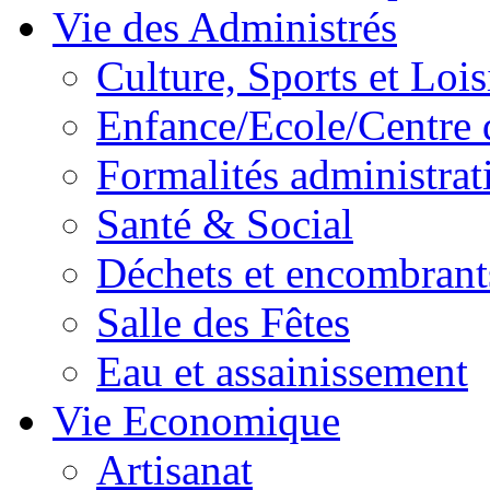
Vie des Administrés
Culture, Sports et Lois
Enfance/Ecole/Centre 
Formalités administrat
Santé & Social
Déchets et encombrant
Salle des Fêtes
Eau et assainissement
Vie Economique
Artisanat