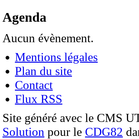
Agenda
Aucun évènement.
Mentions légales
Plan du site
Contact
Flux RSS
Site généré avec le CMS 
Solution
pour le
CDG82
dan