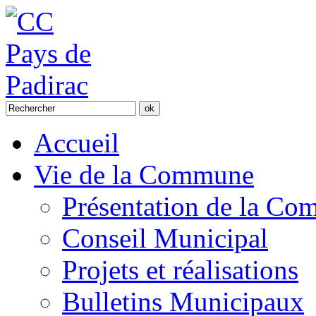
Accueil
Vie de la Commune
Présentation de la C
Conseil Municipal
Projets et réalisations
Bulletins Municipaux