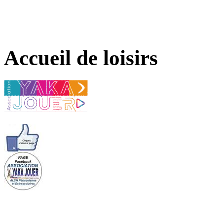
Accueil de loisirs