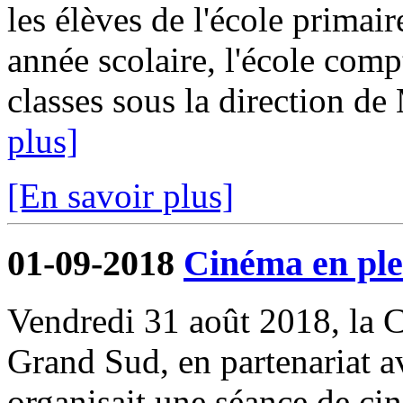
les élèves de l'école primair
année scolaire, l'école comp
classes sous la direction d
plus]
[En savoir plus]
01-09-2018
Cinéma en ple
Vendredi 31 août 2018, l
Grand Sud, en partenariat 
organisait une séance de cin