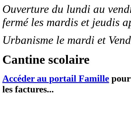
Ouverture du lundi au ven
fermé les mardis et jeudis a
Urbanisme le mardi et Vend
Cantine scolaire
Accéder au portail Famille
pour 
les factures...