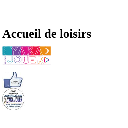
Accueil de loisirs