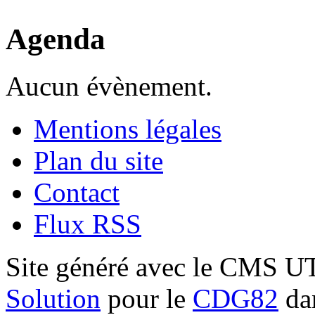
Agenda
Aucun évènement.
Mentions légales
Plan du site
Contact
Flux RSS
Site généré avec le CMS 
Solution
pour le
CDG82
dan