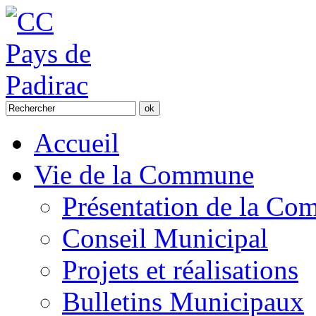
Accueil
Vie de la Commune
Présentation de la C
Conseil Municipal
Projets et réalisations
Bulletins Municipaux