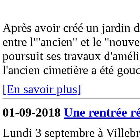
Après avoir créé un jardin 
entre l'"ancien" et le "nou
poursuit ses travaux d'améli
l'ancien cimetière a été gou
[En savoir plus]
01-09-2018
Une rentrée r
Lundi 3 septembre à Villeb