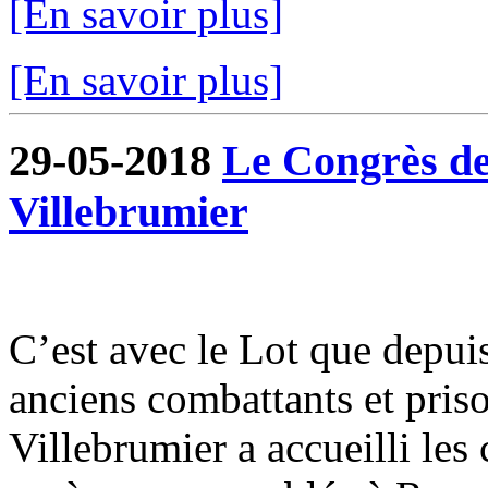
[En savoir plus]
[En savoir plus]
29-05-2018
Le Congrès de
Villebrumier
C’est avec le Lot que depui
anciens combattants et pris
Villebrumier a accueilli les