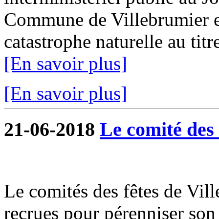
Commune de Villebrumier es
catastrophe naturelle au titr
[En savoir plus]
[En savoir plus]
21-06-2018
Le comité des f
Le comités des fêtes de Vil
recrues pour pérenniser son