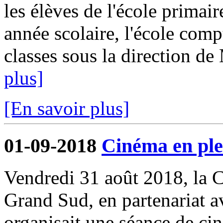
les élèves de l'école primair
année scolaire, l'école comp
classes sous la direction d
plus]
[En savoir plus]
01-09-2018
Cinéma en ple
Vendredi 31 août 2018, l
Grand Sud, en partenariat 
organisait une séance de cin