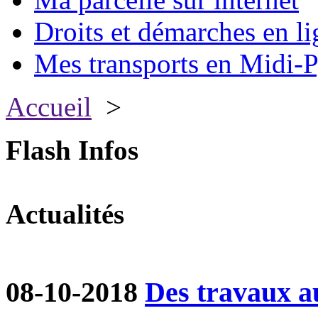
Droits et démarches en li
Mes transports en Midi-P
Accueil
>
Flash Infos
Actualités
08-10-2018
Des travaux a