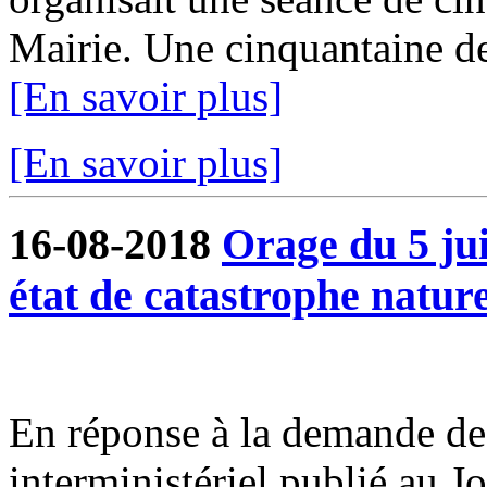
Mairie. Une cinquantaine de 
[En savoir plus]
[En savoir plus]
16-08-2018
Orage du 5 ju
état de catastrophe nature
En réponse à la demande de 
interministériel publié au J