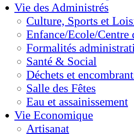
Vie des Administrés
Culture, Sports et Lois
Enfance/Ecole/Centre 
Formalités administrat
Santé & Social
Déchets et encombrant
Salle des Fêtes
Eau et assainissement
Vie Economique
Artisanat