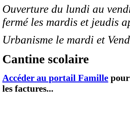
Ouverture du lundi au ven
fermé les mardis et jeudis a
Urbanisme le mardi et Vend
Cantine scolaire
Accéder au portail Famille
pour 
les factures...