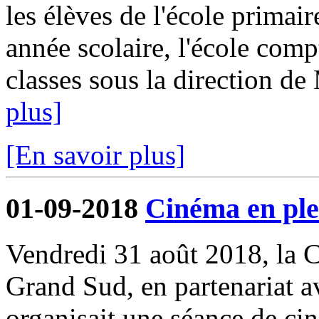
les élèves de l'école primair
année scolaire, l'école comp
classes sous la direction d
plus]
[En savoir plus]
01-09-2018
Cinéma en ple
Vendredi 31 août 2018, l
Grand Sud, en partenariat 
organisait une séance de cin