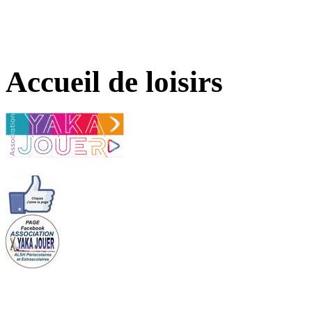
Accueil de loisirs