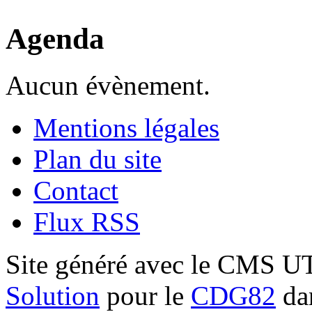
Agenda
Aucun évènement.
Mentions légales
Plan du site
Contact
Flux RSS
Site généré avec le CMS 
Solution
pour le
CDG82
dan