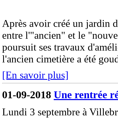
Après avoir créé un jardin 
entre l'"ancien" et le "nou
poursuit ses travaux d'améli
l'ancien cimetière a été gou
[En savoir plus]
01-09-2018
Une rentrée r
Lundi 3 septembre à Villeb