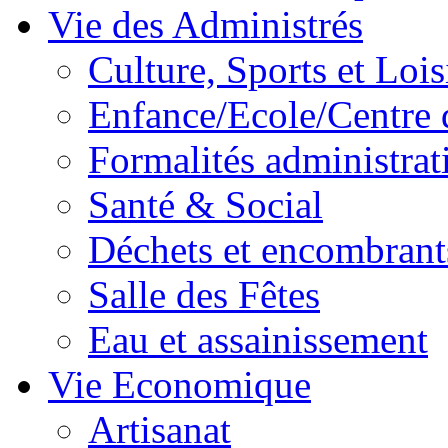
Vie des Administrés
Culture, Sports et Lois
Enfance/Ecole/Centre 
Formalités administrat
Santé & Social
Déchets et encombrant
Salle des Fêtes
Eau et assainissement
Vie Economique
Artisanat