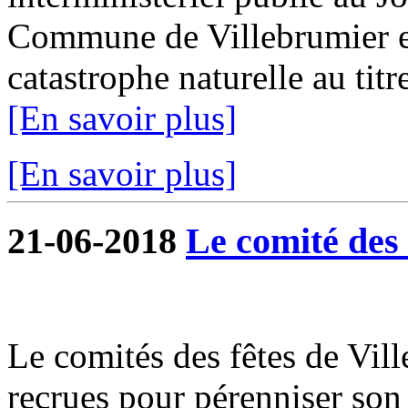
Commune de Villebrumier es
catastrophe naturelle au titr
[En savoir plus]
[En savoir plus]
21-06-2018
Le comité des f
Le comités des fêtes de Vil
recrues pour pérenniser son