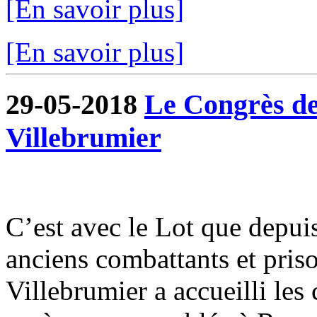
[En savoir plus]
[En savoir plus]
29-05-2018
Le Congrès de
Villebrumier
C’est avec le Lot que depui
anciens combattants et pris
Villebrumier a accueilli les