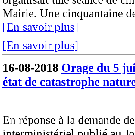
Mairie. Une cinquantaine de 
[En savoir plus]
[En savoir plus]
16-08-2018
Orage du 5 ju
état de catastrophe nature
En réponse à la demande de 
interministériel publié au J