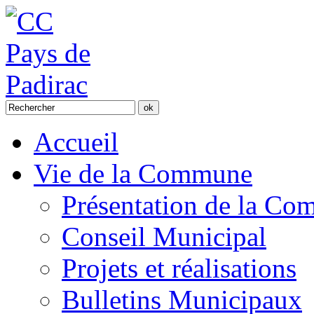
Accueil
Vie de la Commune
Présentation de la C
Conseil Municipal
Projets et réalisations
Bulletins Municipaux