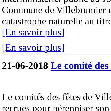
Commune de Villebrumier es
catastrophe naturelle au titr
[En savoir plus]
[En savoir plus]
21-06-2018
Le comité des f
Le comités des fêtes de Vil
recrues pour pérenniser son