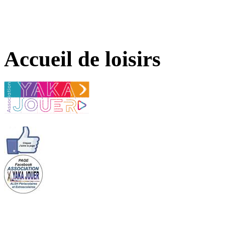
Accueil de loisirs