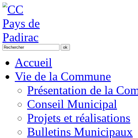
Accueil
Vie de la Commune
Présentation de la C
Conseil Municipal
Projets et réalisations
Bulletins Municipaux