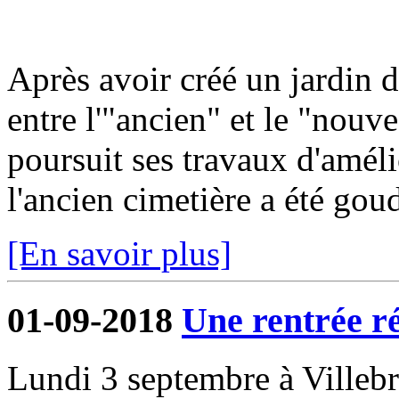
Après avoir créé un jardin 
entre l'"ancien" et le "nou
poursuit ses travaux d'améli
l'ancien cimetière a été gou
[En savoir plus]
01-09-2018
Une rentrée r
Lundi 3 septembre à Villeb