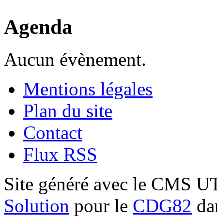
Agenda
Aucun évènement.
Mentions légales
Plan du site
Contact
Flux RSS
Site généré avec le CMS 
Solution
pour le
CDG82
dan