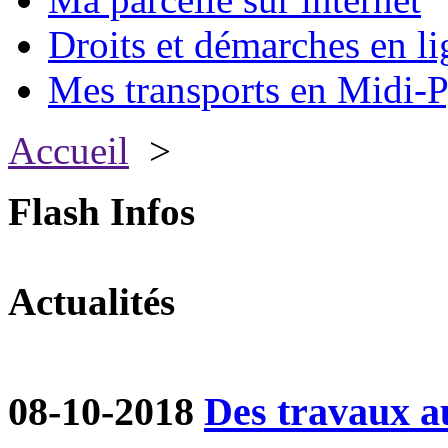
Droits et démarches en li
Mes transports en Midi-P
Accueil
>
Flash Infos
Actualités
08-10-2018
Des travaux a