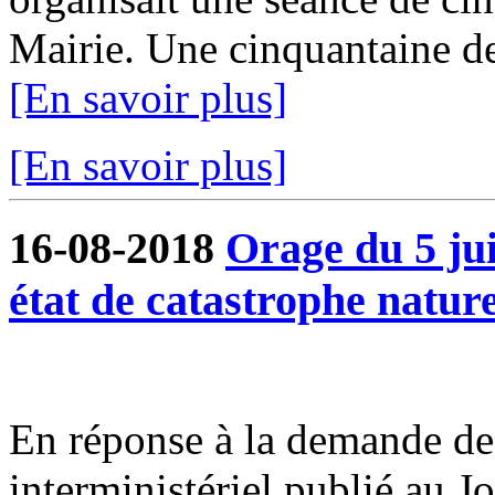
Mairie. Une cinquantaine de 
[En savoir plus]
[En savoir plus]
16-08-2018
Orage du 5 ju
état de catastrophe nature
En réponse à la demande de 
interministériel publié au J