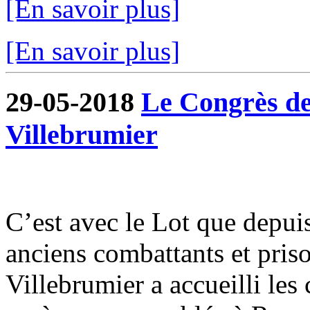
[En savoir plus]
[En savoir plus]
29-05-2018
Le Congrès de
Villebrumier
C’est avec le Lot que depui
anciens combattants et pris
Villebrumier a accueilli les