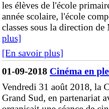
les élèves de l'école primair
année scolaire, l'école comp
classes sous la direction d
plus]
[En savoir plus]
01-09-2018
Cinéma en ple
Vendredi 31 août 2018, l
Grand Sud, en partenariat 
organisait une séance de cin