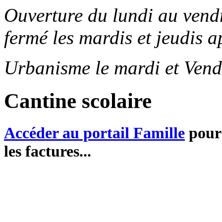
Ouverture du lundi au ven
fermé les mardis et jeudis a
Urbanisme le mardi et Vend
Cantine scolaire
Accéder au portail Famille
pour 
les factures...