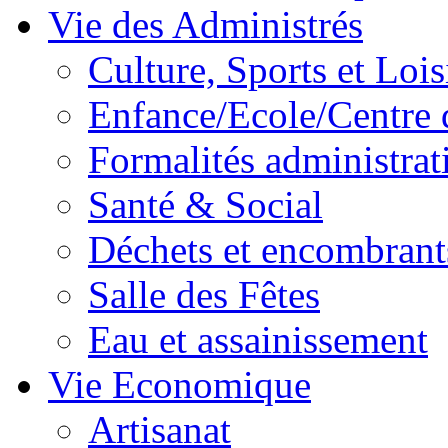
Vie des Administrés
Culture, Sports et Lois
Enfance/Ecole/Centre 
Formalités administrat
Santé & Social
Déchets et encombrant
Salle des Fêtes
Eau et assainissement
Vie Economique
Artisanat